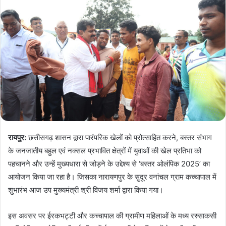
रायपुर:
छत्तीसगढ़ शासन द्वारा पारंपरिक खेलों को प्रोत्साहित करने, बस्तर संभाग
के जनजातीय बहुल एवं नक्सल प्रभावित क्षेत्रों में युवाओं की खेल प्रतिभा को
पहचानने और उन्हें मुख्यधारा से जोड़ने के उद्देश्य से ‘बस्तर ओलंपिक 2025’ का
आयोजन किया जा रहा है। जिसका नारायणपुर के सुदूर वनांचल ग्राम कच्चापाल में
शुभारंभ आज उप मुख्यमंत्री श्री विजय शर्मा द्वारा किया गया।
इस अवसर पर ईरकभट्टी और कच्चापाल की ग्रामीण महिलाओं के मध्य रस्साकसी