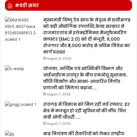
#बड़ी ख़बर
मुख्यमंत्री विष्णु देव साय के नेतृत्व में छत्तीसगढ़
को बड़ी औद्योगिक उपलब्धि,केन्द्र सरकार ने
राजनांदगांव में इलेक्ट्रॉनिक्स मैन्युफैक्चरिंग
क्लस्टर (EMC 2.0) को दी मंजूरी, 9,000
रोजगार और ₹3,000 करोड़ से अधिक निवेश का
मार्ग प्रशस्त
August 8, 2026
योजना, आर्थिक एवं सांख्यिकी विभाग और
आईआईएम रायपुर के बीच एमओयू सुशासन,
नीति निर्माण और साक्ष्य-आधारित निर्णय
प्रणाली को मिलेगा बढ़ावा….
August 7, 2026
रायगढ़ में विकास को मिल रही नई रफ्तार, हर
क्षेत्र में मजबूत हो रही सुविधाओं की नींव: वित्त
मंत्री ओपी चौधरी……
August 7, 2026
बाढ़ नियंत्रण की तैयारियों को लेकर राष्ट्रीय