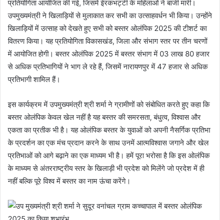
प्रतियोगिता आयोजित की गई, जिसमें ईरकभट्टी के महिलाओं ने बाजी मारी।
उपमुख्यमंत्री ने खिलाड़ियों से मुलाकात कर सभी का उत्साहवर्धन भी किया। उन्होंने
खिलाड़ियों में उत्साह को देखते हुए सभी को बस्तर ओलंपिक 2025 की टीशर्ट का
वितरण किया। यह प्रतियोगिता विकासखंड, जिला और संभाग स्तर पर तीन चरणों
में आयोजित होगी। बस्तर ओलंपिक 2025 में बस्तर संभाग में 03 लाख 80 हजार
से अधिक प्रतिभागियों ने भाग ले रहे हैं, जिसमें नारायणपुर में 47 हजार से अधिक
प्रतिभागी शामिल हैं।
इस कार्यक्रम में उपमुख्यमंत्री श्री शर्मा ने ग्रामीणों को संबोधित करते हुए कहा कि
बस्तर ओलंपिक केवल खेल नहीं है यह बस्तर की समरसता, बंधुत्व, विश्वास और
एकता का प्रतीक भी है। यह ओलंपिक बस्तर के युवाओं को अपनी नैसर्गिक प्रतिभा
के प्रदर्शन का एक मंच प्रदान करने के साथ उनमें आत्मविश्वास जगाने और खेल
प्रतिभाओं को आगे बढ़ाने का एक माध्यम भी है। हमें पूरा भरोसा है कि इस ओलंपिक
के माध्यम से अंतरराष्ट्रीय स्तर के खिलाड़ी भी प्रदेश को मिलेंगे जो प्रदेश में ही
नहीं बल्कि पूरे विश्व में बस्तर का नाम ऊंचा करेंगे।