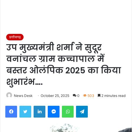
छत्तीसगढ़
उप मुख्यमंत्री शर्मा ने सुदूर
वनांचल ग्राम कच्चापाल में
बस्तर ओलंपिक 2025 का किया
शुभारंभ….
News Desk
October 25, 2025
0
503
2 minutes read
Facebook
Twitter
LinkedIn
Messenger
WhatsApp
Telegram