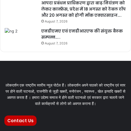
आपदा प्रबंधन प्राधिकरण द्वारा बाढ़ नियंत्रण को
लेकर कान्फ्रेंस, प्रदेश में 18 अगस्त को टेबल टॉप
और 20 अगस्त को होगी मॉक एक्सरसाइज….
August 7, 2026
एनडीएमए एवं एनडीआरएफ की संयुक्त बैठक
सम्पन्न…..
August 7, 2026
लोकदर्शन एक राष्ट्रीय स्तरीय न्यूज़ पोर्टल हैं। लोकदर्शन अपने पाठको को राष्ट्रीय एवं स्तर
पर होने वाली घटनाओ, राजनीति से जुड़ी खबरों, मनोरंजन , स्वास्थ्य , खेल इत्यादि खबरों से
अवगत करता हैं । हमारा उद्देश्य समाज मे होने वाली घटनाओ एवं सरकार द्वारा चलाये जाने
वाले कार्यक्रमों से लोगो को अवगत कराना हैं।
Contact Us