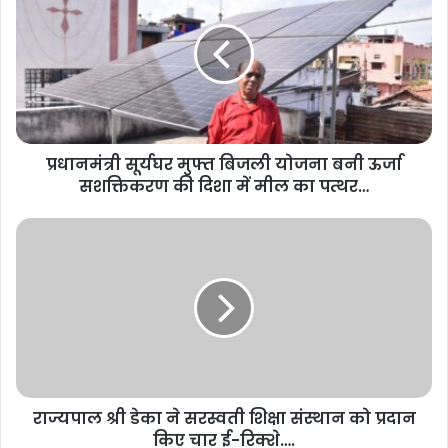
प्रधानमंत्री सूर्यघर मुफ्त बिजली योजना बनी ऊर्जा
सशक्तिकरण की दिशा में मील का पत्थर…
राज्यपाल श्री डेका ने सरस्वती शिक्षा संस्थान को प्रदान
किए चार ई-रिक्शे….