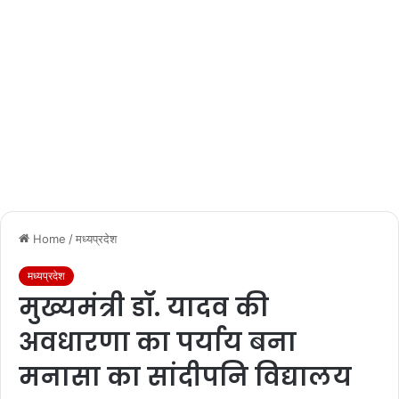
Home
/
मध्यप्रदेश
मध्यप्रदेश
मुख्यमंत्री डॉ. यादव की
अवधारणा का पर्याय बना
मनासा का सांदीपनि विद्यालय