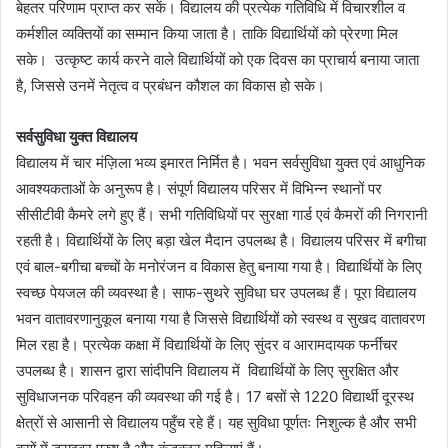
बेहतर परिणाम प्राप्त कर सकें। विद्यालय की प्रत्येक गतिविधि में विचारशील व
कर्मशील व्यक्तियों का सम्मान किया जाता है। ताकि विद्यार्थियों को प्रेरणा मिल
सके। उत्कृष्ट कार्य करने वाले विद्यार्थियों को एक दिवस का प्राचार्य बनाया जाता
है, जिससे उनमें नेतृत्व व प्रबंधन कौशल का विकास हो सके।
सर्वसुविधा युक्त विद्यालय
विद्यालय में चार मंज़िला भव्य इमारत निर्मित है। भवन सर्वसुविधा युक्त एवं आधुनिक
आवश्यकताओं के अनुरूप है। संपूर्ण विद्यालय परिसर में विभिन्न स्थानों पर
सीसीटीवी कैमरे लगे हुए हैं। सभी गतिविधियों पर सुरक्षा गार्ड एवं कैमरों की निगरानी
रहती है। विद्यार्थियों के लिए बड़ा खेल मैदान उपलब्ध है। विद्यालय परिसर में बगीचा
एवं बाल-बगीचा बच्चों के मनोरंजन व विकास हेतु बनाया गया है। विद्यार्थियों के लिए
स्वच्छ पेयजल की व्यवस्था है। साफ-सुथरे सुविधा घर उपलब्ध हैं। पूरा विद्यालय
भवन वातावरणानुकूल बनाया गया है जिससे विद्यार्थियों को स्वस्थ व सुखद वातावरण
मिल रहा है। प्रत्येक कक्षा में विद्यार्थियों के लिए सुंदर व आरामदायक फर्नीचर
उपलब्ध है। शासन द्वारा सांदीपनि विद्यालय में विद्यार्थियों के लिए सुरक्षित और
सुविधाजनक परिवहन की व्यवस्था की गई है। 17 बसों से 1220 विद्यार्थी दूरस्थ
क्षेत्रों से आसानी से विद्यालय पहुँच रहे हैं। यह सुविधा पूर्णतः निशुल्क है और सभी