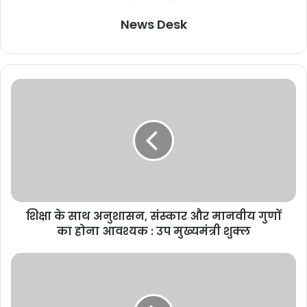
News Desk
शिक्षा के साथ अनुशासन, संस्कार और मानवीय गुणों
का होना आवश्यक : उप मुख्यमंत्री शुक्ल