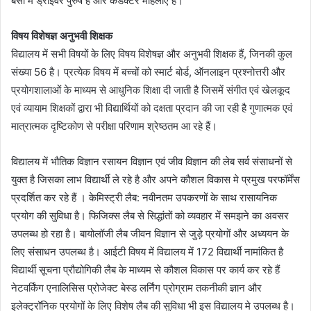
बसों में ड्राइवर पुरुष है और कंडक्टर महिलाएं हैं।
विषय विशेषज्ञ अनुभवी शिक्षक
विद्यालय में सभी विषयों के लिए विषय विशेषज्ञ और अनुभवी शिक्षक हैं, जिनकी कुल
संख्या 56 है। प्रत्येक विषय में बच्चों को स्मार्ट बोर्ड, ऑनलाइन प्रश्नोत्तरी और
प्रयोगशालाओं के माध्यम से आधुनिक शिक्षा दी जाती है जिसमें संगीत एवं खेलकूद
एवं व्यायाम शिक्षकों द्वारा भी विद्यार्थियों को दक्षता प्रदान की जा रही है गुणात्मक एवं
मात्रात्मक दृष्टिकोण से परीक्षा परिणाम श्रेष्ठतम आ रहे हैं।
विद्यालय में भौतिक विज्ञान रसायन विज्ञान एवं जीव विज्ञान की लेब सर्व संसाधनों से
युक्त है जिसका लाभ विद्यार्थी ले रहे है और अपने कौशल विकास मे प्रमुख परफॉर्मेंस
प्रदर्शित कर रहे हैं । केमिस्ट्री लैब: नवीनतम उपकरणों के साथ रासायनिक
प्रयोग की सुविधा है। फिजिक्स लैब से सिद्धांतों को व्यवहार में समझने का अवसर
उपलब्ध हो रहा है। बायोलॉजी लैब जीवन विज्ञान से जुड़े प्रयोगों और अध्ययन के
लिए संसाधन उपलब्ध है। आईटी विषय में विद्यालय में 172 विद्यार्थी नामांकित है
विद्यार्थी सूचना प्रौद्योगिकी लैब के माध्यम से कौशल विकास पर कार्य कर रहे हैं
नेटवर्किंग एनालिसिस प्रोजेक्ट बेस्ड लर्निंग प्रोग्राम तकनीकी ज्ञान और
इलेक्ट्रॉनिक प्रयोगों के लिए विशेष लैब की सुविधा भी इस विद्यालय मे उपलब्ध है।