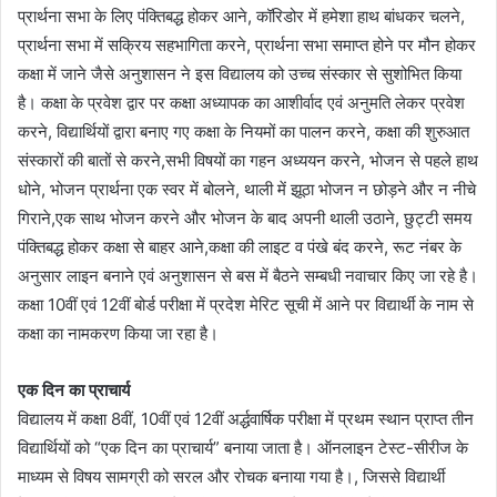
प्रार्थना सभा के लिए पंक्तिबद्ध होकर आने, कॉरिडोर में हमेशा हाथ बांधकर चलने,
प्रार्थना सभा में सक्रिय सहभागिता करने, प्रार्थना सभा समाप्त होने पर मौन होकर
कक्षा में जाने जैसे अनुशासन ने इस विद्यालय को उच्च संस्कार से सुशोभित किया
है। कक्षा के प्रवेश द्वार पर कक्षा अध्यापक का आशीर्वाद एवं अनुमति लेकर प्रवेश
करने, विद्यार्थियों द्वारा बनाए गए कक्षा के नियमों का पालन करने, कक्षा की शुरुआत
संस्कारों की बातों से करने,सभी विषयों का गहन अध्ययन करने, भोजन से पहले हाथ
धोने, भोजन प्रार्थना एक स्वर में बोलने, थाली में झूठा भोजन न छोड़ने और न नीचे
गिराने,एक साथ भोजन करने और भोजन के बाद अपनी थाली उठाने, छुट्टी समय
पंक्तिबद्ध होकर कक्षा से बाहर आने,कक्षा की लाइट व पंखे बंद करने, रूट नंबर के
अनुसार लाइन बनाने एवं अनुशासन से बस में बैठने सम्बधी नवाचार किए जा रहे है।
कक्षा 10वीं एवं 12वीं बोर्ड परीक्षा में प्रदेश मेरिट सूची में आने पर विद्यार्थी के नाम से
कक्षा का नामकरण किया जा रहा है।
एक दिन का प्राचार्य
विद्यालय में कक्षा 8वीं, 10वीं एवं 12वीं अर्द्धवार्षिक परीक्षा में प्रथम स्थान प्राप्त तीन
विद्यार्थियों को “एक दिन का प्राचार्य” बनाया जाता है। ऑनलाइन टेस्ट-सीरीज के
माध्यम से विषय सामग्री को सरल और रोचक बनाया गया है।, जिससे विद्यार्थी