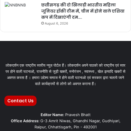
छत्तीसगढ़ की दो खिलाड़ी भारतीय महिला
जूनियर हॉकी टीम में, चीन में होने वाले एशिया
कप में दिखाएंगी दम….
August 6, 2026
लोकदर्शन एक राष्ट्रीय स्तरीय न्यूज़ पोर्टल हैं। लोकदर्शन अपने पाठको को राष्ट्रीय एवं स्तर
पर होने वाली घटनाओ, राजनीति से जुड़ी खबरों, मनोरंजन , स्वास्थ्य , खेल इत्यादि खबरों से
अवगत करता हैं । हमारा उद्देश्य समाज मे होने वाली घटनाओ एवं सरकार द्वारा चलाये जाने
वाले कार्यक्रमों से लोगो को अवगत कराना हैं।
Contact Us
Editor Name:
Pravesh Bhatt
Office Address:
G-3 Amrit Niwas, Ghandhi Nagar, Gudhiyari,
Raipur, Chhattisgarh, Pin - 492001