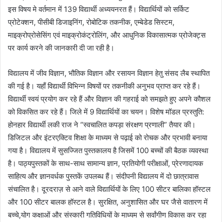
इस विषय मे वर्तमान में 139 विद्यार्थी अध्ययनरत हैं। विद्यार्थियों को सर्किट
प्रोटेक्शन, पीसीबी डिजाइनिंग, रोबोटिक तकनीक, एम्बेडेड सिस्टम,
माइक्रोप्रोसेसिंग एवं माइक्रोकंट्रोलिंग, और आधुनिक विकासात्मक प्रोजेक्ट्स
पर कार्य करने की जानकारी दी जा रही है।
विद्यालय में जीव विज्ञान, भौतिक विज्ञान और रसायन विज्ञान हेतु संसद लैब स्थापित
की गई है। यहाँ विद्यार्थी विभिन्न विषयों पर तकनीकी अनुभव प्राप्त कर रहे हैं।
विद्यार्थी स्वयं प्रयोग कर रहे हैं और विज्ञान की गहराई को समझते हुए अपने कौशल
को विकसित कर रहे हैं। जिले में 9 विद्यार्थियों का चयन। विशेष मॉडल प्रस्तुति:
होनहार विद्यार्थी लकी राज ने “स्वचालित कपड़ा संरक्षण प्रणाली” तैयार की।
डिजिटल और इंटरएक्टिव शिक्षा के माध्यम से पढ़ाई को रोचक और प्रभावी बनाया
गया है। विद्यालय में सुसज्जित पुस्तकालय है जिसमें 100 बच्चों की बैठक व्यवस्था
है। पाठ्यपुस्तकों के साथ-साथ सामान्य ज्ञान, प्रतियोगी परीक्षाओं, प्रेरणादायक
साहित्य और ज्ञानवर्धक पुस्तकें उपलब्ध हैं। संदीपनी विद्यालय में दो छात्रावास
संचालित है। दूरदराज़ से आने वाले विद्यार्थियों के लिए 100 सीटर बालिका हॉस्टल
और 100 सीटर बालक हॉस्टल है। सुरक्षित, अनुशासित और घर जैसे वातारण में
बच्चे,योग कक्षाओं और संस्कारी गतिविधियों के माध्यम से सर्वांगीण विकास कर रहा