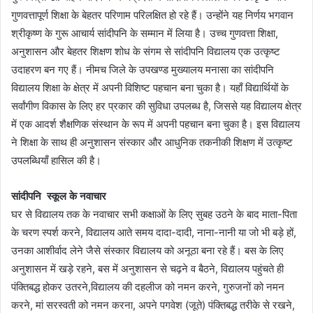
गुणवत्तापूर्ण शिक्षा के बेहतर परिणाम परिलक्षित हो रहे हैं। उन्होंने यह निर्णय भगवान
श्रीकृष्ण के गुरू आचार्य सांदीपनि के सम्मान में लिया है। उच्च गुणवत्ता शिक्षा,
अनुशासन और बेहतर शिक्षण शोध के संगम से सांदीपनि विद्यालय एक उत्कृष्ट
उदाहरण बन गए हैं। नीमच जिले के उपखण्ड मुख्यालय मनासा का सांदीपनि
विद्यालय शिक्षा के क्षेत्र में अपनी विशिष्ट पहचान बना चुका है। यहाँ विद्यार्थियों के
सर्वांगीण विकास के लिए हर प्रकार की सुविधा उपलब्ध है, जिससे यह विद्यालय क्षेत्र
में एक आदर्श शैक्षणिक संस्थान के रूप में अपनी पहचान बना चुका है। इस विद्यालय
ने शिक्षा के साथ ही अनुशासन संस्कार और आधुनिक तकनीकी शिक्षण में उत्कृष्ट
उपलब्धियाँ हासिल की है।
सांदीपनि स्कूल के नवाचार
घर से विद्यालय तक के नवाचार सभी कक्षाओं के लिए सुबह उठने के बाद माता-पिता
के चरण स्पर्श करने, विद्यालय आते समय दादा-दादी, नाना-नानी या जो भी बड़े हों,
उनका आशीर्वाद लेने जैसे संस्कार विद्यालय को अनूठा बना रहे हैं। बस के लिए
अनुशासन में खड़े रहने, बस में अनुशासन से चढ़ने व बैठने, विद्यालय पहुंचते ही
पंक्तिबद्ध होकर उतरने,विद्यालय की दहलीज को नमन करने, गुरुजनों को नमन
करने, मां सरस्वती को नमन करना, अपने पगवेश (जूते) पंक्तिबद्ध तरीके से रखने,