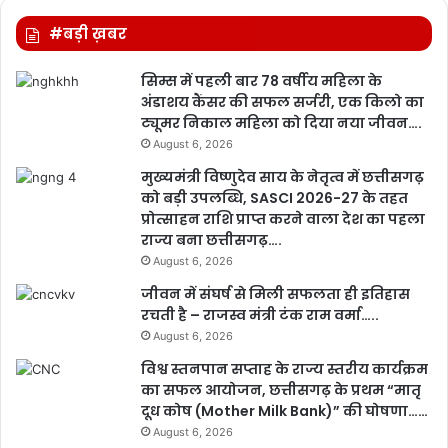
#बड़ी ख़बर
सिम्स में पहली बार 78 वर्षीय महिला के
अंडाशय कैंसर की सफल सर्जरी, एक किलो का
ट्यूमर निकाल महिला को दिया नया जीवन….
August 6, 2026
मुख्यमंत्री विष्णुदेव साय के नेतृत्व में छत्तीसगढ़
को बड़ी उपलब्धि, SASCI 2026-27 के तहत
प्रोत्साहन राशि प्राप्त करने वाला देश का पहला
राज्य बना छत्तीसगढ़….
August 6, 2026
जीवन में संघर्ष से मिली सफलता ही इतिहास
रचती है – राजस्व मंत्री टंक राम वर्मा…..
August 6, 2026
विश्व स्तनपान सप्ताह के राज्य स्तरीय कार्यक्रम
का सफल आयोजन, छत्तीसगढ़ के प्रथम “मातृ
दूध कोष (Mother Milk Bank)” की घोषणा……
August 6, 2026