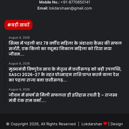
Mobile No.:
+91-8770850141
Email:
lokdarshaan@gmail.com
#बड़ी खबरें
August 6, 2026
सिम्स में पहली बार 78 वर्षीय महिला के अंडाशय कैंसर की सफल
सर्जरी, एक किलो का ट्यूमर निकाल महिला को दिया नया
जीवन….
August 6, 2026
मुख्यमंत्री विष्णुदेव साय के नेतृत्व में छत्तीसगढ़ को बड़ी उपलब्धि,
SASCI 2026-27 के तहत प्रोत्साहन राशि प्राप्त करने वाला देश
का पहला राज्य बना छत्तीसगढ़….
August 6, 2026
जीवन में संघर्ष से मिली सफलता ही इतिहास रचती है – राजस्व
मंत्री टंक राम वर्मा…..
© Copyright 2026, All Rights Reserved | Lokdarshan
| Design