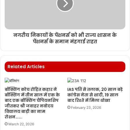
नगरीय निकायों के पेंशनर्स को भी राज्य शासन के
पेंशनर्स के समान मंहगाई राहत
Related Articles
बॉक्सिंग कोच रोहित कहार ने
IAS पति से तलाक, 20 साल बड़े
बॉक्सिंग में तीन साल में एक के
कांग्रेस नेता से शादी, 19 साल
बाद एक बॉक्सिंग चैंपियनशिप
बाद रिश्ते में मिला धोखा
जीतकर श्री जवाहर नवोदय
February 23, 2026
विद्यालय बाड़ी का नाम
रोशन…….
March 22, 2026