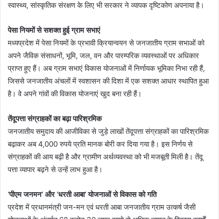
स्वास्थ्य, सांस्कृतिक संरक्षण के लिए भी सरकार ने व्यापक दृष्टिकोण अपनाया है।
पेसा नियमों से सशक्त हुई ग्राम सभाएं
मध्यप्रदेश में पेसा नियमों के प्रभावी क्रियान्वयन से जनजातीय ग्राम सभाओं को
अपने जैविक संसाधनों, भूमि, जल, वन और पारम्परिक व्यवस्थाओं पर अधिकार
प्राप्त हुए हैं। अब ग्राम सभाएं विकास योजनाओं में निर्णायक भूमिका निभा रही हैं,
जिससे जनजातीय अंचलों में स्वशासन की दिशा में एक सशक्त आधार स्थापित हुआ
है। वे अपने गांवों की विकास योजनाएं खुद बना रही हैं।
तेंदूपत्ता संग्राहकों का बढ़ा पारिश्रमिक
जनजातीय समुदाय की आजीविका से जुड़े लाखों तेंदूपत्ता संग्राहकों का पारिश्रमिक
बढ़ाकर अब 4,000 रुपये प्रति मानक बोरी कर दिया गया है। इस निर्णय से
संग्राहकों की आय बढ़ी है और ग्रामीण अर्थव्यवस्था को भी मजबूती मिली है। तेंदू
पत्ता व्यापार बढ़ने से उन्हें लाभ हुआ है।
‘पीएम जनमन’ और ‘धरती आबा’ योजनाओं से विकास को गति
प्रदेश में प्रधानमंत्री जन-मन एवं धरती आबा जनजातीय ग्राम उत्कर्ष जैसी