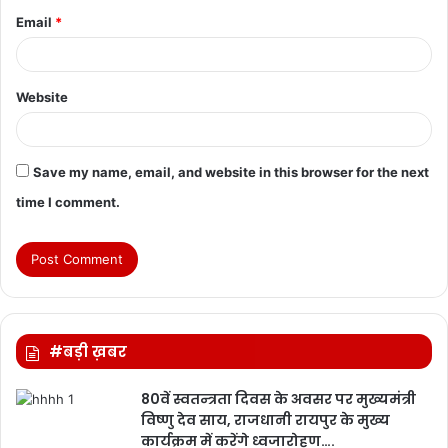
Email
*
Website
Save my name, email, and website in this browser for the next
time I comment.
#बड़ी ख़बर
80वें स्वतन्त्रता दिवस के अवसर पर मुख्यमंत्री
विष्णु देव साय, राजधानी रायपुर के मुख्य
कार्यक्रम में करेंगे ध्वजारोहण….