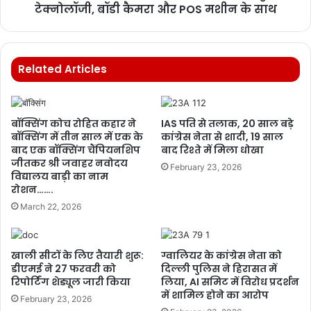
टेक्नोलॉजी, बॉडी कैमरा और POS मशीन के साथ
Related Articles
बॉक्सिंग कोच रोहित कहार ने
IAS पति से तलाक, 20 साल बड़े
बॉक्सिंग में तीन साल में एक के
कांग्रेस नेता से शादी, 19 साल
बाद एक बॉक्सिंग चैंपियनशिप
बाद रिश्ते में मिला धोखा
जीतकर श्री जवाहर नवोदय
February 23, 2026
विद्यालय बाड़ी का नाम
रोशन…….
March 22, 2026
खाली सीटों के लिए तैयारी शुरू:
ग्वालियर के कांग्रेस नेता को
डीएमई ने 27 फरवरी को
दिल्ली पुलिस ने हिरासत में
रिपोर्टिंग शेड्यूल जारी किया
लिया, AI समिट में विरोध प्रदर्शन
में शामिल होने का आरोप
February 23, 2026