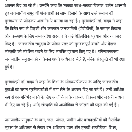
अवसर दिए जा रहे हैं। उन्होंने कहा कि 'सबका साथ-सबका विकास' दर्शन अपनाते
हुए जनजातीय समुदायों योजनाओं का लाभ दिलाने के साथ उन्हें समाज की
मुख्यधारा से जोड़कर आत्मनिर्भर बनाया जा रहा है। मुख्यमंत्री डॉ. यादव ने कहा
कि विशेष रूप से पिछ़डी और कमजोर जनजातियों (पीवीटीजी) के समग्र विकास
और कल्याण के लिए मध्यप्रदेश सरकार ने कई ऐतिहासिक प्रयास और नवाचार
किए हैं। जनजातीय समुदाय के जीवन स्तर को गुणवत्तापूर्ण बनाने और देशज
संस्कृति को संरक्षित रखने के लिए समर्पित प्रयास किए गए हैं। परिणामस्वरूप
जनजातीय समुदाय को न केवल अपने अधिकार मिले हैं, बल्कि संस्कृति की भी रक्षा
हुई है।
मुख्यमंत्री डॉ. यादव ने कहा कि शिक्षा के लोकव्यापीकरण के जरिए जनजातीय
युवाओं को चयन प्रतिस्पर्धाओं में भाग लेने के अवसर दिए जा रहे हैं। उन्हें आर्थिक
रूप से आत्मनिर्भर बनने के लिए आजीविका के नए-नए विकल्प और जरूरी साधन
भी दिए जा रहे हैं। आदि संस्कृति को आजीविका से जोड़ने की पहल की गई है।
जनजातीय समुदायों के जन, जल, जंगल, जमीन और वन्यप्राणियों की नैसर्गिक
सुरक्षा के अधिकार से लेकर वन अधिकार पत्र और इनकी आजीविका, शिक्षा,