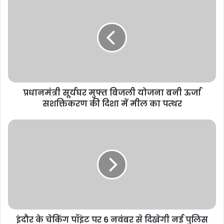
प्रधानमंत्री सूर्यघर मुफ्त बिजली योजना बनी ऊर्जा
सशक्तिकरण की दिशा में मील का पत्थर
इंदौर के चेकिंग पॉइंट पर 6 नवंबर से दिखेगी नई पुलिस