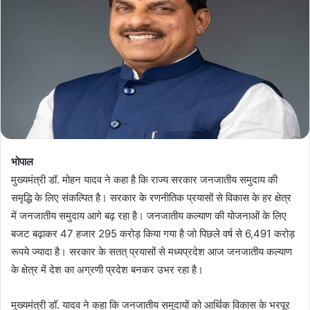
भोपाल
मुख्यमंत्री डॉ. मोहन यादव ने कहा है कि राज्य सरकार जनजातीय समुदाय की
समृद्धि के लिए संकल्पित है। सरकार के रणनीतिक प्रयासों से विकास के हर क्षेत्र
में जनजातीय समुदाय आगे बढ़ रहा है। जनजातीय कल्याण की योजनाओं के लिए
बजट बढ़ाकर 47 हजार 295 करोड़ किया गया है जो पिछले वर्ष से 6,491 करोड़
रूपये ज्यादा है। सरकार के सतत् प्रयासों से मध्यप्रदेश आज जनजातीय कल्याण
के क्षेत्र में देश का अग्रणी प्रदेश बनकर उभर रहा है।
मुख्यमंत्री डॉ. यादव ने कहा कि जनजातीय समुदायों को आर्थिक विकास के भरपूर