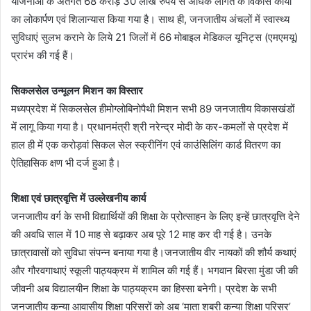
योजनाओं के अंतर्गत 68 करोड़ 30 लाख रुपये से अधिक लागत के विकास कार्यों
का लोकार्पण एवं शिलान्यास किया गया है। साथ ही, जनजातीय अंचलों में स्वास्थ्य
सुविधाएं सुलभ कराने के लिये 21 जिलों में 66 मोबाइल मेडिकल यूनिट्स (एमएमयू)
प्रारंभ की गई हैं।
सिकलसेल उन्मूलन मिशन का विस्तार
मध्यप्रदेश में सिकलसेल हीमोग्लोबिनोपैथी मिशन सभी 89 जनजातीय विकासखंडों
में लागू किया गया है। प्रधानमंत्री श्री नरेन्द्र मोदी के कर-कमलों से प्रदेश में
हाल ही में एक करोड़वां सिकल सेल स्क्रीनिंग एवं काउंसिलिंग कार्ड वितरण का
ऐतिहासिक क्षण भी दर्ज हुआ है।
शिक्षा एवं छात्रवृत्ति में उल्लेखनीय कार्य
जनजातीय वर्ग के सभी विद्यार्थियों की शिक्षा के प्रोत्साहन के लिए इन्हें छात्रवृत्ति देने
की अवधि साल में 10 माह से बढ़ाकर अब पूरे 12 माह कर दी गई है। उनके
छात्रावासों को सुविधा संपन्न बनाया गया है।जनजातीय वीर नायकों की शौर्य कथाएं
और गौरवगाथाएं स्कूली पाठ्यक्रम में शामिल की गई हैं। भगवान बिरसा मुंडा जी की
जीवनी अब विद्यालयीन शिक्षा के पाठ्यक्रम का हिस्सा बनेगी। प्रदेश के सभी
जनजातीय कन्या आवासीय शिक्षा परिसरों को अब ‘माता शबरी कन्या शिक्षा परिसर’