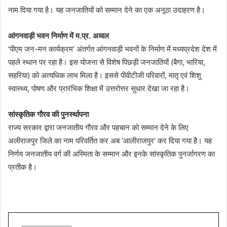
नाम दिया गया है। यह जनजातियों को सम्मान देने का एक अनूठा उदाहरण है।
आंगनवाड़ी भवन निर्माण में म.प्र. अव्वल
‘पीएम जन-मन कार्यक्रम’ अंतर्गत आंगनवाड़ी भवनों के निर्माण में मध्यप्रदेश देश में
पहले स्थान पर रहा है। इस योजना से विशेष पिछड़ी जनजातियों (बैगा, भारिया,
सहरिया) को अत्यधिक लाभ मिला है। इससे पीवीटीजी परिवारों, मातृ एवं शिशु
स्वास्थ्य, पोषण और प्रारंभिक शिक्षा में उत्तरोत्तर सुधार देखा जा रहा है।
सांस्कृतिक गौरव की पुनर्स्थापना
राज्य सरकार द्वारा जनजातीय गौरव और पहचान को सम्मान देने के लिए
अलीराजपुर जिले का नाम परिवर्तित कर अब ‘आलीराजपुर’ कर दिया गया है। यह
निर्णय जनजातीय वर्ग की अस्मिता के सम्मान और इनके सांस्कृतिक पुनर्जागरण का
प्रतीक है।