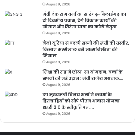
August 9, 2026
मंत्री टंक राम वर्मा का सारंगढ़-बिलाईगढ़ का
दो दिवसीय प्रवास, देंगे विकास कार्यों की
सौगात और तिरंगा यात्रा का करेंगे नेतृत्व…..
August 9, 2026
नैनो यूरिया से बदली सब्जी की खेती की तस्वीर,
किसान सम्मेलाल बने आत्मनिर्भरता की
मिसाल…..
August 9, 2026
शिक्षा की राह में छोटा-सा योगदान, बच्चों के
सपनों को नई उड़ान : मंत्री राजेश अग्रवाल….
August 9, 2026
उप मुख्यमंत्री विजय शर्मा ने कवर्धा के
हितग्राहियों को सौंपे पीएम आवास योजना
शहरी 2.0 के स्वीकृति पत्र…..
August 9, 2026