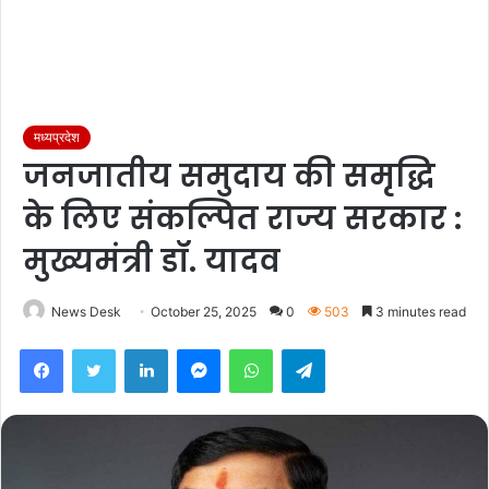
मध्यप्रदेश
जनजातीय समुदाय की समृद्धि
के लिए संकल्पित राज्य सरकार :
मुख्यमंत्री डॉ. यादव
News Desk
October 25, 2025
0
503
3 minutes read
Facebook
Twitter
LinkedIn
Messenger
WhatsApp
Telegram