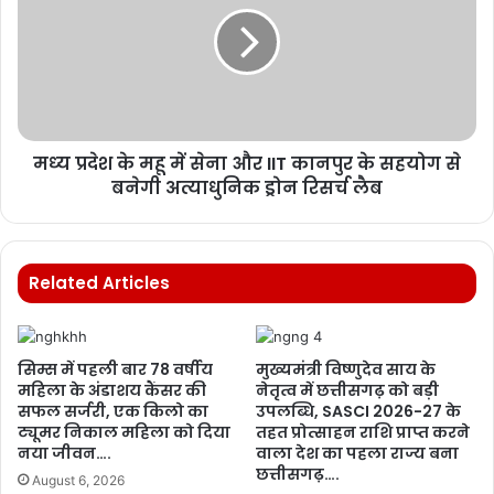
मध्‍य प्रदेश के महू में सेना और IIT कानपुर के सहयोग से
बनेगी अत्याधुनिक ड्रोन रिसर्च लैब
Related Articles
सिम्स में पहली बार 78 वर्षीय
मुख्यमंत्री विष्णुदेव साय के
महिला के अंडाशय कैंसर की
नेतृत्व में छत्तीसगढ़ को बड़ी
सफल सर्जरी, एक किलो का
उपलब्धि, SASCI 2026-27 के
ट्यूमर निकाल महिला को दिया
तहत प्रोत्साहन राशि प्राप्त करने
नया जीवन….
वाला देश का पहला राज्य बना
छत्तीसगढ़….
August 6, 2026