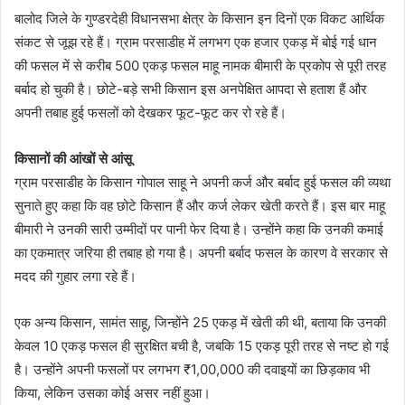
बालोद जिले के गुण्डरदेही विधानसभा क्षेत्र के किसान इन दिनों एक विकट आर्थिक
संकट से जूझ रहे हैं। ग्राम परसाडीह में लगभग एक हजार एकड़ में बोई गई धान
की फसल में से करीब 500 एकड़ फसल माहू नामक बीमारी के प्रकोप से पूरी तरह
बर्बाद हो चुकी है। छोटे-बड़े सभी किसान इस अनपेक्षित आपदा से हताश हैं और
अपनी तबाह हुई फसलों को देखकर फूट-फूट कर रो रहे हैं।
किसानों की आंखों से आंसू
ग्राम परसाडीह के किसान गोपाल साहू ने अपनी कर्ज और बर्बाद हुई फसल की व्यथा
सुनाते हुए कहा कि वह छोटे किसान हैं और कर्ज लेकर खेती करते हैं। इस बार माहू
बीमारी ने उनकी सारी उम्मीदों पर पानी फेर दिया है। उन्होंने कहा कि उनकी कमाई
का एकमात्र जरिया ही तबाह हो गया है। अपनी बर्बाद फसल के कारण वे सरकार से
मदद की गुहार लगा रहे हैं।
एक अन्य किसान, सामंत साहू, जिन्होंने 25 एकड़ में खेती की थी, बताया कि उनकी
केवल 10 एकड़ फसल ही सुरक्षित बची है, जबकि 15 एकड़ पूरी तरह से नष्ट हो गई
है। उन्होंने अपनी फसलों पर लगभग ₹1,00,000 की दवाइयों का छिड़काव भी
किया, लेकिन उसका कोई असर नहीं हुआ।