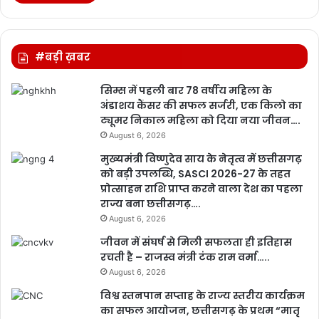
#बड़ी ख़बर
सिम्स में पहली बार 78 वर्षीय महिला के
अंडाशय कैंसर की सफल सर्जरी, एक किलो का
ट्यूमर निकाल महिला को दिया नया जीवन….
August 6, 2026
मुख्यमंत्री विष्णुदेव साय के नेतृत्व में छत्तीसगढ़
को बड़ी उपलब्धि, SASCI 2026-27 के तहत
प्रोत्साहन राशि प्राप्त करने वाला देश का पहला
राज्य बना छत्तीसगढ़….
August 6, 2026
जीवन में संघर्ष से मिली सफलता ही इतिहास
रचती है – राजस्व मंत्री टंक राम वर्मा…..
August 6, 2026
विश्व स्तनपान सप्ताह के राज्य स्तरीय कार्यक्रम
का सफल आयोजन, छत्तीसगढ़ के प्रथम “मातृ