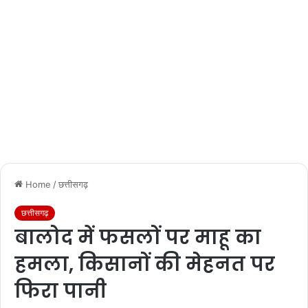
Home
/
छत्तीसगढ़
छत्तीसगढ़
बालोद में फसलों पर माहू का
हमला, किसानों की मेहनत पर
फिरा पानी