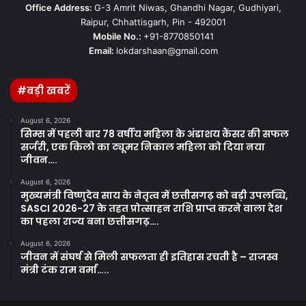
Office Address:
G-3 Amrit Niwas, Ghandhi Nagar, Gudhiyari,
Raipur, Chhattisgarh, Pin - 492001
Mobile No.:
+91-8770850141
Email:
lokdarshaan@gmail.com
#बड़ी खबरें
August 6, 2026
सिम्स में पहली बार 78 वर्षीय महिला के अंडाशय कैंसर की सफल
सर्जरी, एक किलो का ट्यूमर निकाल महिला को दिया नया
जीवन….
August 6, 2026
मुख्यमंत्री विष्णुदेव साय के नेतृत्व में छत्तीसगढ़ को बड़ी उपलब्धि,
SASCI 2026-27 के तहत प्रोत्साहन राशि प्राप्त करने वाला देश
का पहला राज्य बना छत्तीसगढ़….
August 6, 2026
जीवन में संघर्ष से मिली सफलता ही इतिहास रचती है – राजस्व
मंत्री टंक राम वर्मा…..