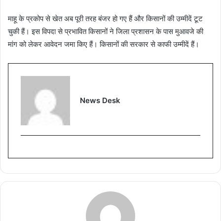
माहू के प्रकोप से खेत अब पूरी तरह बंजर हो गए हैं और किसानों की उम्मीदें टूट
चुकी हैं। इस विपदा से प्रभावित किसानों ने जिला प्रशासन के पास मुआवजे की
मांग को लेकर आवेदन जमा किए हैं। किसानों की सरकार से काफी उम्मीदें हैं।
News Desk