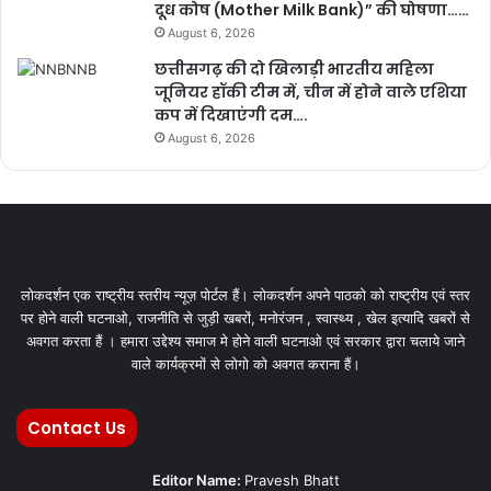
दूध कोष (Mother Milk Bank)” की घोषणा……
August 6, 2026
छत्तीसगढ़ की दो खिलाड़ी भारतीय महिला
जूनियर हॉकी टीम में, चीन में होने वाले एशिया
कप में दिखाएंगी दम….
August 6, 2026
लोकदर्शन एक राष्ट्रीय स्तरीय न्यूज़ पोर्टल हैं। लोकदर्शन अपने पाठको को राष्ट्रीय एवं स्तर
पर होने वाली घटनाओ, राजनीति से जुड़ी खबरों, मनोरंजन , स्वास्थ्य , खेल इत्यादि खबरों से
अवगत करता हैं । हमारा उद्देश्य समाज मे होने वाली घटनाओ एवं सरकार द्वारा चलाये जाने
वाले कार्यक्रमों से लोगो को अवगत कराना हैं।
Contact Us
Editor Name:
Pravesh Bhatt