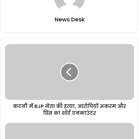
News Desk
कटनी में BJP नेता की हत्या, आरोपियों अकरम और
प्रिंस का शॉर्ट एनकाउंटर