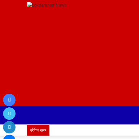
Facebook
Twitter
LinkedIn
ब्रेकिंग खबर
Messenger