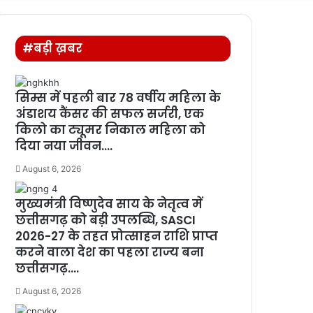
for
#बड़ी ख़बर
सिम्स में पहली बार 78 वर्षीय महिला के
अंडाशय कैंसर की सफल सर्जरी, एक
किलो का ट्यूमर निकाल महिला को
दिया नया जीवन….
August 6, 2026
मुख्यमंत्री विष्णुदेव साय के नेतृत्व में
छत्तीसगढ़ को बड़ी उपलब्धि, SASCI
2026-27 के तहत प्रोत्साहन राशि प्राप्त
करने वाला देश का पहला राज्य बना
छत्तीसगढ़….
August 6, 2026