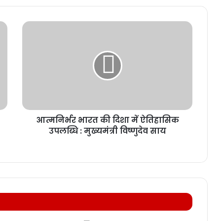
आत्मनिर्भर भारत की दिशा में ऐतिहासिक
उपलब्धि : मुख्यमंत्री विष्णुदेव साय