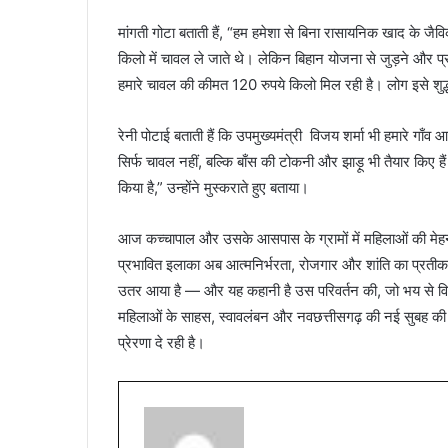
मांगती गोटा बताती हैं, “हम हमेशा से बिना रासायनिक खाद के जै
किलो में चावल ले जाते थे। लेकिन बिहान योजना से जुड़ने और प
हमारे चावल की कीमत 120 रुपये किलो मिल रही है। लोग इसे शुद
रेनी पोटाई बताती हैं कि उपमुख्यमंत्री विजय शर्मा भी हमारे गाँ
सिर्फ चावल नहीं, बल्कि बाँस की टोकनी और झाड़ू भी तैयार किए
किया है,” उन्होंने मुस्कराते हुए बताया।
आज कच्चापाल और उसके आसपास के ग्रामों में महिलाओं की म
प्रभावित इलाका अब आत्मनिर्भरता, रोजगार और शांति का प्रतीक ब
उतर आया है — और यह कहानी है उस परिवर्तन की, जो भय से वि
महिलाओं के साहस, स्वावलंबन और नवछत्तीसगढ़ की नई सुबह की
प्रेरणा दे रही है।