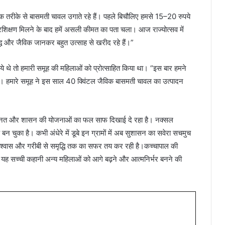
विक तरीके से बासमती चावल उगाते रहे हैं। पहले बिचौलिए हमसे 15–20 रुपये
्रशिक्षण मिलने के बाद हमें असली कीमत का पता चला। आज राज्योत्सव में
्ध और जैविक जानकर बहुत उत्साह से खरीद रहे हैं।”
व आये थे तो हमारी समूह की महिलाओं को प्रोत्साहित किया था। “इस बार हमने
 हैं। हमारे समूह ने इस साल 40 क्विंटल जैविक बासमती चावल का उत्पादन
ेहनत और शासन की योजनाओं का फल साफ दिखाई दे रहा है। नक्सल
न चुका है। कभी अंधेरे में डूबे इन ग्रामों में अब सुशासन का सवेरा सचमुच
श्वास और गरीबी से समृद्धि तक का सफर तय कर रही है।कच्चापाल की
 यह सच्ची कहानी अन्य महिलाओं को आगे बढ़ने और आत्मनिर्भर बनने की