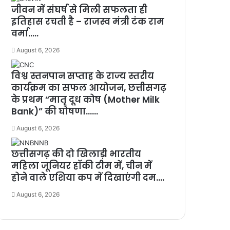
जीवन में संघर्ष से मिली सफलता ही
इतिहास रचती है – राजस्व मंत्री टंक राम
वर्मा…..
August 6, 2026
विश्व स्तनपान सप्ताह के राज्य स्तरीय
कार्यक्रम का सफल आयोजन, छत्तीसगढ़
के प्रथम “मातृ दूध कोष (Mother Milk
Bank)” की घोषणा……
August 6, 2026
छत्तीसगढ़ की दो खिलाड़ी भारतीय
महिला जूनियर हॉकी टीम में, चीन में
होने वाले एशिया कप में दिखाएंगी दम….
August 6, 2026