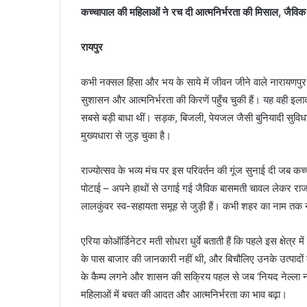
कच्चापाल की महिलाओं ने रच दी आत्मनिर्भरता की मिसाल, जैवि
रायपुर
कभी नक्सल हिंसा और भय के साये में जीवन जीने वाले नारायणपुर
सुशासन और आत्मनिर्भरता की किरणें पहुँच चुकी हैं। यह वही इलाका
सबसे बड़ी बाधा थीं। सड़क, बिजली, पेयजल जैसी बुनियादी सुविध
मुख्यधारा से जुड़ चुका है।
राज्योत्सव के भव्य मंच पर इस परिवर्तन की गूंज सुनाई दी जब क
पोटाई – अपने हाथों से उगाई गई जैविक बासमती चावल लेकर राजधा
लालकुंवर स्व-सहायता समूह से जुड़ी हैं। कभी शहर का नाम तक 
एरिया कोऑर्डिनेटर मती सोधरा धुर्वे बताती हैं कि पहले इस क्षेत्
के पास बाजार की जानकारी नहीं थी, और बिचौलिए उनके उत्पादों
के कैम्प लगने और शासन की सक्रिय पहल से जब ‘नियद नेल्ला न
महिलाओं में बचत की आदत और आत्मनिर्भरता का भाव बढ़ा।