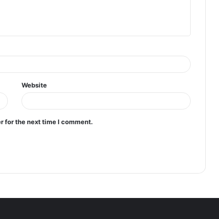
Website
r for the next time I comment.