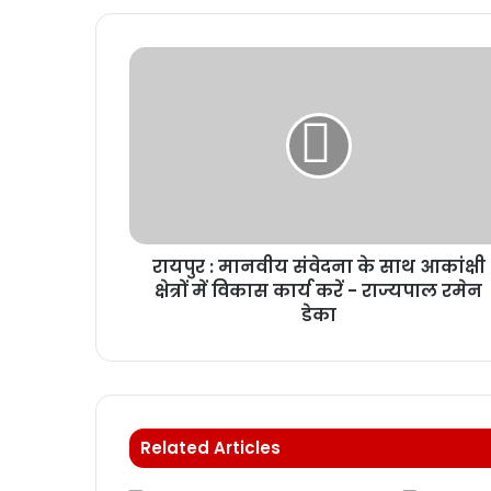
रायपुर : मानवीय संवेदना के साथ आकांक्षी
क्षेत्रों में विकास कार्य करें - राज्यपाल रमेन
डेका
Related Articles