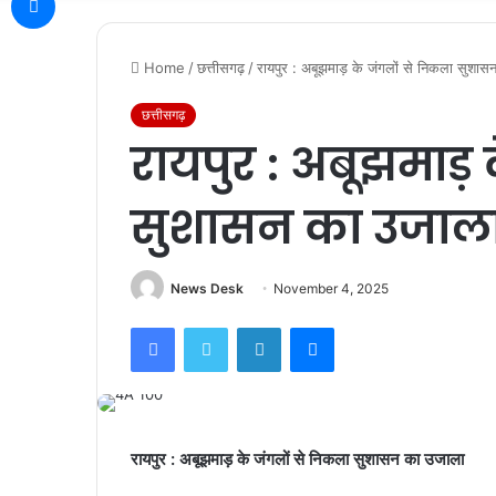
Home
/
छत्तीसगढ़
/
रायपुर : अबूझमाड़ के जंगलों से निकला सुशा
छत्तीसगढ़
रायपुर : अबूझमाड़ 
सुशासन का उजाल
News Desk
November 4, 2025
Facebook
Twitter
LinkedIn
Messenger
रायपुर : अबूझमाड़ के जंगलों से निकला सुशासन का उजाला