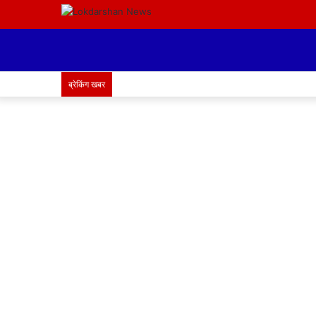
ब्रेकिंग खबर