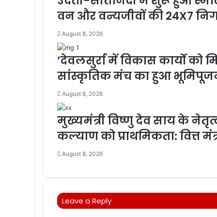
उदंती-सीतानदी में शुरू हुआ स्म
वन और वन्यजीवों की 24X7 नि
August 8, 2026
’देवलसुर्रा में विकास कार्यों
सांस्कृतिक मंच का हुआ भूमिपूजन’
August 8, 2026
मुख्यमंत्री विष्णु देव साय के नेतृ
कल्याण को प्राथमिकता: वित्त मं
August 8, 2026
Leave a Reply