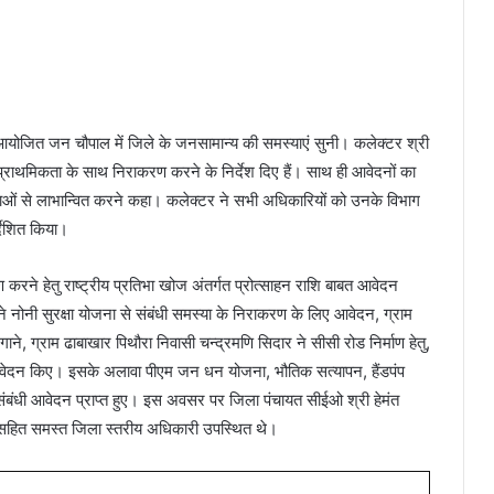
ं आयोजित जन चौपाल में जिले के जनसामान्य की समस्याएं सुनी। कलेक्टर श्री
 प्राथमिकता के साथ निराकरण करने के निर्देश दिए हैं। साथ ही आवेदनों का
ओं से लाभान्वित करने कहा। कलेक्टर ने सभी अधिकारियों को उनके विभाग
देशित किया।
ण करने हेतु राष्ट्रीय प्रतिभा खोज अंतर्गत प्रोत्साहन राशि बाबत आवेदन
 नोनी सुरक्षा योजना से संबंधी समस्या के निराकरण के लिए आवेदन, ग्राम
, ग्राम ढाबाखार पिथौरा निवासी चन्द्रमणि सिदार ने सीसी रोड निर्माण हेतु,
तु आवेदन किए। इसके अलावा पीएम जन धन योजना, भौतिक सत्यापन, हैंडपंप
 संबंधी आवेदन प्राप्त हुए। इस अवसर पर जिला पंचायत सीईओ श्री हेमंत
ू सहित समस्त जिला स्तरीय अधिकारी उपस्थित थे।