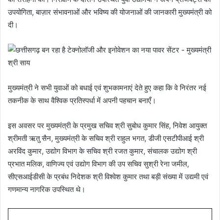
उपयोगिता, बाज़ार संभावनाओं और भविष्य की योजनाओं की जानकारी मुख्यमंत्री को
दी।
मुख्यमंत्री ने सभी युवाओं को बधाई एवं शुभकामनाएं देते हुए कहा कि वे निरंतर नई
तकनीक के साथ वैश्विक प्रतिस्पर्धा में अपनी पहचान बनाएँ।
इस अवसर पर मुख्यमंत्री के प्रमुख सचिव श्री सुबोध कुमार सिंह, निवेश आयुक्त
श्रीमती ऋतु सैन, मुख्यमंत्री के सचिव श्री राहुल भगत, डीजी एसटीपीआई श्री
अरविंद कुमार, उद्योग विभाग के सचिव श्री रजत कुमार, संचालक उद्योग श्री
प्रभात मलिक, वाणिज्य एवं उद्योग विभाग की उप सचिव सुश्री रेना जमील,
सीएसआईडीसी के प्रबंध निदेशक श्री विश्वेश कुमार तथा बड़ी संख्या में उद्यमी एवं
गणमान्य नागरिक उपस्थित थे।