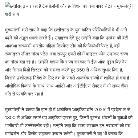
मुख्यमंत्री श्री साय ने कहा कि छत्तीसगढ़ के युवा कठिन परिस्थितियों में भी आगे
बढ़ने की अद्भुत क्षमता रखते हैं। उदाहरण देते हुए उन्होंने कहा कि प्रदेश की बेटी
आकांक्षा सत्यवंशी भारतीय महिला क्रिकेट टीम की फिजियोथैरेपिस्ट हैं, वहीं
स्क्वाड्रन लीडर गौरव पटेल नया रायपुर एयरो शो में फाइटर प्लेन उड़ाकर राज्य
का गौरव बढ़ा रहे हैं। उन्होंने बताया कि राज्य सरकार ने ईज़ ऑफ डूइंग बिज़नेस
और सिंगल विंडो सिस्टम को सशक्त करते हुए 350 से अधिक सुधार किए हैं,
जिससे छत्तीसगढ़ निवेश के लिए देश के सबसे आकर्षक राज्यों में शामिल हो गया है।
औद्योगिक विकास के साथ-साथ आईटी और आईटीईएस सेक्टर में भी राज्य तीव्र
गति से प्रगति कर रहा है।
मुख्यमंत्री ने बताया कि हाल ही में आयोजित ‘आइडियाथॉन 2025’ में प्रदेशभर से
1800 से अधिक स्टार्टअप आइडिया प्राप्त हुए, जिनमें दूरस्थ अंचलों के युवाओं की
भागीदारी भी उल्लेखनीय रही। उन्होंने कहा कि राज्य सरकार इन नवाचारों को मंच,
मार्गदर्शन और वित्तीय सहायता प्रदान करेगी। मुख्यमंत्री ने यह भी बताया कि