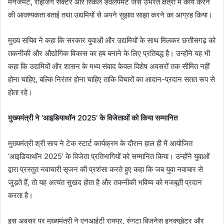
मैनेजमेंट, राइजिंग सेक्टर और स्किल डेवलपमेंट जैसे उभरते क्षेत्रों में कार्य करने
की आवश्यकता बताई तथा उद्यमियों से अपने सुझाव साझा करने का आग्रह किया।
मुख्य सचिव ने कहा कि सरकार युवाओं और उद्यमियों के साथ मिलकर छत्तीसगढ़ को
तकनीकी और औद्योगिक विकास का हब बनाने के लिए प्रतिबद्ध है। उन्होंने यह भी
कहा कि उद्यमियों और शासन के मध्य संवाद केवल विशेष अवसरों तक सीमित नहीं
होना चाहिए, बल्कि निरंतर होना चाहिए ताकि विचारों का आदान-प्रदान सतत रूप से
होता रहे।
मुख्यमंत्री ने ‘आइडियाथॉन 2025’ के विजेताओं को किया सम्मानित
मुख्यमंत्री श्री साय ने टेक स्टार्ट कार्यक्रम के दौरान हाल ही में आयोजित
‘आइडियाथॉन 2025’ के विजेता प्रतिभागियों को सम्मानित किया। उन्होंने युवाओं
द्वारा प्रस्तुत नवाचारी सृजन की प्रशंसा करते हुए कहा कि जब युवा नवाचार से
जुड़ते हैं, तो यह अत्यंत सुखद होता है और तकनीकी भविष्य को मजबूती प्रदान
करता है।
इस अवसर पर मुख्यमंत्री ने एनआईटी रायपुर, रुंगटा बिजनेस इनक्यूबेटर और