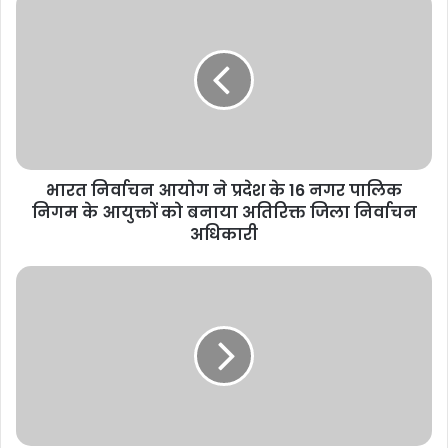
भारत निर्वाचन आयोग ने प्रदेश के 16 नगर पालिक
निगम के आयुक्तों को बनाया अतिरिक्त जिला निर्वाचन
अधिकारी