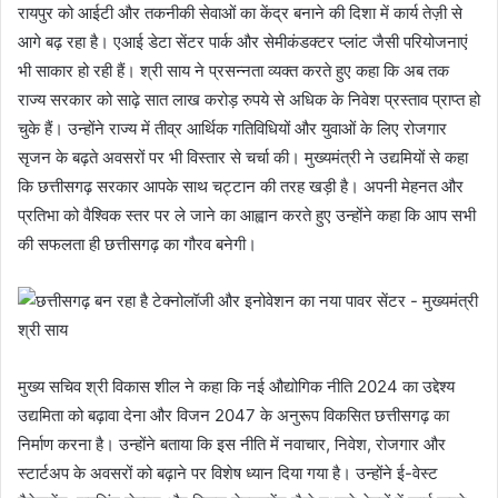
रायपुर को आईटी और तकनीकी सेवाओं का केंद्र बनाने की दिशा में कार्य तेज़ी से
आगे बढ़ रहा है। एआई डेटा सेंटर पार्क और सेमीकंडक्टर प्लांट जैसी परियोजनाएं
भी साकार हो रही हैं। श्री साय ने प्रसन्नता व्यक्त करते हुए कहा कि अब तक
राज्य सरकार को साढ़े सात लाख करोड़ रुपये से अधिक के निवेश प्रस्ताव प्राप्त हो
चुके हैं। उन्होंने राज्य में तीव्र आर्थिक गतिविधियों और युवाओं के लिए रोजगार
सृजन के बढ़ते अवसरों पर भी विस्तार से चर्चा की। मुख्यमंत्री ने उद्यमियों से कहा
कि छत्तीसगढ़ सरकार आपके साथ चट्टान की तरह खड़ी है। अपनी मेहनत और
प्रतिभा को वैश्विक स्तर पर ले जाने का आह्वान करते हुए उन्होंने कहा कि आप सभी
की सफलता ही छत्तीसगढ़ का गौरव बनेगी।
मुख्य सचिव श्री विकास शील ने कहा कि नई औद्योगिक नीति 2024 का उद्देश्य
उद्यमिता को बढ़ावा देना और विजन 2047 के अनुरूप विकसित छत्तीसगढ़ का
निर्माण करना है। उन्होंने बताया कि इस नीति में नवाचार, निवेश, रोजगार और
स्टार्टअप के अवसरों को बढ़ाने पर विशेष ध्यान दिया गया है। उन्होंने ई-वेस्ट