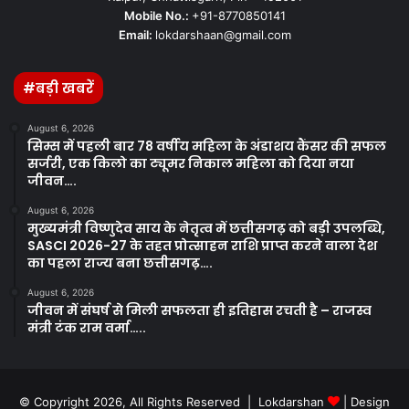
Mobile No.:
+91-8770850141
Email:
lokdarshaan@gmail.com
#बड़ी खबरें
August 6, 2026
सिम्स में पहली बार 78 वर्षीय महिला के अंडाशय कैंसर की सफल
सर्जरी, एक किलो का ट्यूमर निकाल महिला को दिया नया
जीवन….
August 6, 2026
मुख्यमंत्री विष्णुदेव साय के नेतृत्व में छत्तीसगढ़ को बड़ी उपलब्धि,
SASCI 2026-27 के तहत प्रोत्साहन राशि प्राप्त करने वाला देश
का पहला राज्य बना छत्तीसगढ़….
August 6, 2026
जीवन में संघर्ष से मिली सफलता ही इतिहास रचती है – राजस्व
मंत्री टंक राम वर्मा…..
© Copyright 2026, All Rights Reserved | Lokdarshan
| Design