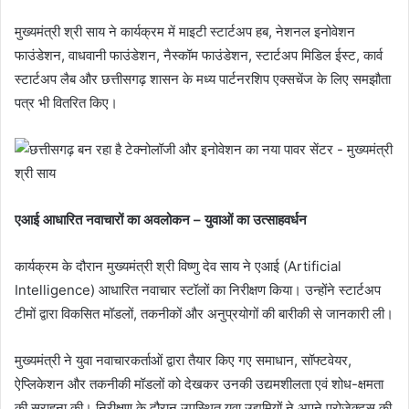
मुख्यमंत्री श्री साय ने कार्यक्रम में माइटी स्टार्टअप हब, नेशनल इनोवेशन
फाउंडेशन, वाधवानी फाउंडेशन, नैस्कॉम फाउंडेशन, स्टार्टअप मिडिल ईस्ट, कार्व
स्टार्टअप लैब और छत्तीसगढ़ शासन के मध्य पार्टनरशिप एक्सचेंज के लिए समझौता
पत्र भी वितरित किए।
एआई आधारित नवाचारों का अवलोकन – युवाओं का उत्साहवर्धन
कार्यक्रम के दौरान मुख्यमंत्री श्री विष्णु देव साय ने एआई (Artificial
Intelligence) आधारित नवाचार स्टॉलों का निरीक्षण किया। उन्होंने स्टार्टअप
टीमों द्वारा विकसित मॉडलों, तकनीकों और अनुप्रयोगों की बारीकी से जानकारी ली।
मुख्यमंत्री ने युवा नवाचारकर्ताओं द्वारा तैयार किए गए समाधान, सॉफ्टवेयर,
ऐप्लिकेशन और तकनीकी मॉडलों को देखकर उनकी उद्यमशीलता एवं शोध-क्षमता
की सराहना की। निरीक्षण के दौरान उपस्थित युवा उद्यमियों ने अपने प्रोजेक्ट्स की