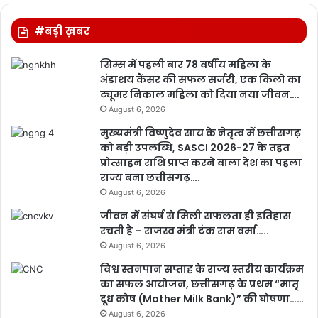
#बड़ी ख़बर
सिम्स में पहली बार 78 वर्षीय महिला के
अंडाशय कैंसर की सफल सर्जरी, एक किलो का
ट्यूमर निकाल महिला को दिया नया जीवन….
August 6, 2026
मुख्यमंत्री विष्णुदेव साय के नेतृत्व में छत्तीसगढ़
को बड़ी उपलब्धि, SASCI 2026-27 के तहत
प्रोत्साहन राशि प्राप्त करने वाला देश का पहला
राज्य बना छत्तीसगढ़….
August 6, 2026
जीवन में संघर्ष से मिली सफलता ही इतिहास
रचती है – राजस्व मंत्री टंक राम वर्मा…..
August 6, 2026
विश्व स्तनपान सप्ताह के राज्य स्तरीय कार्यक्रम
का सफल आयोजन, छत्तीसगढ़ के प्रथम “मातृ
दूध कोष (Mother Milk Bank)” की घोषणा……
August 6, 2026