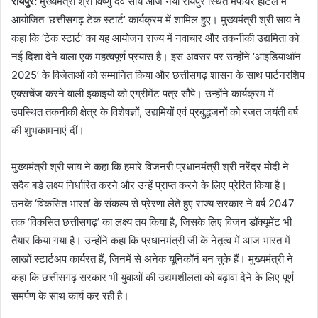
रायपुर:
मुख्यमंत्री श्री विष्णु देव साय आज नया रायपुर स्थित मेफेयर होटल में
आयोजित ‘छत्तीसगढ़ टेक स्टार्ट’ कार्यक्रम में शामिल हुए। मुख्यमंत्री श्री साय ने
कहा कि ‘टेक स्टार्ट’ का यह आयोजन राज्य में नवाचार और तकनीकी उद्यमिता को
नई दिशा देने वाला एक महत्वपूर्ण प्रयास है। इस अवसर पर उन्होंने ‘आइडियाथॉन
2025’ के विजेताओं को सम्मानित किया और छत्तीसगढ़ शासन के साथ पार्टनरशिप
एक्सचेंज करने वाली इकाइयों को एग्रीमेंट पत्र सौंपे। उन्होंने कार्यक्रम में
उपस्थित तकनीकी क्षेत्र के विशेषज्ञों, उद्यमियों एवं प्रबुद्धजनों को रजत जयंती वर्ष
की शुभकामनाएं दीं।
मुख्यमंत्री श्री साय ने कहा कि हमारे विजनरी प्रधानमंत्री श्री नरेंद्र मोदी ने
सदैव बड़े लक्ष्य निर्धारित करने और उन्हें प्राप्त करने के लिए प्रेरित किया है।
उनके ‘विकसित भारत’ के संकल्प से प्रेरणा लेते हुए राज्य सरकार ने वर्ष 2047
तक ‘विकसित छत्तीसगढ़’ का लक्ष्य तय किया है, जिसके लिए विजन डॉक्यूमेंट भी
तैयार किया गया है। उन्होंने कहा कि प्रधानमंत्री जी के नेतृत्व में आज भारत में
लाखों स्टार्टअप कार्यरत हैं, जिनमें से अनेक यूनिकॉर्न बन चुके हैं। मुख्यमंत्री ने
कहा कि छत्तीसगढ़ सरकार भी युवाओं की उद्यमशीलता को बढ़ावा देने के लिए पूर्ण
समर्पण के साथ कार्य कर रही है।