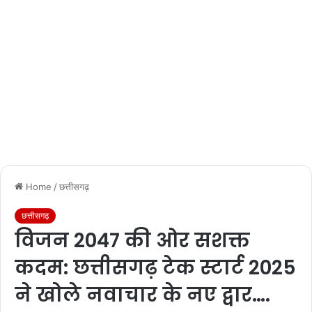
Home
/
छत्तीसगढ़
छत्तीसगढ़
विजन 2047 की ओर सशक्त
कदम: छत्तीसगढ़ टेक स्टार्ट 2025
ने खोले नवाचार के नए द्वार….