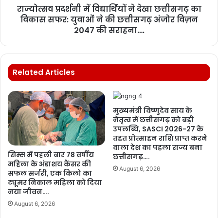
राज्योत्सव प्रदर्शनी में विद्यार्थियों ने देखा छत्तीसगढ़ का
विकास सफर: युवाओं ने की छत्तीसगढ़ अंजोर विज़न
2047 की सराहना….
Related Articles
मुख्यमंत्री विष्णुदेव साय के
नेतृत्व में छत्तीसगढ़ को बड़ी
उपलब्धि, SASCI 2026-27 के
तहत प्रोत्साहन राशि प्राप्त करने
वाला देश का पहला राज्य बना
सिम्स में पहली बार 78 वर्षीय
छत्तीसगढ़….
महिला के अंडाशय कैंसर की
August 6, 2026
सफल सर्जरी, एक किलो का
ट्यूमर निकाल महिला को दिया
नया जीवन….
August 6, 2026