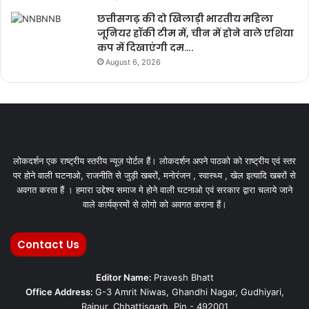
छत्तीसगढ़ की दो खिलाड़ी भारतीय महिला
जूनियर हॉकी टीम में, चीन में होने वाले एशिया
कप में दिखाएंगी दम….
August 6, 2026
लोकदर्शन एक राष्ट्रीय स्तरीय न्यूज़ पोर्टल हैं। लोकदर्शन अपने पाठको को राष्ट्रीय एवं स्तर
पर होने वाली घटनाओ, राजनीति से जुड़ी खबरों, मनोरंजन , स्वास्थ्य , खेल इत्यादि खबरों से
अवगत करता हैं । हमारा उद्देश्य समाज मे होने वाली घटनाओ एवं सरकार द्वारा चलाये जाने
वाले कार्यक्रमों से लोगो को अवगत कराना हैं।
Contact Us
Editor Name:
Pravesh Bhatt
Office Address:
G-3 Amrit Niwas, Ghandhi Nagar, Gudhiyari,
Raipur, Chhattisgarh, Pin - 492001