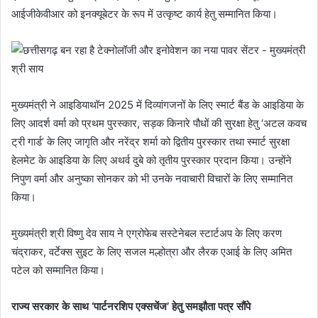
आईजीकेवीआर को इनक्यूबेटर के रूप में उत्कृष्ट कार्य हेतु सम्मानित किया।
मुख्यमंत्री ने आइडियाथॉन 2025 में दिव्यांगजनों के लिए स्मार्ट बैंड के आइडिया के
लिए आदर्श वर्मा को प्रथम पुरस्कार, सड़क किनारे पौधों की सुरक्षा हेतु ‘अटल कवच
ट्री गार्ड’ के लिए जागृति और नरेंद्र शर्मा को द्वितीय पुरस्कार तथा स्मार्ट सुरक्षा
हेलमेट के आइडिया के लिए अथर्व दुबे को तृतीय पुरस्कार प्रदान किया। उन्होंने
निपुण वर्मा और अनुष्का सोनकर को भी उनके नवाचारी विचारों के लिए सम्मानित
किया।
मुख्यमंत्री श्री विष्णु देव साय ने एग्रोफेब सस्टेनेबल स्टार्टअप के लिए करण
चंद्राकर, वर्टेक्स सुइट के लिए सजल मल्होत्रा और लैरक एआई के लिए अमित
पटेल को सम्मानित किया।
राज्य सरकार के साथ ‘पार्टनरशिप एक्सचेंज’ हेतु समझौता पत्र सौंपे