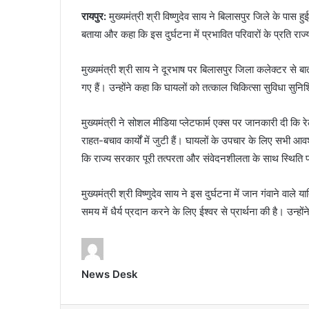
रायपुर:
मुख्यमंत्री श्री विष्णुदेव साय ने बिलासपुर जिले के पास ह
बताया और कहा कि इस दुर्घटना में प्रभावित परिवारों के प्रति रा
मुख्यमंत्री श्री साय ने दूरभाष पर बिलासपुर जिला कलेक्टर से बा
गए हैं। उन्होंने कहा कि घायलों को तत्काल चिकित्सा सुविधा सु
मुख्यमंत्री ने सोशल मीडिया प्लेटफार्म एक्स पर जानकारी दी कि 
राहत-बचाव कार्यों में जुटी हैं। घायलों के उपचार के लिए सभी आ
कि राज्य सरकार पूरी तत्परता और संवेदनशीलता के साथ स्थिति 
मुख्यमंत्री श्री विष्णुदेव साय ने इस दुर्घटना में जान गंवाने वाल
समय में धैर्य प्रदान करने के लिए ईश्वर से प्रार्थना की है। उन्हो
News Desk