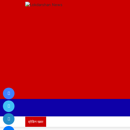
Facebook
Twitter
LinkedIn
ब्रेकिंग खबर
Messenger