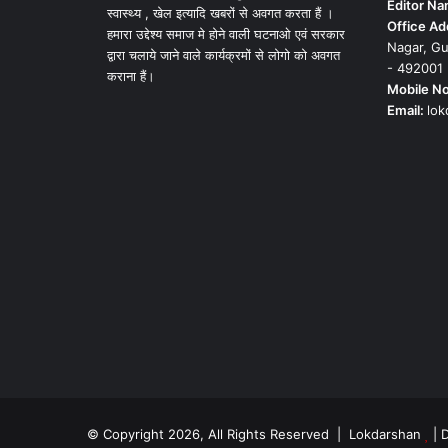
Editor N
स्वास्थ्य , खेल इत्यादि खबरों से अवगत करता हैं ।
Office Ad
हमारा उद्देश्य समाज मे होने वाली घटनाओ एवं सरकार
Nagar, Gu
द्वारा चलाये जाने वाले कार्यक्रमों से लोगो को अवगत
- 492001
कराना हैं।
Mobile No
Email:
lo
© Copyright 2026, All Rights Reserved | Lokdarshan
| 