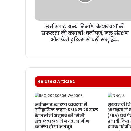
छत्तीसगढ़ राज्य निर्माण के 25 वर्षों की
सफलता की कहानी: वनोपज, जल संरक्षण
और ईको टूरिज्म से बढ़ी समृद्धि….
Related Articles
छत्तीसगढ़ स्वास्थ्य व्यवस्था में
मुख्यमंत्री व
ऐतिहासिक कदम: RMA के 26 साल
अध्यक्षता म
के जमीनी अनुभव को मिली
(FRA) एवं प
संचालनालय में जगह, ग्रामीण
प्रभावी क्रि
स्वास्थ्य होगा मजबूत
टास्क फोर्स