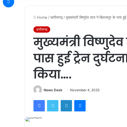
Home
/
छत्तीसगढ़
/
मुख्यमंत्री विष्णुदेव साय ने बिलासपुर के पास हु
छत्तीसगढ़
मुख्यमंत्री विष्णुद
पास हुई ट्रेन दुर्घट
किया….
News Desk
November 4, 2025
Facebook
Twitter
LinkedIn
Messenger