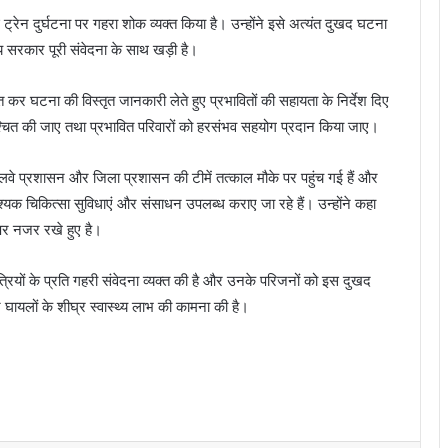
ुई ट्रेन दुर्घटना पर गहरा शोक व्यक्त किया है। उन्होंने इसे अत्यंत दुखद घटना
ज्य सरकार पूरी संवेदना के साथ खड़ी है।
त कर घटना की विस्तृत जानकारी लेते हुए प्रभावितों की सहायता के निर्देश दिए
निश्चित की जाए तथा प्रभावित परिवारों को हरसंभव सहयोग प्रदान किया जाए।
रेलवे प्रशासन और जिला प्रशासन की टीमें तत्काल मौके पर पहुंच गई हैं और
वश्यक चिकित्सा सुविधाएं और संसाधन उपलब्ध कराए जा रहे हैं। उन्होंने कहा
पर नजर रखे हुए है।
े यात्रियों के प्रति गहरी संवेदना व्यक्त की है और उनके परिजनों को इस दुखद
ंने घायलों के शीघ्र स्वास्थ्य लाभ की कामना की है।