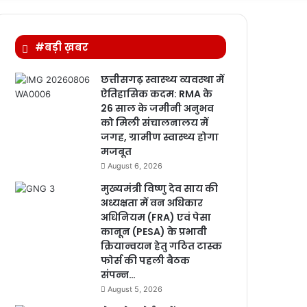
for
#बड़ी ख़बर
छत्तीसगढ़ स्वास्थ्य व्यवस्था में
ऐतिहासिक कदम: RMA के
26 साल के जमीनी अनुभव
को मिली संचालनालय में
जगह, ग्रामीण स्वास्थ्य होगा
मजबूत
August 6, 2026
मुख्यमंत्री विष्णु देव साय की
अध्यक्षता में वन अधिकार
अधिनियम (FRA) एवं पेसा
कानून (PESA) के प्रभावी
क्रियान्वयन हेतु गठित टास्क
फोर्स की पहली बैठक
संपन्न…
August 5, 2026