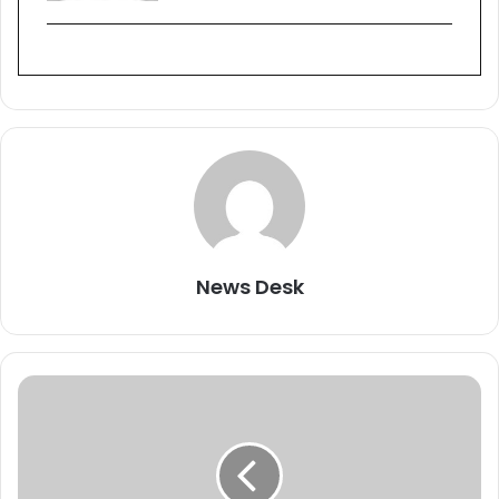
News Desk