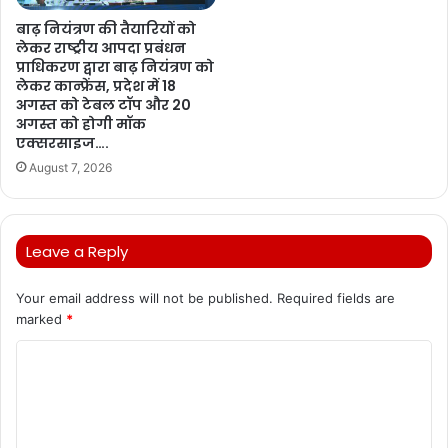
बाढ़ नियंत्रण की तैयारियों को
लेकर राष्ट्रीय आपदा प्रबंधन
प्राधिकरण द्वारा बाढ़ नियंत्रण को
लेकर कान्फ्रेंस, प्रदेश में 18
अगस्त को टेबल टॉप और 20
अगस्त को होगी मॉक
एक्सरसाइज….
August 7, 2026
Leave a Reply
Your email address will not be published.
Required fields are
marked
*
C
o
m
m