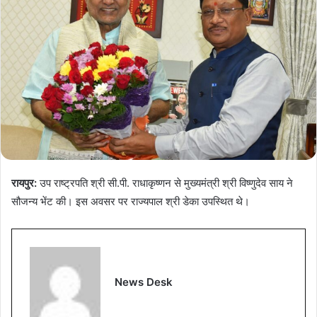
रायपुर:
उप राष्ट्रपति श्री सी.पी. राधाकृष्णन से मुख्यमंत्री श्री विष्णुदेव साय ने
सौजन्य भेंट की। इस अवसर पर राज्यपाल श्री डेका उपस्थित थे।
News Desk