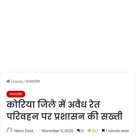
Home
/
मध्यप्रदेश
मध्यप्रदेश
कोरिया जिले में अवैध रेत
परिवहन पर प्रशासन की सख्ती
News Desk
November 5, 2025
0
501
1 minute read