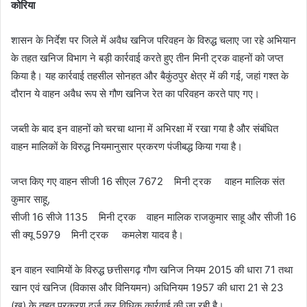
कोरिया
शासन के निर्देश पर जिले में अवैध खनिज परिवहन के विरुद्ध चलाए जा रहे अभियान
के तहत खनिज विभाग ने बड़ी कार्रवाई करते हुए तीन मिनी ट्रक वाहनों को जप्त
किया है। यह कार्रवाई तहसील सोनहत और बैकुंठपुर क्षेत्र में की गई, जहां गश्त के
दौरान ये वाहन अवैध रूप से गौण खनिज रेत का परिवहन करते पाए गए।
जब्ती के बाद इन वाहनों को चरचा थाना में अभिरक्षा में रखा गया है और संबंधित
वाहन मालिकों के विरुद्ध नियमानुसार प्रकरण पंजीबद्ध किया गया है।
जप्त किए गए वाहन सीजी 16 सीएल 7672 मिनी ट्रक वाहन मालिक संत
कुमार साहू,
सीजी 16 सीजे 1135 मिनी ट्रक वाहन मालिक राजकुमार साहू और सीजी 16
सी क्यू 5979 मिनी ट्रक कमलेश यादव है।
इन वाहन स्वामियों के विरुद्ध छत्तीसगढ़ गौण खनिज नियम 2015 की धारा 71 तथा
खान एवं खनिज (विकास और विनियमन) अधिनियम 1957 की धारा 21 से 23
(ख) के तहत प्रकरण दर्ज कर विधिक कार्रवाई की जा रही है।