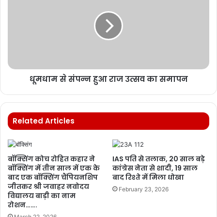
धूमधाम से संपन्न हुआ राज उत्सव का समापन
Related Articles
बॉक्सिंग कोच रोहित कहार ने
IAS पति से तलाक, 20 साल बड़े
बॉक्सिंग में तीन साल में एक के
कांग्रेस नेता से शादी, 19 साल
बाद एक बॉक्सिंग चैंपियनशिप
बाद रिश्ते में मिला धोखा
जीतकर श्री जवाहर नवोदय
February 23, 2026
विद्यालय बाड़ी का नाम
रोशन…….
March 22, 2026