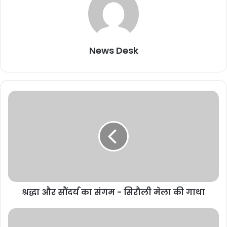
News Desk
श्रद्धा और सौंदर्य का संगम - सिरौली मेला की गाथा