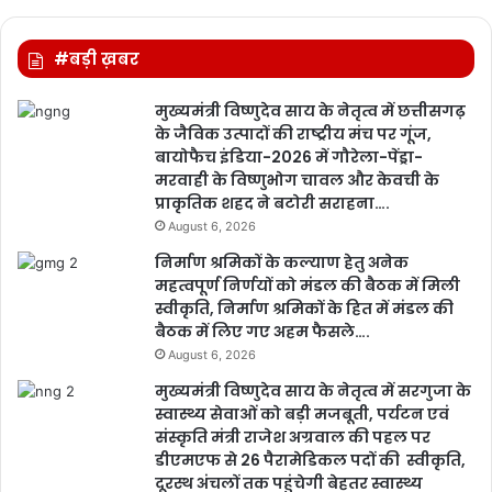
#बड़ी ख़बर
मुख्यमंत्री विष्णुदेव साय के नेतृत्व में छत्तीसगढ़
के जैविक उत्पादों की राष्ट्रीय मंच पर गूंज,
बायोफैच इंडिया-2026 में गौरेला-पेंड्रा-
मरवाही के विष्णुभोग चावल और केवची के
प्राकृतिक शहद ने बटोरी सराहना….
August 6, 2026
निर्माण श्रमिकों के कल्याण हेतु अनेक
महत्वपूर्ण निर्णयों को मंडल की बैठक में मिली
स्वीकृति, निर्माण श्रमिकों के हित में मंडल की
बैठक में लिए गए अहम फैसले….
August 6, 2026
मुख्यमंत्री विष्णुदेव साय के नेतृत्व में सरगुजा के
स्वास्थ्य सेवाओं को बड़ी मजबूती, पर्यटन एवं
संस्कृति मंत्री राजेश अग्रवाल की पहल पर
डीएमएफ से 26 पैरामेडिकल पदों की स्वीकृति,
दूरस्थ अंचलों तक पहुंचेगी बेहतर स्वास्थ्य