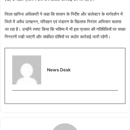
जिला खनिज अधिकारी ने कहा कि शासन के निर्देश और कलेक्टर के मार्गदर्शन में
जिले में अवैध उत्खनन, परिवहन एवं भंडारण के खिलाफ निरंतर अभियान चलाया
जा रहा है। उन्होंने स्पष्ट किया कि भविष्य में भी इस प्रकार की गतिविधियों पर सख्त
निगरानी रखी जाएगी और संबंधित दोषियों पर कठोर कार्रवाई जारी रहेगी।
News Desk