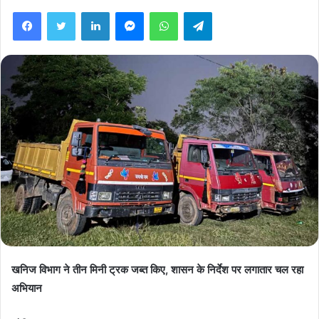
Facebook
Twitter
LinkedIn
Messenger
WhatsApp
Telegram
खनिज विभाग ने तीन मिनी ट्रक जब्त किए, शासन के निर्देश पर लगातार चल रहा
अभियान