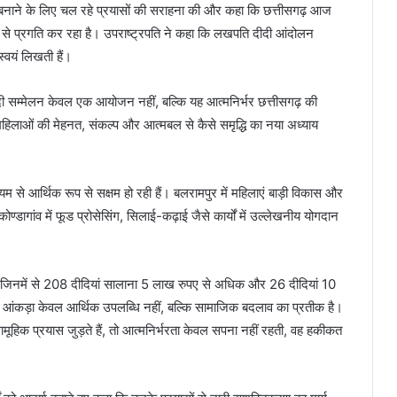
 सशक्त बनाने के लिए चल रहे प्रयासों की सराहना की और कहा कि छत्तीसगढ़ आज
तेजी से प्रगति कर रहा है। उपराष्ट्रपति ने कहा कि लखपति दीदी आंदोलन
स्वयं लिखती हैं।
ीदी सम्मेलन केवल एक आयोजन नहीं, बल्कि यह आत्मनिर्भर छत्तीसगढ़ की
 महिलाओं की मेहनत, संकल्प और आत्मबल से कैसे समृद्धि का नया अध्याय
्यम से आर्थिक रूप से सक्षम हो रही हैं। बलरामपुर में महिलाएं बाड़ी विकास और
ोण्डागांव में फूड प्रोसेसिंग, सिलाई-कढ़ाई जैसे कार्यों में उल्लेखनीय योगदान
ं, जिनमें से 208 दीदियां सालाना 5 लाख रुपए से अधिक और 26 दीदियां 10
ह आंकड़ा केवल आर्थिक उपलब्धि नहीं, बल्कि सामाजिक बदलाव का प्रतीक है।
ामूहिक प्रयास जुड़ते हैं, तो आत्मनिर्भरता केवल सपना नहीं रहती, वह हकीकत