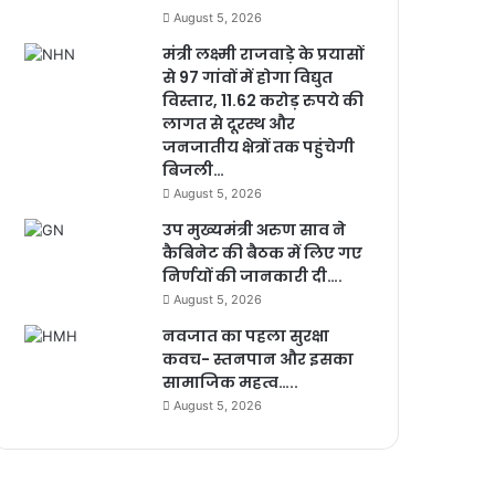
August 5, 2026
मंत्री लक्ष्मी राजवाड़े के प्रयासों
से 97 गांवों में होगा विद्युत
विस्तार, 11.62 करोड़ रुपये की
लागत से दूरस्थ और
जनजातीय क्षेत्रों तक पहुंचेगी
बिजली…
August 5, 2026
उप मुख्यमंत्री अरुण साव ने
कैबिनेट की बैठक में लिए गए
निर्णयों की जानकारी दी….
August 5, 2026
नवजात का पहला सुरक्षा
कवच- स्तनपान और इसका
सामाजिक महत्व…..
August 5, 2026