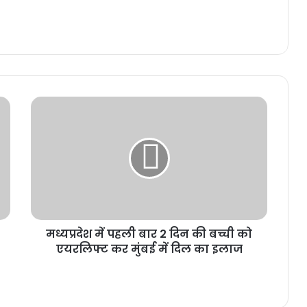
मध्यप्रदेश में पहली बार 2 दिन की बच्ची को
एयरलिफ्ट कर मुंबई में दिल का इलाज