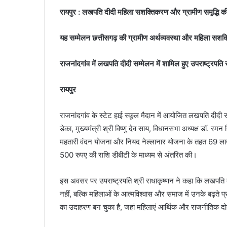
रायपुर : लखपति दीदी महिला सशक्तिकरण और ग्रामीण समृद्धि की
यह सम्मेलन छत्तीसगढ़ की ग्रामीण अर्थव्यवस्था और महिला सशक
राजनांदगांव में लखपति दीदी सम्मेलन में शामिल हुए उपराष्ट्रपति 
रायपुर
राजनांदगांव के स्टेट हाई स्कूल मैदान में आयोजित लखपति दीदी सम्
डेका, मुख्यमंत्री श्री विष्णु देव साय, विधानसभा अध्यक्ष डॉ.
महतारी वंदन योजना और नियद नेल्लानार योजना के तहत 69 
500 रुपए की राशि डीबीटी के माध्यम से अंतरित की।
इस अवसर पर उपराष्ट्रपति श्री राधाकृष्णन ने कहा कि लखपति 
नहीं, बल्कि महिलाओं के आत्मविश्वास और समाज में उनके बढ़ते प
का उदाहरण बन चुका है, जहां महिलाएं आर्थिक और राजनीतिक दोनो