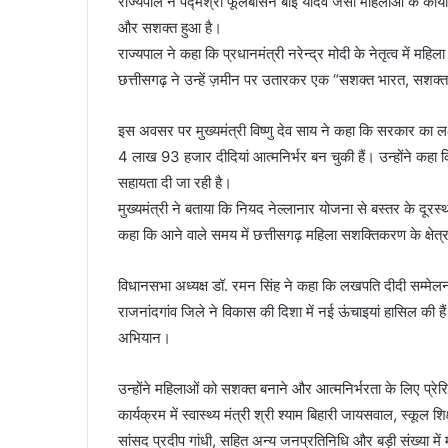
राज्यपाल ने पद्मश्री फूलबासन बाई यादव जैसी महिलाओं के कार्यो
और सशक्त हुआ है।
राज्यपाल ने कहा कि प्रधानमंत्री नरेन्द्र मोदी के नेतृत्व में म
छत्तीसगढ़ ने उन्हें ज़मीन पर उतारकर एक “सशक्त भारत, सशक्त
इस अवसर पर मुख्यमंत्री विष्णु देव साय ने कहा कि सरकार का ल
4 लाख 93 हजार दीदियां आत्मनिर्भर बन चुकी हैं। उन्होंने कह
सहायता दी जा रही है।
मुख्यमंत्री ने बताया कि नियद नेल्लानार योजना से बस्तर के दूरस्
कहा कि आने वाले समय में छत्तीसगढ़ महिला सशक्तिकरण के क्षेत्र 
विधानसभा अध्यक्ष डॉ. रमन सिंह ने कहा कि लखपति दीदी सम्मेलन
राजनांदगांव जिले ने विकास की दिशा में नई ऊंचाइयां हासिल की ह
अभियान।
उन्होंने महिलाओं को सशक्त बनाने और आत्मनिर्भरता के लिए प्रे
कार्यक्रम में स्वास्थ्य मंत्री श्री श्याम बिहारी जायसवाल, स्कूल शिक
सांसद प्रदीप गांधी, सहित अन्य जनप्रतिनिधि और बड़ी संख्या में