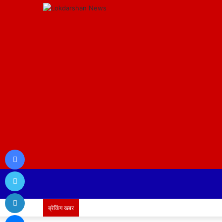
Facebook
Twitter
LinkedIn
ब्रेकिंग खबर
Messenger