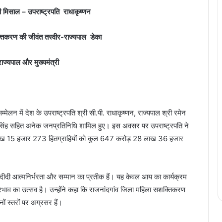
 मिसाल – उपराष्ट्रपति राधाकृष्णन
्तिकरण की जीवंत तस्वीर-राज्यपाल डेका
राज्यपाल और मुख्यमंत्री
मेलन में देश के उपराष्ट्रपति श्री सी.पी. राधाकृष्णन, राज्यपाल श्री रमेन
 रमन सिंह सहित अनेक जनप्रतिनिधि शामिल हुए। इस अवसर पर उपराष्ट्रपति ने
लाख 15 हजार 273 हितग्राहियों को कुल 647 करोड़ 28 लाख 36 हजार
दीदी आत्मनिर्भरता और सम्मान का प्रतीक हैं। यह केवल आय का कार्यक्रम
्रभाव का उत्सव है। उन्होंने कहा कि राजनांदगांव जिला महिला सशक्तिकरण
ं स्तरों पर अग्रसर हैं।