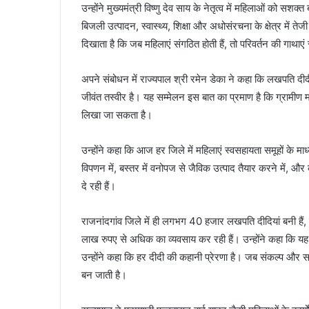
उन्होंने मुख्यमंत्री विष्णु देव साय के नेतृत्व में महिलाओं को
बिजली उत्पादन, स्वास्थ्य, शिक्षा और अधोसंरचना के क्षेत्र में 
दिखाता है कि जब महिलाएं संगठित होती हैं, तो परिवर्तन की गाथाएं 
अपने संबोधन में राज्यपाल श्री रमेन डेका ने कहा कि लखपति द
जीवंत तस्वीर है। यह सम्मेलन इस बात का प्रमाण है कि ग्रामीण
लिखा जा सकता है।
उन्होंने कहा कि आज हर जिले में महिलाएं स्वसहायता समूहों के माध
विपणन में, बस्तर में वनोपज से जैविक उत्पाद तैयार करने में, और क
दे रही हैं।
राजनांदगांव जिले में ही लगभग 40 हजार लखपति दीदियां बनी है
लाख रुपए से अधिक का व्यवसाय कर रही हैं। उन्होंने कहा कि य
उन्होंने कहा कि हर दीदी की कहानी प्रेरणा है। जब संकल्प और स
बन जाती है।