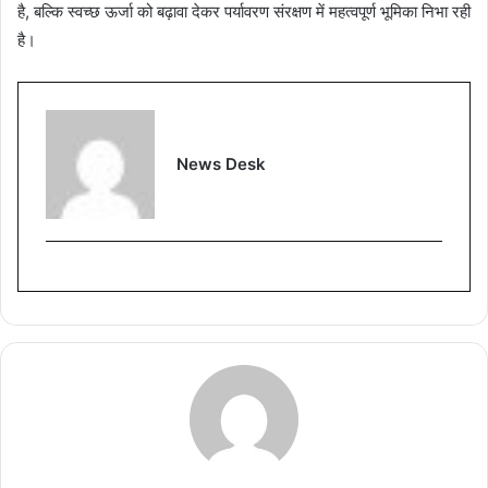
है, बल्कि स्वच्छ ऊर्जा को बढ़ावा देकर पर्यावरण संरक्षण में महत्वपूर्ण भूमिका निभा रही
है।
News Desk