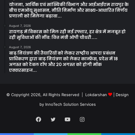
योजना, आर्थिक एवं सांख्यिकी विभाग और आईआईएम रायपुर के
बीच एमओयू सुशासन, नीति निर्माण और साक्ष्य-आधारित निर्णय
प्रणाली को मिलेगा बढ़ावा….
August 7, 2026
रायगढ़ में विकास को मिल रही नई रफ्तार, हर क्षेत्र में मजबूत हो
रही सुविधाओं की नींव: वित्त मंत्री ओपी चौधरी……
August 7, 2026
बाढ़ नियंत्रण की तैयारियों को लेकर राष्ट्रीय आपदा प्रबंधन
प्राधिकरण द्वारा बाढ़ नियंत्रण को लेकर कान्फ्रेंस, प्रदेश में 18
अगस्त को टेबल टॉप और 20 अगस्त को होगी मॉक
एक्सरसाइज….
© Copyright 2026, All Rights Reserved | Lokdarshan
| Design
by
InnoTech Solution Services
Facebook
Twitter
YouTube
Instagram
Whatsapp