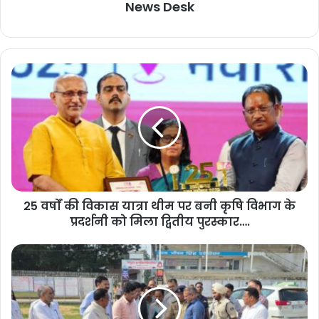
News Desk
25 वर्षों की विकास यात्रा थीम पर बनी कृषि विभाग के
प्रदर्शनी को मिला द्वितीय पुरस्कार….