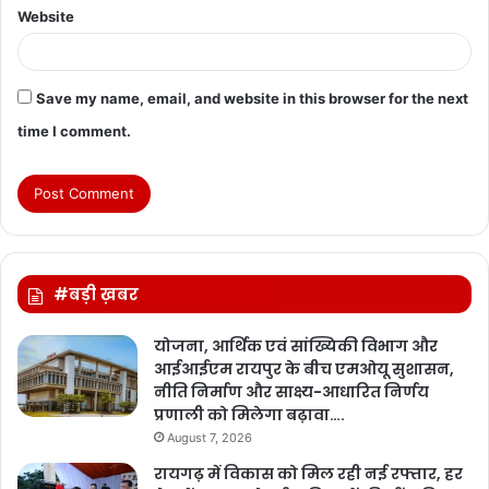
Website
Save my name, email, and website in this browser for the next
time I comment.
#बड़ी ख़बर
योजना, आर्थिक एवं सांख्यिकी विभाग और
आईआईएम रायपुर के बीच एमओयू सुशासन,
नीति निर्माण और साक्ष्य-आधारित निर्णय
प्रणाली को मिलेगा बढ़ावा….
August 7, 2026
रायगढ़ में विकास को मिल रही नई रफ्तार, हर