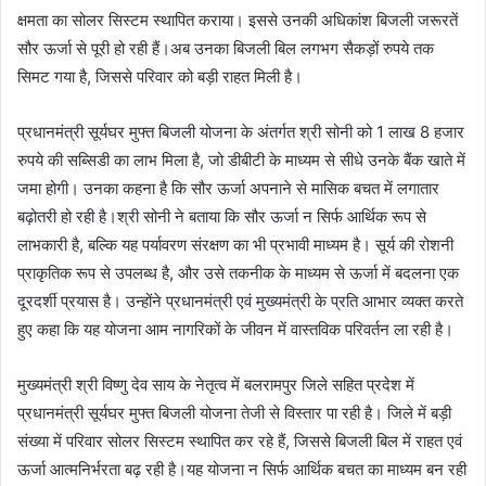
क्षमता का सोलर सिस्टम स्थापित कराया। इससे उनकी अधिकांश बिजली जरूरतें
सौर ऊर्जा से पूरी हो रही हैं।अब उनका बिजली बिल लगभग सैकड़ों रुपये तक
सिमट गया है, जिससे परिवार को बड़ी राहत मिली है।
प्रधानमंत्री सूर्यघर मुफ्त बिजली योजना के अंतर्गत श्री सोनी को 1 लाख 8 हजार
रुपये की सब्सिडी का लाभ मिला है, जो डीबीटी के माध्यम से सीधे उनके बैंक खाते में
जमा होगी। उनका कहना है कि सौर ऊर्जा अपनाने से मासिक बचत में लगातार
बढ़ोतरी हो रही है।श्री सोनी ने बताया कि सौर ऊर्जा न सिर्फ आर्थिक रूप से
लाभकारी है, बल्कि यह पर्यावरण संरक्षण का भी प्रभावी माध्यम है। सूर्य की रोशनी
प्राकृतिक रूप से उपलब्ध है, और उसे तकनीक के माध्यम से ऊर्जा में बदलना एक
दूरदर्शी प्रयास है। उन्होंने प्रधानमंत्री एवं मुख्यमंत्री के प्रति आभार व्यक्त करते
हुए कहा कि यह योजना आम नागरिकों के जीवन में वास्तविक परिवर्तन ला रही है।
मुख्यमंत्री श्री विष्णु देव साय के नेतृत्व में बलरामपुर जिले सहित प्रदेश में
प्रधानमंत्री सूर्यघर मुफ्त बिजली योजना तेजी से विस्तार पा रही है। जिले में बड़ी
संख्या में परिवार सोलर सिस्टम स्थापित कर रहे हैं, जिससे बिजली बिल में राहत एवं
ऊर्जा आत्मनिर्भरता बढ़ रही है।यह योजना न सिर्फ आर्थिक बचत का माध्यम बन रही