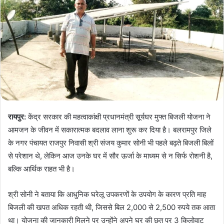
रायपुर:
केंद्र सरकार की महत्वाकांक्षी प्रधानमंत्री सूर्यघर मुफ्त बिजली योजना ने
आमजन के जीवन में सकारात्मक बदलाव लाना शुरू कर दिया है। बलरामपुर जिले
के नगर पंचायत राजपुर निवासी श्री संजय कुमार सोनी भी पहले बढ़ते बिजली बिलों
से परेशान थे, लेकिन आज उनके घर में सौर ऊर्जा के माध्यम से न सिर्फ रोशनी है,
बल्कि आर्थिक राहत भी है।
श्री सोनी ने बताया कि आधुनिक घरेलू उपकरणों के उपयोग के कारण प्रति माह
बिजली की खपत अधिक रहती थी, जिससे बिल 2,000 से 2,500 रुपये तक आता
था। योजना की जानकारी मिलने पर उन्होंने अपने घर की छत पर 3 किलोवाट