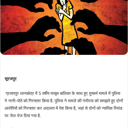
सूरजपुर
प्रतापपुर थानाक्षेत्र में 5 वर्षीय मासूम बालिका के साथ हुए दुष्कर्म मामले में पुलिस
ने नानी-पोते को गिरफ्तार किया है. पुलिस ने मामले की गंभीरता को समझते हुए दोनों
आरोपियों को गिरफ्तार कर अदालत में पेश किया है, जहां से दोनों को न्यायिक रिमांड
पर जेल भेज दिया गया है.