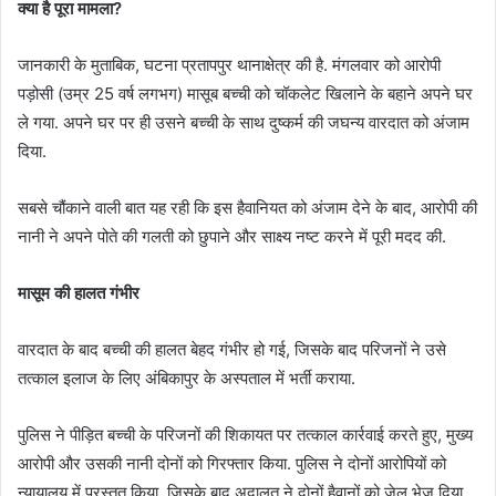
क्या है पूरा मामला?
जानकारी के मुताबिक, घटना प्रतापपुर थानाक्षेत्र की है. मंगलवार को आरोपी
पड़ोसी (उम्र 25 वर्ष लगभग) मासूब बच्ची को चॉकलेट खिलाने के बहाने अपने घर
ले गया. अपने घर पर ही उसने बच्ची के साथ दुष्कर्म की जघन्य वारदात को अंजाम
दिया.
सबसे चौंकाने वाली बात यह रही कि इस हैवानियत को अंजाम देने के बाद, आरोपी की
नानी ने अपने पोते की गलती को छुपाने और साक्ष्य नष्ट करने में पूरी मदद की.
मासूम की हालत गंभीर
वारदात के बाद बच्ची की हालत बेहद गंभीर हो गई, जिसके बाद परिजनों ने उसे
तत्काल इलाज के लिए अंबिकापुर के अस्पताल में भर्ती कराया.
पुलिस ने पीड़ित बच्ची के परिजनों की शिकायत पर तत्काल कार्रवाई करते हुए, मुख्य
आरोपी और उसकी नानी दोनों को गिरफ्तार किया. पुलिस ने दोनों आरोपियों को
न्यायालय में प्रस्तुत किया, जिसके बाद अदालत ने दोनों हैवानों को जेल भेज दिया