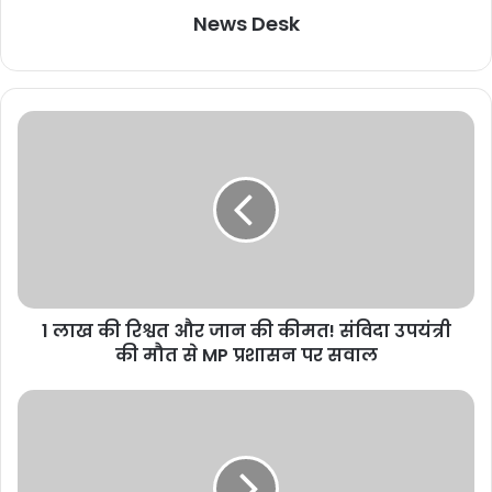
News Desk
1 लाख की रिश्वत और जान की कीमत! संविदा उपयंत्री
की मौत से MP प्रशासन पर सवाल