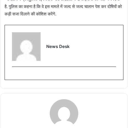
है. पुलिस का कहना है कि वे इस मामले में जल्द से जल्द चालान पेश कर दोषियों को
कड़ी सजा दिलाने की कोशिश करेंगे.
News Desk