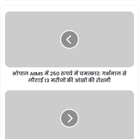
भोपाल AIIMS में 250 रुपये में चमत्कार: गर्भनाल से
लौटाई 13 मरीजों की आंखों की रोशनी