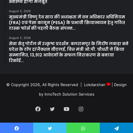
स्वास्थ्य होगा मजबूत
August 5, 2026
मुख्यमंत्री विष्णु देव साय की अध्यक्षता में वन अधिकार अधिनियम
(FRA) एवं पेसा कानून (PESA) के प्रभावी क्रियान्वयन हेतु गठित
टास्क फोर्स की पहली बैठक संपन्न…
August 5, 2026
सेवा सेतु पोर्टल में उत्कृष्ट प्रदर्शन: बलरामपुर के निर्दोष लकड़ा बने
प्रदेश के टॉप ट्रांजैक्शन वीएलई, वित्त मंत्री ओ.पी. चौधरी ने किया
सम्मानित, 13,912 आवेदनों के सफल निराकरण से बनाया
रिकॉर्ड…
© Copyright 2026, All Rights Reserved | Lokdarshan
| Design
by
InnoTech Solution Services
Facebook
Twitter
YouTube
Instagram
Whatsapp