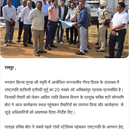
रायपुर ,
भगवान बिरसा मुण्डा की स्मृति में आयोजित जनजातीय गौरव दिवस के उपलक्ष्य में
राष्ट्रपति श्रीमती द्रौपदी मुर्मु का 20 नवबंर को अम्बिकापुर प्रवास प्रस्तावित है।
जिसकी तैयारी को लेकर आदिम जाति विकास विभाग के प्रमुख सचिव श्री सोनमणि
बोरा ने आज कार्यक्रम स्थल पहुंचकर तैयारियों का जायजा लिया और कार्यक्रम से
जु़ड़े अधिकारियों को आवश्यक दिशा-निर्देश दिए।
प्रमुख सचिव बोरा ने सबसे पहले गांधी स्टेडियम पहुंचकर राष्ट्रपति के आगमन हेतु