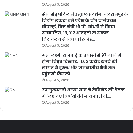
August 5, 2026
सेवा सेतु पोर्टल में उत्कृष्ट प्रदर्शन: बलरामपुर के
निर्दोष लकड़ा बने प्रदेश के टॉप ट्रांजैक्शन
वीएलई, वित्त मंत्री ओ.पी. चौधरी ने किया
सम्मानित, 13,912 आवेदनों के सफल
निराकरण से बनाया रिकॉर्ड…
August 5, 2026
मंत्री लक्ष्मी राजवाड़े के प्रयासों से 97 गांवों में
होगा विद्युत विस्तार, 11.62 करोड़ रुपये की
लागत से दूरस्थ और जनजातीय क्षेत्रों तक
पहुंचेगी बिजली…
August 5, 2026
उप मुख्यमंत्री अरुण साव ने कैबिनेट की बैठक
में लिए गए निर्णयों की जानकारी दी….
August 5, 2026