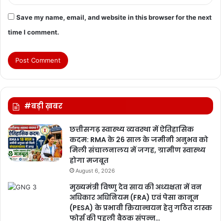
Save my name, email, and website in this browser for the next
time I comment.
#बड़ी ख़बर
छत्तीसगढ़ स्वास्थ्य व्यवस्था में ऐतिहासिक
कदम: RMA के 26 साल के जमीनी अनुभव को
मिली संचालनालय में जगह, ग्रामीण स्वास्थ्य
होगा मजबूत
August 6, 2026
मुख्यमंत्री विष्णु देव साय की अध्यक्षता में वन
अधिकार अधिनियम (FRA) एवं पेसा कानून
(PESA) के प्रभावी क्रियान्वयन हेतु गठित टास्क
फोर्स की पहली बैठक संपन्न…