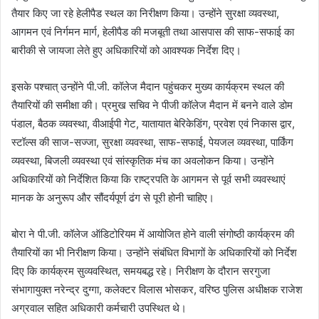
तैयार किए जा रहे हेलीपैड स्थल का निरीक्षण किया। उन्होंने सुरक्षा व्यवस्था,
आगमन एवं निर्गमन मार्ग, हेलीपैड की मजबूती तथा आसपास की साफ-सफाई का
बारीकी से जायजा लेते हुए अधिकारियों को आवश्यक निर्देश दिए।
इसके पश्चात् उन्होंने पी.जी. कॉलेज मैदान पहुंचकर मुख्य कार्यक्रम स्थल की
तैयारियों की समीक्षा की। प्रमुख सचिव ने पीजी कॉलेज मैदान में बनने वाले डोम
पंडाल, बैठक व्यवस्था, वीआईपी गेट, यातायात बेरिकेडिंग, प्रवेश एवं निकास द्वार,
स्टॉल्स की साज-सज्जा, सुरक्षा व्यवस्था, साफ-सफाई, पेयजल व्यवस्था, पार्किंग
व्यवस्था, बिजली व्यवस्था एवं सांस्कृतिक मंच का अवलोकन किया। उन्होंने
अधिकारियों को निर्देशित किया कि राष्ट्रपति के आगमन से पूर्व सभी व्यवस्थाएं
मानक के अनुरूप और सौंदर्यपूर्ण ढंग से पूरी होनी चाहिए।
बोरा ने पी.जी. कॉलेज ऑडिटोरियम में आयोजित होने वाली संगोष्ठी कार्यक्रम की
तैयारियों का भी निरीक्षण किया। उन्होंने संबंधित विभागों के अधिकारियों को निर्देश
दिए कि कार्यक्रम सुव्यवस्थित, समयबद्ध रहे। निरीक्षण के दौरान सरगुजा
संभागायुक्त नरेन्द्र दुग्गा, कलेक्टर विलास भोसकर, वरिष्ठ पुलिस अधीक्षक राजेश
अग्रवाल सहित अधिकारी कर्मचारी उपस्थित थे।