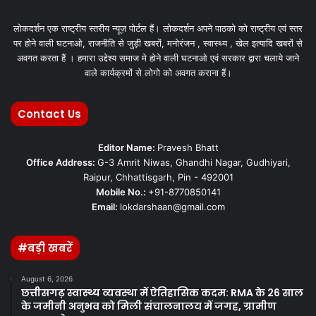
लोकदर्शन एक राष्ट्रीय स्तरीय न्यूज़ पोर्टल हैं। लोकदर्शन अपने पाठको को राष्ट्रीय एवं स्तर
पर होने वाली घटनाओ, राजनीति से जुड़ी खबरों, मनोरंजन , स्वास्थ्य , खेल इत्यादि खबरों से
अवगत करता हैं । हमारा उद्देश्य समाज मे होने वाली घटनाओ एवं सरकार द्वारा चलाये जाने
वाले कार्यक्रमों से लोगो को अवगत कराना हैं।
Contact Us
Editor Name:
Pravesh Bhatt
Office Address:
G-3 Amrit Niwas, Ghandhi Nagar, Gudhiyari,
Raipur, Chhattisgarh, Pin - 492001
Mobile No.:
+91-8770850141
Email:
lokdarshaan@gmail.com
#बड़ी खबरें
August 6, 2026
छत्तीसगढ़ स्वास्थ्य व्यवस्था में ऐतिहासिक कदम: RMA के 26 साल
के जमीनी अनुभव को मिली संचालनालय में जगह, ग्रामीण