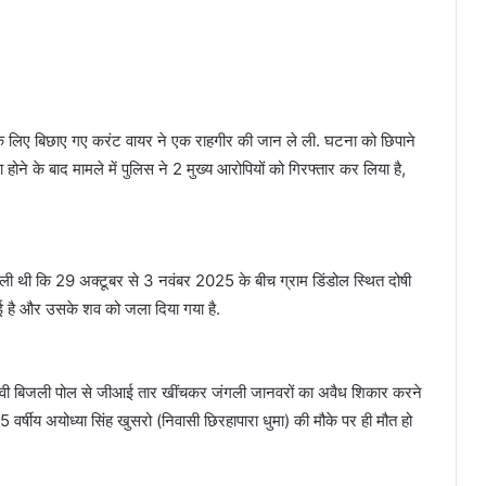
 के लिए बिछाए गए करंट वायर ने एक राहगीर की जान ले ली. घटना को छिपाने
ने के बाद मामले में पुलिस ने 2 मुख्य आरोपियों को गिरफ्तार कर लिया है,
िली थी कि 29 अक्टूबर से 3 नवंबर 2025 के बीच ग्राम डिंडोल स्थित दोषी
ु हुई है और उसके शव को जला दिया गया है.
11 केवी बिजली पोल से जीआई तार खींचकर जंगली जानवरों का अवैध शिकार करने
वर्षीय अयोध्या सिंह खुसरो (निवासी छिरहापारा धुमा) की मौके पर ही मौत हो