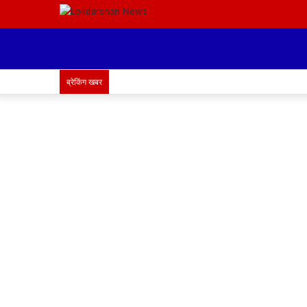
ब्रेकिंग खबर