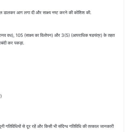
ोल डालकर आग लगा दी और साक्ष्य नष्ट करने की कोशिश की.
 (मानव वध), 105 (साक्ष्य का विलोपन) और 3(5) (आपराधिक षडयंत्र) के तहत
ाबंदी कर पकड़ा.
र)
नी गतिविधियों से दूर रहें और किसी भी संदिग्ध गतिविधि की तत्काल जानकारी