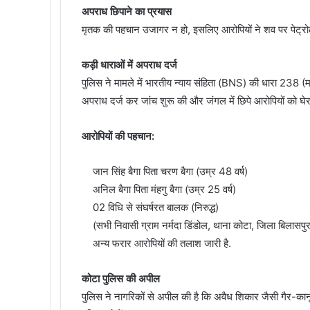
अपराध छिपाने का प्रयास
मृतक की पहचान उजागर न हो, इसलिए आरोपियों ने शव पर पेट्र
कड़ी धाराओं में अपराध दर्ज
पुलिस ने मामले में भारतीय न्याय संहिता (BNS) की धारा 238
अपराध दर्ज कर जांच शुरू की और जंगल में छिपे आरोपियों को घेर
आरोपियों की पहचान:
जान सिंह बैगा पिता चरण बैगा (उम्र 48 वर्ष)
अनिल बैगा पिता मंहगु बैगा (उम्र 25 वर्ष)
02 विधि से संघर्षरत बालक (निरुद्ध)
(सभी निवासी ग्राम नर्मदा डिंडोल, थाना कोटा, जिला बिलासपु
अन्य फरार आरोपियों की तलाश जारी है.
कोटा पुलिस की अपील
पुलिस ने नागरिकों से अपील की है कि अवैध शिकार जैसी गैर-कानू