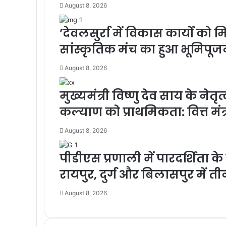
August 8, 2026
’देवलसुर्रा में विकास कार्यों
सांस्कृतिक मंच का हुआ भूमिपूजन’
August 8, 2026
मुख्यमंत्री विष्णु देव साय के नेतृ
कल्याण को प्राथमिकता: वित्त मं
August 8, 2026
पीडीएस प्रणाली में पारदर्शिता 
रायपुर, दुर्ग और बिलासपुर में ती
August 8, 2026