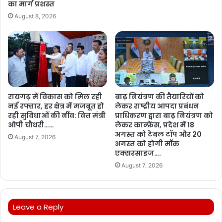
का मार्ग प्रशस्त
August 8, 2026
रायगढ़ में विकास को मिल रही
बाढ़ नियंत्रण की तैयारियों को
नई रफ्तार, हर क्षेत्र में मजबूत हो
लेकर राष्ट्रीय आपदा प्रबंधन
रही सुविधाओं की नींव: वित्त मंत्री
प्राधिकरण द्वारा बाढ़ नियंत्रण को
ओपी चौधरी……
लेकर कान्फ्रेंस, प्रदेश में 18
अगस्त को टेबल टॉप और 20
August 7, 2026
अगस्त को होगी मॉक
एक्सरसाइज….
August 7, 2026
Leave a Reply