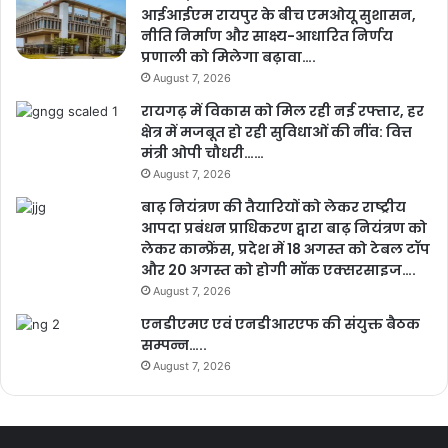
आईआईएम रायपुर के बीच एमओयू सुशासन,
नीति निर्माण और साक्ष्य-आधारित निर्णय
प्रणाली को मिलेगा बढ़ावा….
August 7, 2026
रायगढ़ में विकास को मिल रही नई रफ्तार, हर
क्षेत्र में मजबूत हो रही सुविधाओं की नींव: वित्त
मंत्री ओपी चौधरी……
August 7, 2026
बाढ़ नियंत्रण की तैयारियों को लेकर राष्ट्रीय
आपदा प्रबंधन प्राधिकरण द्वारा बाढ़ नियंत्रण को
लेकर कान्फ्रेंस, प्रदेश में 18 अगस्त को टेबल टॉप
और 20 अगस्त को होगी मॉक एक्सरसाइज….
August 7, 2026
एनडीएमए एवं एनडीआरएफ की संयुक्त बैठक
सम्पन्न…..
August 7, 2026