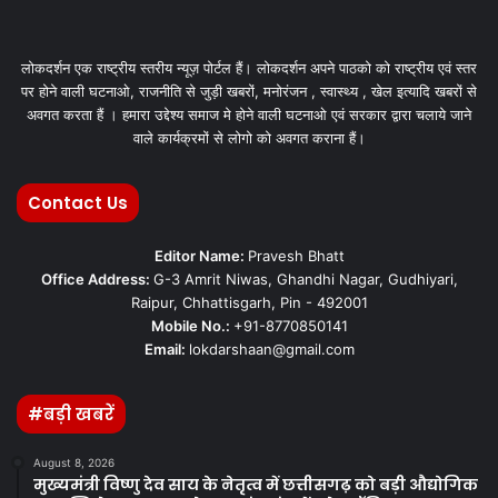
लोकदर्शन एक राष्ट्रीय स्तरीय न्यूज़ पोर्टल हैं। लोकदर्शन अपने पाठको को राष्ट्रीय एवं स्तर
पर होने वाली घटनाओ, राजनीति से जुड़ी खबरों, मनोरंजन , स्वास्थ्य , खेल इत्यादि खबरों से
अवगत करता हैं । हमारा उद्देश्य समाज मे होने वाली घटनाओ एवं सरकार द्वारा चलाये जाने
वाले कार्यक्रमों से लोगो को अवगत कराना हैं।
Contact Us
Editor Name:
Pravesh Bhatt
Office Address:
G-3 Amrit Niwas, Ghandhi Nagar, Gudhiyari,
Raipur, Chhattisgarh, Pin - 492001
Mobile No.:
+91-8770850141
Email:
lokdarshaan@gmail.com
#बड़ी खबरें
August 8, 2026
मुख्यमंत्री विष्णु देव साय के नेतृत्व में छत्तीसगढ़ को बड़ी औद्योगिक