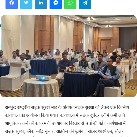
रायपुर:
राष्ट्रीय सड़क सुरक्षा माह के अंतर्गत सड़क सुरक्षा को लेकर एक दिवसीय
कार्यशाला का आयोजन किया गया। कार्यशाला में सड़क दुर्घटनाओं में कमी लाने
आधुनिक तकनीकों के प्रभावी उपयोग पर विस्तार से चर्चा की गई। कार्यशाला में
सड़क सुरक्षा, ब्लैक स्पॉट सुधार, साइनेज की भूमिका, सोलर आरपीएम, सोलर