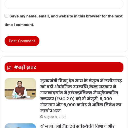
Save my name, email, and website in this browser for the next
time I comment.
#बड़ी ख़बर
मुख्यमंत्री विष्णु देव साय के नेतृत्व में छत्तीसगढ़
को बड़ी औद्योगिक उपलब्धि,केन्द्र सरकार ने
राजनांदगांव में इलेक्ट्रॉनिक्स मैन्युफैक्चरिंग
क्लस्टर (EMC 2.0) को दी मंजूरी, 9,000
रोजगार और ₹3,000 करोड़ से अधिक निवेश का
मार्ग प्रशस्त
August 8, 2026
योजना, आर्थिक एवं सांख्यिकी विभाग और