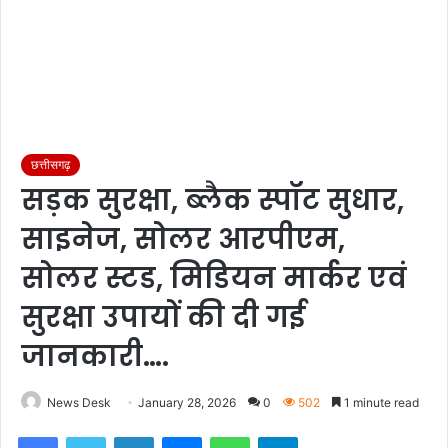
छत्तीसगढ़
सड़क सुरक्षा, ब्लैक स्पॉट सुधार,
साइनेज, सोलर आरपीएम,
सोलर स्टड, मिडियन मार्कर एवं
सुरक्षा उपायों की दी गई
जानकारी….
News Desk
January 28, 2026
0
502
1 minute read
Facebook
Twitter
LinkedIn
Messenger
WhatsApp
Telegram