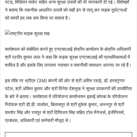
स्टड, मिडियन मार्कर सहित अन्य सुरक्षा उपायों की भी जानकारी दी गई। विशेषज्ञों
ने बताया कि तकनीक आधारित उपायों को सही ढंग से लागू कर सड़क दुर्घटनाओं
को काफी हद तक कम किया जा सकता है।
कार्यशाला को संबोधित करते हुए एनएचएआई क्षेत्रीय कार्यालय के क्षेत्रीय अधिकारी
श्री प्रदीप कुमार लाल ने कहा कि सड़क सुरक्षा एनएचएआई की प्राथमिकताओं में
शामिल है और इसके लिए लगातार नवाचार व तकनीकी समाधान अपनाए जा रहे हैं।
इस मौके पर थ्रीएम (3M) कंपनी की ओर से श्री अमित रावड़े, डॉ. हरश्रृंगार
पटेल, श्री अंकित कुमार और श्री दिनेश देशमुख ने सुरक्षा उपकरणों की उपयोगिता
के बारे में बताया। कार्यशाला में परियोजना कार्यान्वयन इकाई कोरबा के परियोजना
निदेशक श्री डी.डी. पार्लावर, बिलासपुर से श्री मुकेश कुमार, अभनपुर से श्री
शमशेर सिंह और रायपुर से श्री दिग्विजय सिंह सहित टोल मैनेजर्स, इंजीनियर्स,
प्रबंधक, अधिकारी एवं कर्मचारी मौजूद थे।