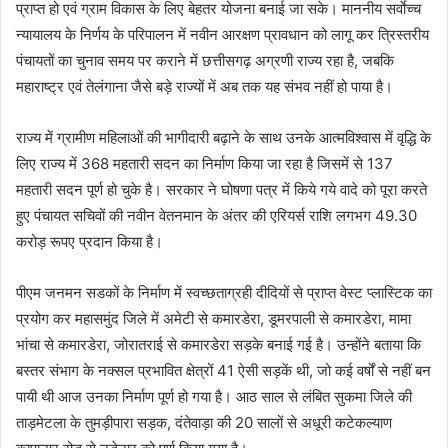
प्राप्त हो एवं ग्राम विकास के लिए बेहतर योजना बनाई जा सके। माननीय सर्वाेच्च
न्यायालय के निर्णय के परिपालन में नवीन आरक्षण प्रावधान को लागू कर त्रिस्तरीय
पंचायतों का चुनाव समय पर कराने में छत्तीसगढ़ अग्रणी राज्य रहा है, जबकि
महाराष्ट्र एवं तेलंगाना जैसे बड़े राज्यों में अब तक यह संभव नहीं हो पाया है।
राज्य में ग्रामीण महिलाओं की भागीदारी बढ़ाने के साथ उनके आत्मविश्वास में वृद्धि के
लिए राज्य में 368 महतारी सदन का निर्माण किया जा रहा है जिसमें से 137
महतारी सदन पूर्ण हो चुके है। सरकार ने घोषणा पत्र में किये गये वादे को पूरा करते
हुए पंचायत सचिवों की नवीन वेतनमान के अंतर की एरियर्स राशि लगभग 49.30
करोड़ रूपए प्रदान किया है।
पीएम जनमन सडकों के निर्माण में स्वच्छताग्रही दीदियों से प्राप्त वेस्ट प्लास्टिक का
प्रयोग कर महासमुंद जिले में अमेटी से कमारडेरा, डूमरपाली से कमारडेरा, मामा
भांचा से कमारडेरा, जोरातराई से कमारडेरा सड़के बनाई गई है। उन्होंने बताया कि
बस्तर संभाग के नक्सल प्रभावित क्षेत्रों 41 ऐसी सड़कें थी, जो कई वर्षों से नहीं बन
पायी थी आज उनका निर्माण पूर्ण हो गया है। आठ साल से लंबित सुकमा जिले की
ताड़मेटला के तुमड़ीपारा सड़क, दंतेवाड़ा की 20 सालों से अधूरी कटेकल्याण