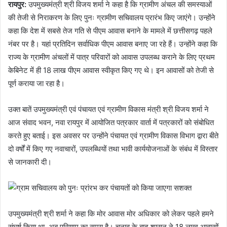
रायपुर:
उपमुख्यमंत्री श्री विजय शर्मा ने कहा है कि ग्रामीण अंचल की समस्याओं
की तेजी से निराकरण के लिए पुनः ग्रामीण सचिवालय प्रारंभ किए जाएंगे। उन्होंने
कहा कि देश में सबसे तेज गति से पीएम आवास बनाने के मामले में छत्तीसगढ़ पहले
नंबर पर है। यहां प्रतिदिन सर्वाधिक पीएम आवास बनाए जा रहे हैं। उन्होंने कहा कि
राज्य के ग्रामीण अंचलों में पात्र परिवारों को आवास उपलब्ध कराने के लिए प्रथम
केबिनेट में ही 18 लाख पीएम आवास स्वीकृत किए गए थे। इन आवासों को तेजी से
पूर्ण कराया जा रहा है।
उक्त बातें उपमुख्यमंत्री एवं पंचायत एवं ग्रामीण विकास मंत्री श्री विजय शर्मा ने
आज संवाद भवन, नवा रायपुर में आयोजित पत्रकार वार्ता में पत्रकारों को संबोधित
करते हुए बताई। इस अवसर पर उन्होंने पंचायत एवं ग्रामीण विकास विभाग द्वारा बीते
दो वर्षों में किए गए नवाचारों, उपलब्धियों तथा भावी कार्ययोजनाओं के संबंध में विस्तार
से जानकारी दी।
उपमुख्यमंत्री श्री शर्मा ने कहा कि मोर आवास मोर अधिकार को लेकर पहले हमने
संघर्ष किया था, अब परिणाम का समय है। चुनाव के बाद शासन ने 18 लाख आवासों