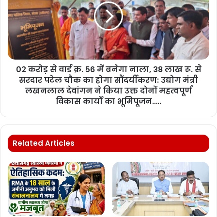
02 करोड़ से वार्ड क्र. 56 में बनेगा नाला, 38 लाख रू. से
सरदार पटेल चौक का होगा सौंदर्यीकरण: उद्योग मंत्री
लखनलाल देवांगन ने किया उक्त दोनों महत्वपूर्ण
विकास कार्यो का भूमिपूजन…..
Related Articles