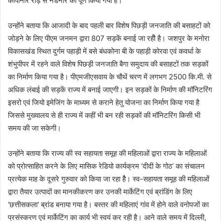
कापानार रोड़ से नडेनार को पूर्ण किया गया है।
उन्होंने बताया कि आजादी के बाद पहली बार विशेष पिछड़ी जनजाति की बसाहटों को
जोड़ने के लिए पीएम जनमन द्वारा 807 सड़कें बनाई जा रहीे है। जशपुर के मनोरा
विकासखंड स्थित दुर्गम पहाड़ी में बसे बंधकोना बी के पहाड़ी कोरवा एवं कवर्धा के
शंभुपीपर में रहने वाले विशेष पिछड़ी जनजाति बैगा समुदाय की बसाहटों तक सड़कों
का निर्माण किया गया है। पीएमजीएसवाय के चौथें चरण में लगभग 2500 कि.मी. से
अधिक लंबाई की सड़कें राज्य में बनाई जाएगी। इन सड़कों के निर्माण की मॉनिटरिंग
इसरो एवं जियो इमेजिंग के माध्यम से कराने हेतु योजना का निर्माण किया गया है
जिससे मुख्यालय से ही राज्य में कहीं भी बन रही सड़कों की मॉनिटरिंग किसी भी
समय की जा सकेगी।
उन्होंने बताया कि राज्य की स्व सहायता समूह की महिलाओं द्वारा राज्य के महिलाओं
को प्रोत्साहित करने के लिए मासिक रेडियो कार्यक्रम ‘दीदी के गोठ‘ का संचालन
प्रत्येक माह के दूसरे गुरुवार को किया जा रहा हैै। स्व-सहायता समूह की महिलाओं
द्वारा तैयार उत्पादों का मानकीकरण कर उनकी मार्केटिंग एवं ब्रांडिंग के लिए
‘छत्तीसकला‘ ब्रांड बनाया गया है। बस्तर की महिलाएं गांव में होने वाले वनोपजों का
प्रसंस्करण एवं मार्केटिंग का कार्य भी स्वयं कर रही है। आने वाले समय में दिल्ली,