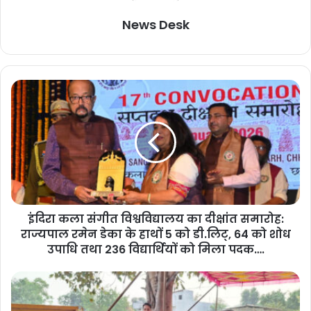
News Desk
इंदिरा कला संगीत विश्वविद्यालय का दीक्षांत समारोह:
राज्यपाल रमेन डेका के हाथों 5 को डी.लिट्, 64 को शोध
उपाधि तथा 236 विद्यार्थियों को मिला पदक….