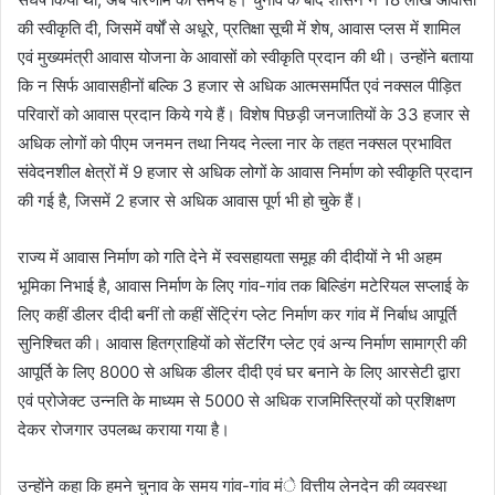
की स्वीकृति दी, जिसमें वर्षों से अधूरे, प्रतिक्षा सूची में शेष, आवास प्लस में शामिल
एवं मुख्यमंत्री आवास योजना के आवासों को स्वीकृति प्रदान की थी। उन्होंने बताया
कि न सिर्फ आवासहीनों बल्कि 3 हजार से अधिक आत्मसमर्पित एवं नक्सल पीड़ित
परिवारों को आवास प्रदान किये गये हैं। विशेष पिछड़ी जनजातियों के 33 हजार से
अधिक लोगों को पीएम जनमन तथा नियद नेल्ला नार के तहत नक्सल प्रभावित
संवेदनशील क्षेत्रों में 9 हजार से अधिक लोगों के आवास निर्माण को स्वीकृति प्रदान
की गई है, जिसमें 2 हजार से अधिक आवास पूर्ण भी हो चुके हैं।
राज्य में आवास निर्माण को गति देने में स्वसहायता समूह की दीदीयों ने भी अहम
भूमिका निभाई है, आवास निर्माण के लिए गांव-गांव तक बिल्डिंग मटेरियल सप्लाई के
लिए कहीं डीलर दीदी बनीं तो कहीं सेंट्रिंग प्लेट निर्माण कर गांव में निर्बाध आपूर्ति
सुनिश्चित की। आवास हितग्राहियों को सेंटरिंग प्लेट एवं अन्य निर्माण सामाग्री की
आपूर्ति के लिए 8000 से अधिक डीलर दीदी एवं घर बनाने के लिए आरसेटी द्वारा
एवं प्रोजेक्ट उन्नति के माध्यम से 5000 से अधिक राजमिस्त्रियों को प्रशिक्षण
देकर रोजगार उपलब्ध कराया गया है।
उन्होंने कहा कि हमने चुनाव के समय गांव-गांव मंे वित्तीय लेनदेन की व्यवस्था