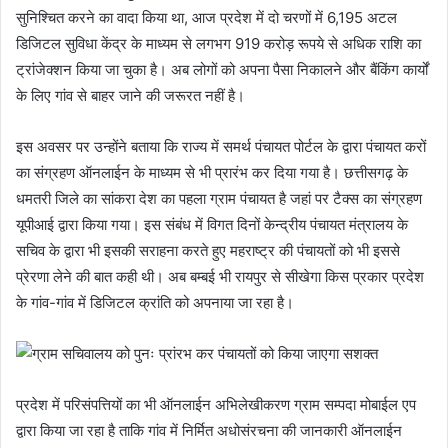
सुनिश्चित करने का वादा किया था, आज प्रदेश में दो चरणों में 6,195 अटल
डिजिटल सुविधा केंद्र के माध्यम से लगभग 919 करोड़ रूपये से अधिक राशि का
ट्रांजेक्शन किया जा चुका है। अब लोगों को अपना पैसा निकालने और बैंकिंग कार्यों
के लिए गांव से बाहर जाने की जरूरत नहीं है।
इस अवसर पर उन्होंने बताया कि राज्य में समर्थ पंचायत पोर्टल के द्वारा पंचायत करों
का संग्रहण ऑनलाईन के माध्यम से भी प्रारंभ कर दिया गया है। छत्तीसगढ़ के
धमतरी जिले का सांकरा देश का पहला ग्राम पंचायत है जहां पर टैक्स का संग्रहण
यूपीआई द्वारा किया गया। इस संबंध में विगत दिनों केन्द्रीय पंचायत मंत्रालय के
सचिव के द्वारा भी इसकी सराहना करते हुए महराष्ट्र की पंचायतों को भी इससे
प्रेरणा लेने की बात कही थी। अब बम्बई भी रायपुर से सीखेगा किस प्रकार प्रदेश
के गांव-गांव में डिजिटल क्रांति को अपनाया जा रहा है।
प्रदेश में परिसंपत्तियों का भी ऑनलाईन अभिलेखीकरण ग्राम सम्पदा मोबाईल एप
द्वारा किया जा रहा है ताकि गांव में निर्मित अधोसंरचना की जानकारी ऑनलाईन