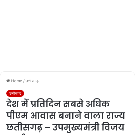
Home
/
छत्तीसगढ़
छत्तीसगढ़
देश में प्रतिदिन सबसे अधिक
पीएम आवास बनाने वाला राज्य
छतीसगढ़ – उपमुख्यमंत्री विजय