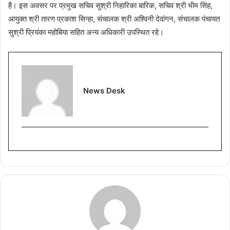
है। इस अवसर पर प्रमुख सचिव सुश्री निहारिका बारिक, सचिव श्री भीम सिंह,
आयुक्त श्री तारण प्रकाश सिन्हा, संचालक श्री अश्विनी देवांगन, संचालक पंचायत
सुश्री प्रियंका महोबिया सहित अन्य अधिकारी उपस्थित रहे।
News Desk