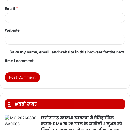
Email
*
Website
Save my name, email, and website in this browser for the next
time I comment.
#बड़ी ख़बर
छत्तीसगढ़ स्वास्थ्य व्यवस्था में ऐतिहासिक
कदम: RMA के 26 साल के जमीनी अनुभव को