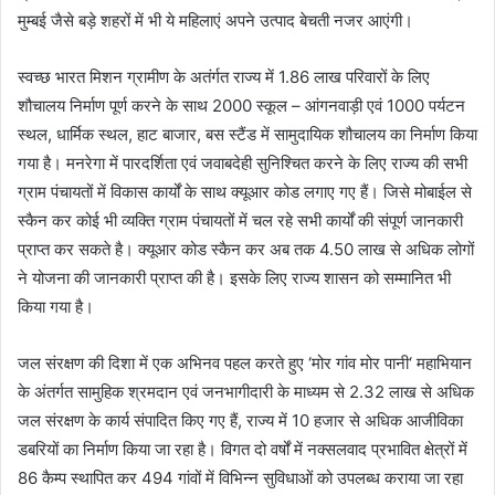
मुम्बई जैसे बड़े शहरों में भी ये महिलाएं अपने उत्पाद बेचती नजर आएंगी।
स्वच्छ भारत मिशन ग्रामीण के अतंर्गत राज्य में 1.86 लाख परिवारों के लिए
शौचालय निर्माण पूर्ण करने के साथ 2000 स्कूल – आंगनवाड़ी एवं 1000 पर्यटन
स्थल, धार्मिक स्थल, हाट बाजार, बस स्टैंड में सामुदायिक शौचालय का निर्माण किया
गया है। मनरेगा में पारदर्शिता एवं जवाबदेही सुनिश्चित करने के लिए राज्य की सभी
ग्राम पंचायतों में विकास कार्यों के साथ क्यूआर कोड लगाए गए हैं। जिसे मोबाईल से
स्कैन कर कोई भी व्यक्ति ग्राम पंचायतों में चल रहे सभी कार्यों की संपूर्ण जानकारी
प्राप्त कर सकते है। क्यूआर कोड स्कैन कर अब तक 4.50 लाख से अधिक लोगों
ने योजना की जानकारी प्राप्त की है। इसके लिए राज्य शासन को सम्मानित भी
किया गया है।
जल संरक्षण की दिशा में एक अभिनव पहल करते हुए ‘मोर गांव मोर पानी‘ महाभियान
के अंतर्गत सामुहिक श्रमदान एवं जनभागीदारी के माध्यम से 2.32 लाख से अधिक
जल संरक्षण के कार्य संपादित किए गए हैं, राज्य में 10 हजार से अधिक आजीविका
डबरियों का निर्माण किया जा रहा है। विगत दो वर्षों में नक्सलवाद प्रभावित क्षेत्रों में
86 कैम्प स्थापित कर 494 गांवों में विभिन्न सुविधाओं को उपलब्ध कराया जा रहा