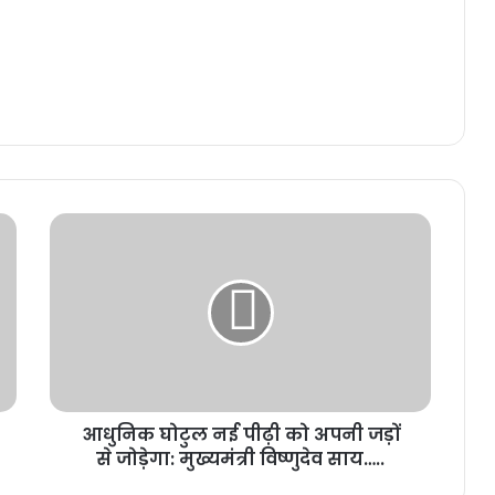
आधुनिक घोटुल नई पीढ़ी को अपनी जड़ों
से जोड़ेगा: मुख्यमंत्री विष्णुदेव साय…..