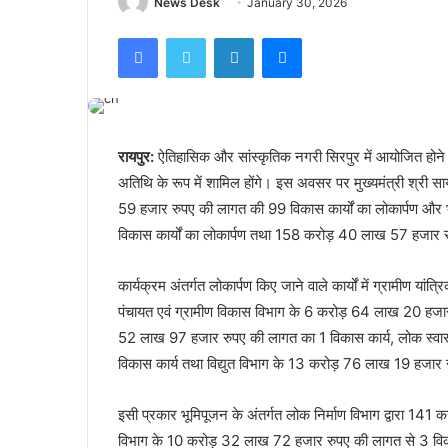
News Desk
January 30, 2026
Facebook
Twitter
LinkedIn
Messenger
रायपुर:
ऐतिहासिक और सांस्कृतिक नगरी सिरपुर में आयोजित होने वा
अतिथि के रूप में शामिल होंगे। इस अवसर पर मुख्यमंत्री श्री 
59 हजार रुपए की लागत की 99 विकास कार्यों का लोकार्पण और
विकास कार्यों का लोकार्पण तथा 158 करोड़ 40 लाख 57 हजार रु
कार्यक्रम अंतर्गत लोकार्पण किए जाने वाले कार्यों में ग्रामीण 
पंचायत एवं ग्रामीण विकास विभाग के 6 करोड़ 64 लाख 20 हजार
52 लाख 97 हजार रुपए की लागत का 1 विकास कार्य, लोक स्वास
विकास कार्य तथा विद्युत विभाग के 13 करोड़ 76 लाख 19 हजार र
इसी प्रकार भूमिपूजन के अंतर्गत लोक निर्माण विभाग द्वारा 
विभाग के 10 करोड़ 32 लाख 72 हजार रुपए की लागत से 3 विका