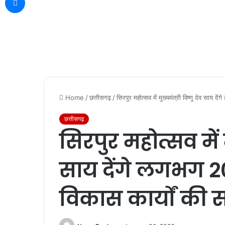
Home
/
छत्तीसगढ़
/
सिरपुर महोत्सव में मुख्यमंत्री विष्णु देव साय
छत्तीसगढ़
सिरपुर महोत्सव में म
साय देंगे लगभग 2
विकास कार्यों की 