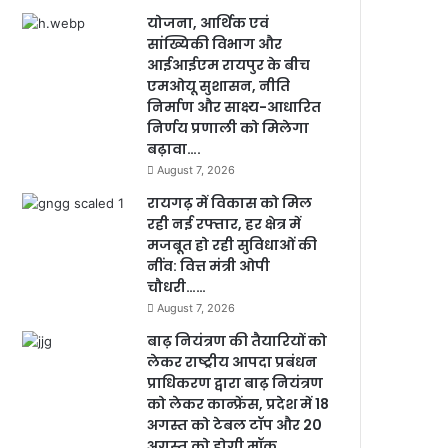
योजना, आर्थिक एवं
सांख्यिकी विभाग और
आईआईएम रायपुर के बीच
एमओयू सुशासन, नीति
निर्माण और साक्ष्य-आधारित
निर्णय प्रणाली को मिलेगा
बढ़ावा….
August 7, 2026
रायगढ़ में विकास को मिल
रही नई रफ्तार, हर क्षेत्र में
मजबूत हो रही सुविधाओं की
नींव: वित्त मंत्री ओपी
चौधरी……
August 7, 2026
बाढ़ नियंत्रण की तैयारियों को
लेकर राष्ट्रीय आपदा प्रबंधन
प्राधिकरण द्वारा बाढ़ नियंत्रण
को लेकर कान्फ्रेंस, प्रदेश में 18
अगस्त को टेबल टॉप और 20
अगस्त को होगी मॉक