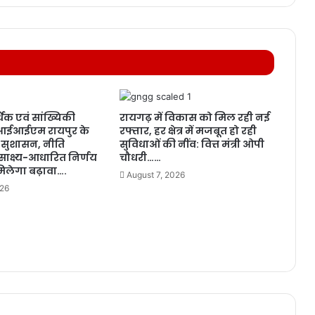
िक एवं सांख्यिकी
रायगढ़ में विकास को मिल रही नई
आईआईएम रायपुर के
रफ्तार, हर क्षेत्र में मजबूत हो रही
सुशासन, नीति
सुविधाओं की नींव: वित्त मंत्री ओपी
साक्ष्य-आधारित निर्णय
चौधरी……
मिलेगा बढ़ावा….
August 7, 2026
026