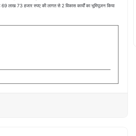
 69 लाख 73 हजार रुपए की लागत से 2 विकास कार्यों का भूमिपूजन किया