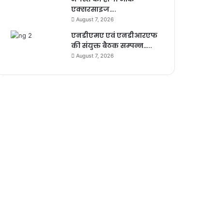
एक्सरसाइज….
August 7, 2026
एनडीएमए एवं एनडीआरएफ
की संयुक्त बैठक सम्पन्न…..
August 7, 2026