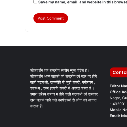
Save my name, email, and website in this browse
लोकदर्शन एक राष्ट्रीय स्तरीय न्यूज़ पोर्टल हैं।
Conta
लोकदर्शन अपने पाठको को राष्ट्रीय एवं स्तर पर होने
वाली घटनाओ, राजनीति से जुड़ी खबरों, मनोरंजन ,
Editor N
स्वास्थ्य , खेल इत्यादि खबरों से अवगत करता हैं ।
Office Ad
हमारा उद्देश्य समाज मे होने वाली घटनाओ एवं सरकार
Nagar, Gu
द्वारा चलाये जाने वाले कार्यक्रमों से लोगो को अवगत
- 492001
कराना हैं।
Mobile No
Email:
lo