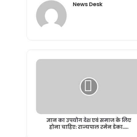
News Desk
ज्ञान का उपयोग देश एवं समाज के लिए
होना चाहिए: राज्यपाल रमेन डेका…..