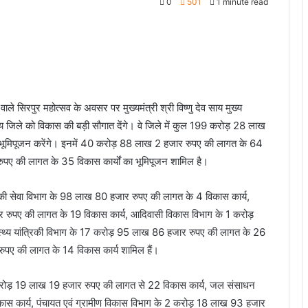
0
501
1 minute read
ले सिरपुर महोत्सव के अवसर पर मुख्यमंत्री श्री विष्णु देव साय मुख्य
साय जिले को विकास की बड़ी सौगात देंगे। वे जिले में कुल 199 करोड़ 28 लाख
 भूमिपूजन करेंगे। इनमें 40 करोड़ 88 लाख 2 हजार रुपए की लागत के 64
पए की लागत के 35 विकास कार्यों का भूमिपूजन शामिल है।
यांत्रिकी सेवा विभाग के 98 लाख 80 हजार रुपए की लागत के 4 विकास कार्य,
 रुपए की लागत के 19 विकास कार्य, आदिवासी विकास विभाग के 1 करोड़
्थ्य यांत्रिकी विभाग के 17 करोड़ 95 लाख 86 हजार रुपए की लागत के 26
ुपए की लागत के 14 विकास कार्य शामिल हैं।
141 करोड़ 19 लाख 19 हजार रुपए की लागत से 22 विकास कार्य, जल संसाधन
स कार्य, पंचायत एवं ग्रामीण विकास विभाग के 2 करोड़ 18 लाख 93 हजार