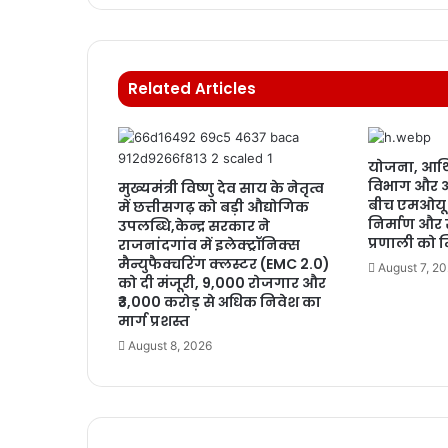
Related Articles
योजना, आर्थ
विभाग और 
मुख्यमंत्री विष्णु देव साय के नेतृत्व
बीच एमओयू 
में छत्तीसगढ़ को बड़ी औद्योगिक
निर्माण और 
उपलब्धि,केन्द्र सरकार ने
प्रणाली को 
राजनांदगांव में इलेक्ट्रॉनिक्स
मैन्युफैक्चरिंग क्लस्टर (EMC 2.0)
August 7, 2
को दी मंजूरी, 9,000 रोजगार और
₹3,000 करोड़ से अधिक निवेश का
मार्ग प्रशस्त
August 8, 2026