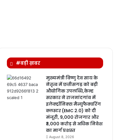
#बड़ी ख़बर
मुख्यमंत्री विष्णु देव साय के
नेतृत्व में छत्तीसगढ़ को बड़ी
औद्योगिक उपलब्धि,केन्द्र
सरकार ने राजनांदगांव में
इलेक्ट्रॉनिक्स मैन्युफैक्चरिंग
क्लस्टर (EMC 2.0) को दी
मंजूरी, 9,000 रोजगार और
₹3,000 करोड़ से अधिक निवेश
का मार्ग प्रशस्त
August 8, 2026