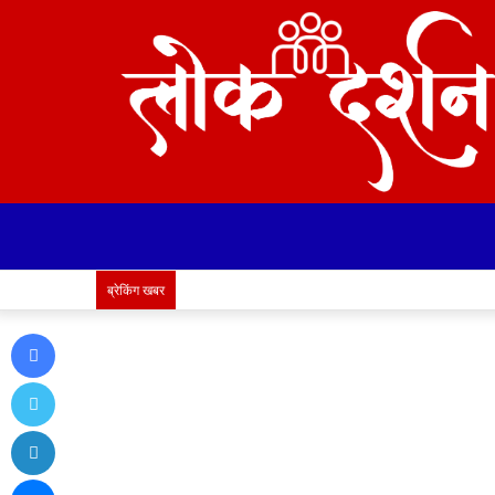
ब्रेकिंग खबर
Facebook
Twitter
LinkedIn
Messenger