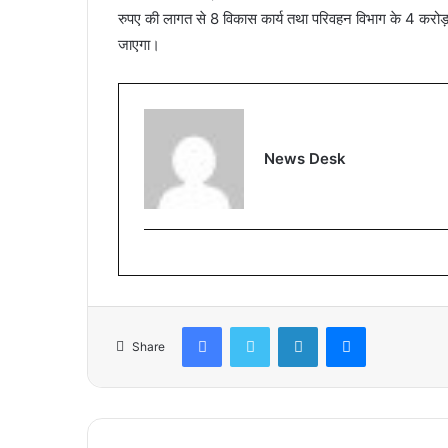
रुपए की लागत से 8 विकास कार्य तथा परिवहन विभाग के 4 करोड़
जाएगा।
News Desk
Facebook
Twitter
LinkedIn
Messenger
Share