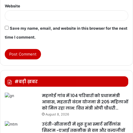
Website
Save my name, email, and website in this browser for the next
time I comment.
#बड़ी ख़बर
महलोई गांव में 104 परिवारों को प्रधानमंत्री
आवास, महतारी वंदन योजना से 205 महिलाओं
को मिल रहा लाभ: वित्त मंत्री ओपी चौधरी…
August 8, 2026
उदंती-सीतानदी में शुरू हुआ स्मार्ट सर्विलांस
सिस्टम -एआई तकनीक से वन और वन्यजीवों