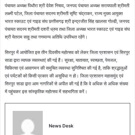
पंचायत अध्यक्ष पिथौरा श्री देवेश निषाद, जनपद पंचायत अध्यक्ष सरायपाली श्रीमती
लक्ष्मी पटेल, जिला पंचायत सदस्य श्रीमती सृष्टि चंद्राकर, राज्य मुख्य आयुक्त
भारत स्काउट एवं गाइड संघ छत्तीसगढ़ श्री इन्द्रजीत सिंह खालसा गोल्डी, जनपद
पंचायत सदस्य श्रीमती दशरी ध्रुव तथा जिला अध्यक्ष भारत स्काउट एवं गाइड संघ
श्री येतराम साहू तथा गणमान्य अतिथि उपस्थित रहेंगे।
सिरपुर में आयोजित इस तीन दिवसीय महोत्सव को लेकर जिला प्रशासन एवं सिरपुर
साडा द्वारा व्यापक व्यवस्थाएं की गई हैं। सुरक्षा, यातायात, स्वच्छता, पेयजल,
चिकित्सा एवं आवागमन की समुचित व्यवस्था सुनिश्चित की गई है, ताकि श्रद्धालुओं
एवं पर्यटकों को किसी प्रकार की असुविधा न हो। जिला प्रशासन महासमुंद एवं
सिरपुर साडा द्वारा आम नागरिकों से अपील की गई है कि वे अधिक से अधिक संख्या
में पहुंचकर इस सांस्कृतिक महोत्सव में सहभागिता करें।
News Desk