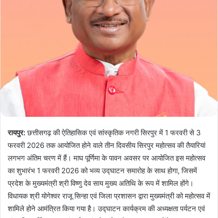
रायपुर:
छत्तीसगढ़ की ऐतिहासिक एवं सांस्कृतिक नगरी सिरपुर में 1 फरवरी से 3
फरवरी 2026 तक आयोजित होने वाले तीन दिवसीय सिरपुर महोत्सव की तैयारियां
लगभग अंतिम चरण में हैं। माघ पूर्णिमा के पावन अवसर पर आयोजित इस महोत्सव
का शुभारंभ 1 फरवरी 2026 को भव्य उद्घाटन समारोह के साथ होगा, जिसमें
प्रदेश के मुख्यमंत्री श्री विष्णु देव साय मुख्य अतिथि के रूप में शामिल होंगे।
विधायक श्री योगेश्वर राजू सिन्हा एवं जिला प्रशासन द्वारा मुख्यमंत्री को महोत्सव में
शामिले होने आमंत्रित किया गया है। उद्घाटन कार्यक्रम की अध्यक्षता पर्यटन एवं