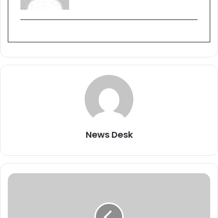
News Desk