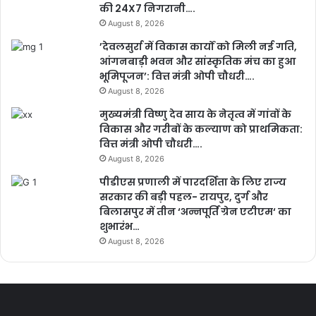
की 24X7 निगरानी….
August 8, 2026
’देवलसुर्रा में विकास कार्यों को मिली नई गति,
आंगनबाड़ी भवन और सांस्कृतिक मंच का हुआ
भूमिपूजन’: वित्त मंत्री ओपी चौधरी….
August 8, 2026
मुख्यमंत्री विष्णु देव साय के नेतृत्व में गांवों के
विकास और गरीबों के कल्याण को प्राथमिकता:
वित्त मंत्री ओपी चौधरी….
August 8, 2026
पीडीएस प्रणाली में पारदर्शिता के लिए राज्य
सरकार की बड़ी पहल- रायपुर, दुर्ग और
बिलासपुर में तीन ‘अन्नपूर्ति ग्रेन एटीएम‘ का
शुभारंभ…
August 8, 2026