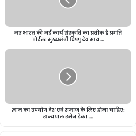
नए भारत की नई कार्य संस्कृति का प्रतीक है प्रगति
पोर्टल: मुख्यमंत्री विष्णु देव साय….
ज्ञान का उपयोग देश एवं समाज के लिए होना चाहिए:
राज्यपाल रमेन डेका…..