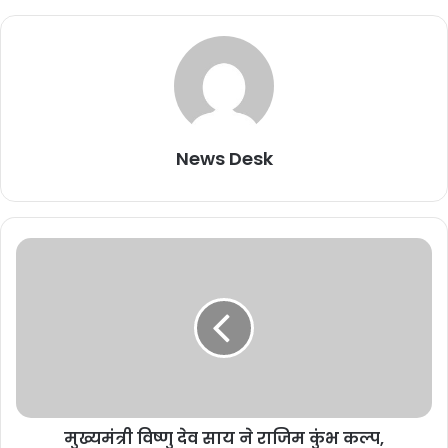
News Desk
मुख्यमंत्री विष्णु देव साय ने राजिम कुंभ कल्प,