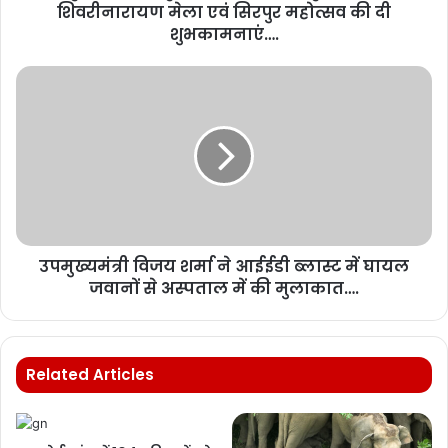
शिवरीनारायण मेला एवं सिरपुर महोत्सव की दी
शुभकामनाएं….
उपमुख्यमंत्री विजय शर्मा ने आईईडी ब्लास्ट में घायल
जवानों से अस्पताल में की मुलाकात….
Related Articles