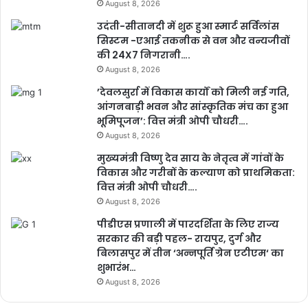
August 8, 2026
उदंती-सीतानदी में शुरू हुआ स्मार्ट सर्विलांस
सिस्टम -एआई तकनीक से वन और वन्यजीवों
की 24X7 निगरानी….
August 8, 2026
’देवलसुर्रा में विकास कार्यों को मिली नई गति,
आंगनबाड़ी भवन और सांस्कृतिक मंच का हुआ
भूमिपूजन’: वित्त मंत्री ओपी चौधरी….
August 8, 2026
मुख्यमंत्री विष्णु देव साय के नेतृत्व में गांवों के
विकास और गरीबों के कल्याण को प्राथमिकता:
वित्त मंत्री ओपी चौधरी….
August 8, 2026
पीडीएस प्रणाली में पारदर्शिता के लिए राज्य
सरकार की बड़ी पहल- रायपुर, दुर्ग और
बिलासपुर में तीन ‘अन्नपूर्ति ग्रेन एटीएम‘ का
शुभारंभ…
August 8, 2026