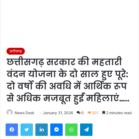
छत्तीसगढ़
छत्तीसगढ़ सरकार की महतारी
वंदन योजना के दो साल हुए पूरे:
दो वर्षों की अवधि में आर्थिक रूप
से अधिक मजबूत हुईं महिलाएं…..
News Desk
January 31, 2026
0
501
2 minutes read
Facebook
Twitter
LinkedIn
Messenger
WhatsApp
Telegram