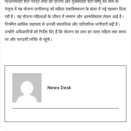
प्रधानमंत्री श्री नरेंद्र मोदी की प्रेरणा और मुख्यमंत्री श्री विष्णु देव साय के
नेतृत्व में यह योजना छत्तीसगढ़ को महिला सशक्तिकरण के क्षेत्र में नई पहचान दिला
रही है। यह योजना महिलाओं के जीवन में सम्मान और आत्मविश्वास लेकर आई है।
नियमित आर्थिक सहायता से उनकी सामाजिक और पारिवारिक भागीदारी बढ़ी है।
उन्होंने अधिकारियों को निर्देश दिए हैं कि योजना का लाभ हर पात्र महिला तक समय
पर और पारदर्शी तरीके से पहुंचे।
News Desk