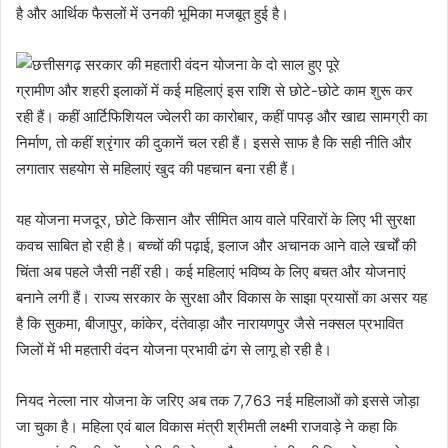
है और आर्थिक फैसलों में उनकी भूमिका मजबूत हुई है।
ग्रामीण और शहरी इलाकों में कई महिलाएं इस राशि से छोटे-छोटे काम शुरू कर
रही हैं। कहीं आर्टिफिशियल ज्वेलरी का कारोबार, कहीं पापड़ और खाद्य सामग्री का
निर्माण, तो कहीं श्रृंगार की दुकानें चल रही हैं। इससे साफ है कि सही नीति और
लगातार सहयोग से महिलाएं खुद की पहचान बना रही हैं।
यह योजना मजदूर, छोटे किसान और सीमित आय वाले परिवारों के लिए भी सुरक्षा
कवच साबित हो रही है। बच्चों की पढ़ाई, इलाज और अचानक आने वाले खर्चों की
चिंता अब पहले जैसी नहीं रही। कई महिलाएं भविष्य के लिए बचत और योजनाएं
बनाने लगी हैं। राज्य सरकार के सुरक्षा और विकास के साझा प्रयासों का असर यह
है कि सुकमा, बीजापुर, कांकेर, दंतेवाड़ा और नारायणपुर जैसे नक्सल प्रभावित
जिलों में भी महतारी वंदन योजना प्रभावी ढंग से लागू हो रही है।
नियद नेल्ला नार योजना के जरिए अब तक 7,763 नई महिलाओं को इससे जोड़ा
जा चुका है। महिला एवं बाल विकास मंत्री श्रीमती लक्ष्मी राजवाड़े ने कहा कि