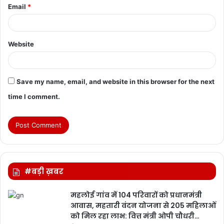
Email
*
Website
Save my name, email, and website in this browser for the next
time I comment.
#बड़ी ख़बर
महलोई गांव में 104 परिवारों को प्रधानमंत्री
आवास, महतारी वंदन योजना से 205 महिलाओं
को मिल रहा लाभ: वित्त मंत्री ओपी चौधरी…