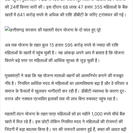
की 24वीं किस्त जारी की। इस दौरान 68 लाख 47 हजार 355 महिलाओं के बैंक
खातों में 641 करोड़ रुपये से अधिक की राशि डीबीटी के जरिए ट्रांसफर की गई।
अब तक योजना के तहत कुल 15 हजार 595 करोड़ रुपये से ज्यादा की राशि
महिलाओं के खातों में पहुंच चुकी है। यह आंकड़ा अपने आप में बताता है कि योजना
कितने बड़े स्तर पर महिलाओं की आर्थिक सुरक्षा से जुड़ चुकी है।
मुख्यमंत्री ने कहा कि यह योजना माताओं-बहनों को आत्मनिर्भर बनाने की मजबूत
नींव है। नियमित आर्थिक मदद से महिलाओं का आत्मविश्वास बढ़ा है और वे परिवार व
समाज के फैसलों में खुलकर भागीदारी कर रही हैं। डीबीटी व्यवस्था के कारण दूर-
दराज और नक्सल प्रभावित इलाकों तक भी लाभ बिना रुकावट पहुंच रहा है।
महतारी वंदन योजना के तहत पात्र महिलाओं को हर महीने 1,000 रुपये सीधे बैंक
खाते में मिल रहे हैं। इस छोटी लेकिन नियमित मदद ने महिलाओं की रोजमर्रा की
जिंदगी में बड़ा बदलाव किया है। घर की जरूरतें आसान हुई हैं, बचत की आदत बढ़ी