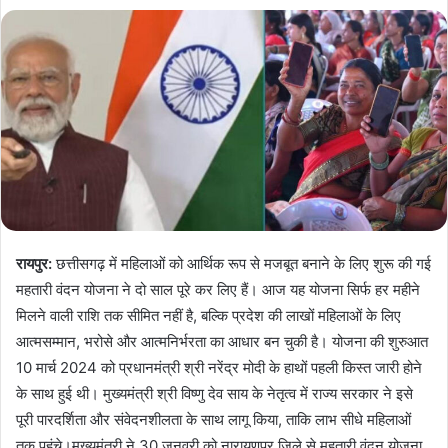
रायपुर:
छत्तीसगढ़ में महिलाओं को आर्थिक रूप से मजबूत बनाने के लिए शुरू की गई
महतारी वंदन योजना ने दो साल पूरे कर लिए हैं। आज यह योजना सिर्फ हर महीने
मिलने वाली राशि तक सीमित नहीं है, बल्कि प्रदेश की लाखों महिलाओं के लिए
आत्मसम्मान, भरोसे और आत्मनिर्भरता का आधार बन चुकी है। योजना की शुरुआत
10 मार्च 2024 को प्रधानमंत्री श्री नरेंद्र मोदी के हाथों पहली किस्त जारी होने
के साथ हुई थी। मुख्यमंत्री श्री विष्णु देव साय के नेतृत्व में राज्य सरकार ने इसे
पूरी पारदर्शिता और संवेदनशीलता के साथ लागू किया, ताकि लाभ सीधे महिलाओं
तक पहुंचे।मुख्यमंत्री ने 30 जनवरी को नारायणपुर जिले से महतारी वंदन योजना