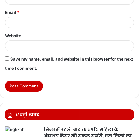
Email
*
Website
Save my name, email, and website in this browser for the next
time I comment.
#बड़ी ख़बर
सिम्स में पहली बार 78 वर्षीय महिला के
अंडाशय कैंसर की सफल सर्जरी, एक किलो का