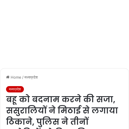
Home
/
मध्यप्रदेश
मध्यप्रदेश
बहू को बदनाम करने की सजा,
ससुरालियों ने मिठाई से लगाया
ठिकाने, पुलिस ने तीनों