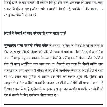
मिठाई खाने के बाद उनकी भी तबीयत बिगड़ी और उन्हें अस्पताल ले जाया गया. जहां
इलाज के दौरान खुशबू और उसके दादा की मौत हो गई, जबकि मां और बहन समय
पर इलाज मिलने से बच गई.
मिठाई में मिलाई थी घोड़े को ठंड से बचाने वाली दवाई
जुन्नारदेव थाना प्रभारी राकेश बघेल
ने बताया, "पुलिस ने मिठाई के सैंपल जांच के
लिए खाद्य एवं औषधि विभाग को सौंपे थे. जांच में पता चला कि मिठाई में आर्सेनिक
तत्व की मात्रा न्यूनतम मानक के ज्यादा मिली है. वहीं मृतक के पोस्टमार्टम रिपोर्ट में
मौत की वजह आर्सेनिक तत्व पाया गया था, जिससे पता चला कि किसी व्यक्ति द्वारा
जानबूझकर हत्या करने की नीयत से मिठाई में आर्सेनिक मिलाकर मिठाई ठेले में रखी
गई थी. इसके बाद पुलिस ने अज्ञात आरोपियों की तलाश शुरू की. पुलिस और
साइबर सेल ने तकनीकी साक्ष्यों के आधार पर तीनों आरोपियों की पहचान कर उन्हें
गिरफ्तार कर लिया है. पुलिस के अनुसार इस दवा का उपयोग आमतौर पर घोड़ों को
ठंड से बचाने के लिए इस्तेमाल किया जाता है."