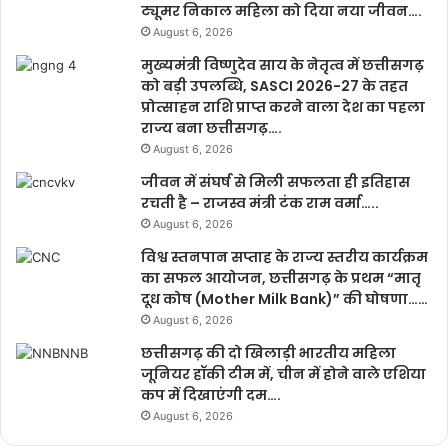
ट्यूमर निकाल महिला को दिया नया जीवन….
August 6, 2026
मुख्यमंत्री विष्णुदेव साय के नेतृत्व में छत्तीसगढ़
को बड़ी उपलब्धि, SASCI 2026-27 के तहत
प्रोत्साहन राशि प्राप्त करने वाला देश का पहला
राज्य बना छत्तीसगढ़….
August 6, 2026
जीवन में संघर्ष से मिली सफलता ही इतिहास
रचती है – राजस्व मंत्री टंक राम वर्मा…..
August 6, 2026
विश्व स्तनपान सप्ताह के राज्य स्तरीय कार्यक्रम
का सफल आयोजन, छत्तीसगढ़ के प्रथम “मातृ
दूध कोष (Mother Milk Bank)” की घोषणा……
August 6, 2026
छत्तीसगढ़ की दो खिलाड़ी भारतीय महिला
जूनियर हॉकी टीम में, चीन में होने वाले एशिया
कप में दिखाएंगी दम….
August 6, 2026