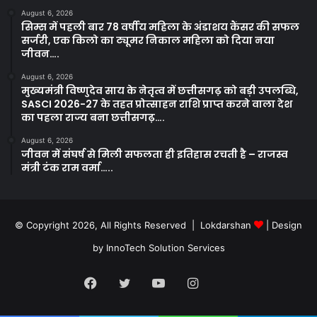
August 6, 2026
सिम्स में पहली बार 78 वर्षीय महिला के अंडाशय कैंसर की सफल
सर्जरी, एक किलो का ट्यूमर निकाल महिला को दिया नया
जीवन….
August 6, 2026
मुख्यमंत्री विष्णुदेव साय के नेतृत्व में छत्तीसगढ़ को बड़ी उपलब्धि,
SASCI 2026-27 के तहत प्रोत्साहन राशि प्राप्त करने वाला देश
का पहला राज्य बना छत्तीसगढ़….
August 6, 2026
जीवन में संघर्ष से मिली सफलता ही इतिहास रचती है – राजस्व
मंत्री टंक राम वर्मा…..
© Copyright 2026, All Rights Reserved | Lokdarshan
| Design
by
InnoTech Solution Services
Facebook
Twitter
YouTube
Instagram
Whatsapp