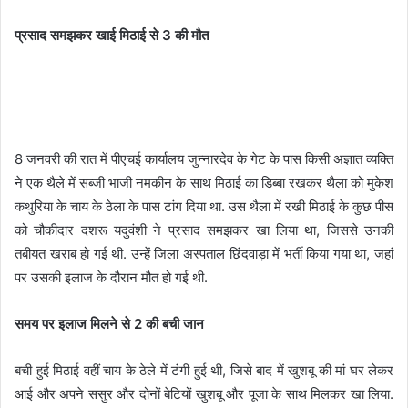
प्रसाद समझकर खाई मिठाई से 3 की मौत
8 जनवरी की रात में पीएचई कार्यालय जुन्नारदेव के गेट के पास किसी अज्ञात व्यक्ति
ने एक थैले में सब्जी भाजी नमकीन के साथ मिठाई का डिब्बा रखकर थैला को मुकेश
कथुरिया के चाय के ठेला के पास टांग दिया था. उस थैला में रखी मिठाई के कुछ पीस
को चौकीदार दशरू यदुवंशी ने प्रसाद समझकर खा लिया था, जिससे उनकी
तबीयत खराब हो गई थी. उन्हें जिला अस्पताल छिंदवाड़ा में भर्ती किया गया था, जहां
पर उसकी इलाज के दौरान मौत हो गई थी.
समय पर इलाज मिलने से 2 की बची जान
बची हुई मिठाई वहीं चाय के ठेले में टंगी हुई थी, जिसे बाद में खुशबू की मां घर लेकर
आई और अपने ससुर और दोनों बेटियों खुशबू और पूजा के साथ मिलकर खा लिया.