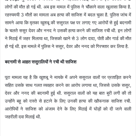
लोगों की मौत हो गई थी. अब इस मामल में पुलिस ने चौंकाने वाला खुलासा किया है.
रहस्यमयी 3 मौतों का मामला अब हत्या की साजिश में बदल चुका है. पुलिस जांच में
सामने आया कि मृतका खुशबू की ससुराल पक्ष पर लगाए गए आरोपों से हुई बदनामी
के चलते ससुर देवर और ननद ने उसकी हत्या करने की साजिश रची थी. इन लोगों
ने मिठाई में जहर मिलाया था, जिसको खाने से 3 लोग दादा, पोती और गार्ड की मौत
हो गई थी. इस मामले में पुलिस ने ससुर, देवर और ननद को गिरफ्तार कर लिया है.
बदनामी से आहत ससुरालियों ने रची थी साजिश
पूरा मामला यह है कि खुशबू ने मायके में अपने ससुराल वालों पर प्रताड़ित करने
सहित उसके साथ गलत व्यवहार करने का आरोप लगाया था, जिससे उसके ससुर,
देवर और ननद की बदनामी हुई थी. ससुराल वालों को यह बात बुरी लगी की तो
उन्होंने बहू को रास्ते से हटाने के लिए उनकी हत्या की खौफनाक साजिश रची.
आरोपियों ने साजिश को अंजाम देने के लिए मिठाई में घोड़ों को दी जाने वाली
जहरीली दवा मिलाई थी.