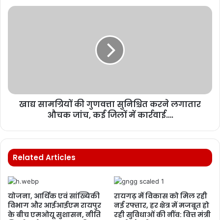
खाद्य सामग्रियों की गुणवत्ता सुनिश्चित करने लगातार
औचक जांच, कई जिलों में कार्रवाई….
Related Articles
योजना, आर्थिक एवं सांख्यिकी
रायगढ़ में विकास को मिल रही
विभाग और आईआईएम रायपुर
नई रफ्तार, हर क्षेत्र में मजबूत हो
के बीच एमओयू सुशासन, नीति
रही सुविधाओं की नींव: वित्त मंत्री