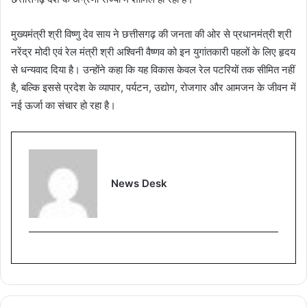
मुख्यमंत्री श्री विष्णु देव साय ने छत्तीसगढ़ की जनता की ओर से प्रधानमंत्री श्री
नरेंद्र मोदी एवं रेल मंत्री श्री अश्विनी वैष्णव को इन युगांतकारी पहलों के लिए हृदय
से धन्यवाद दिया है। उन्होंने कहा कि यह विकास केवल रेल पटरियों तक सीमित नहीं
है, बल्कि इससे प्रदेश के व्यापार, पर्यटन, उद्योग, रोजगार और आमजन के जीवन में
नई ऊर्जा का संचार हो रहा है।
News Desk