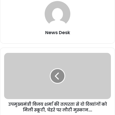
News Desk
उपमुख्यमंत्री विजय शर्मा की तत्परता से दो दिव्यांगों को
मिली स्कूटी, चेहरे पर लौटी मुस्कान….