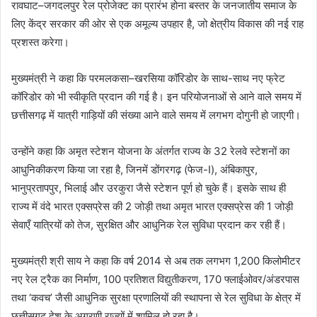
रावघाट–जगदलपुर रेल प्रोजेक्ट का प्रारंभ होना बस्तर के जनजातीय समाज के
लिए केंद्र सरकार की ओर से एक अमूल्य उपहार है, जो क्षेत्रीय विकास की नई राह
प्रशस्त करेगा।
मुख्यमंत्री ने कहा कि परमलकसा–खरसिया कॉरिडोर के साथ-साथ नए फ्रेट
कॉरिडोर को भी स्वीकृति प्रदान की गई है। इन परियोजनाओं से आने वाले समय में
छत्तीसगढ़ में यात्री गाड़ियों की संख्या आने वाले समय में लगभग दोगुनी हो जाएगी।
उन्होंने कहा कि अमृत स्टेशन योजना के अंतर्गत राज्य के 32 रेलवे स्टेशनों का
आधुनिकीकरण किया जा रहा है, जिनमें डोंगरगढ़ (फेज-I), अंबिकापुर,
भानुप्रतापपुर, भिलाई और उरकुरा जैसे स्टेशन पूर्ण हो चुके हैं। इसके साथ ही
राज्य में वंदे भारत एक्सप्रेस की 2 जोड़ी तथा अमृत भारत एक्सप्रेस की 1 जोड़ी
सेवाएँ यात्रियों को तेज, सुरक्षित और आधुनिक रेल सुविधा प्रदान कर रही हैं।
मुख्यमंत्री श्री साय ने कहा कि वर्ष 2014 से अब तक लगभग 1,200 किलोमीटर
नए रेल ट्रैक का निर्माण, 100 प्रतिशत विद्युतीकरण, 170 फ्लाईओवर/अंडरपास
तथा ‘कवच’ जैसी आधुनिक सुरक्षा प्रणालियों की स्थापना से रेल सुविधा के क्षेत्र में
छत्तीसगढ़ देश के अग्रणी राज्यों में शामिल हो रहा है।