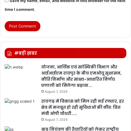
Save my name, email, and website in this browser for the next
time I comment.
#बड़ी ख़बर
योजना, आर्थिक एवं सांख्यिकी विभाग और
आईआईएम रायपुर के बीच एमओयू सुशासन,
नीति निर्माण और साक्ष्य-आधारित निर्णय
प्रणाली को मिलेगा बढ़ावा….
August 7, 2026
रायगढ़ में विकास को मिल रही नई रफ्तार, हर
क्षेत्र में मजबूत हो रही सुविधाओं की नींव: वित्त
मंत्री ओपी चौधरी……
August 7, 2026
बाढ़ नियंत्रण की तैयारियों को लेकर राष्ट्रीय