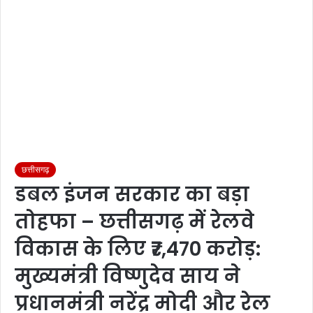
छत्तीसगढ़
डबल इंजन सरकार का बड़ा
तोहफा – छत्तीसगढ़ में रेलवे
विकास के लिए ₹7,470 करोड़:
मुख्यमंत्री विष्णुदेव साय ने
प्रधानमंत्री नरेंद्र मोदी और रेल