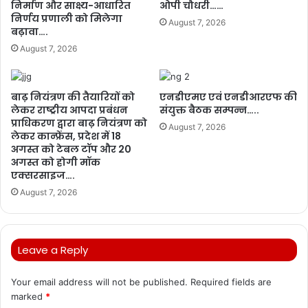
निर्माण और साक्ष्य-आधारित
ओपी चौधरी……
निर्णय प्रणाली को मिलेगा
August 7, 2026
बढ़ावा….
August 7, 2026
बाढ़ नियंत्रण की तैयारियों को
एनडीएमए एवं एनडीआरएफ की
लेकर राष्ट्रीय आपदा प्रबंधन
संयुक्त बैठक सम्पन्न…..
प्राधिकरण द्वारा बाढ़ नियंत्रण को
August 7, 2026
लेकर कान्फ्रेंस, प्रदेश में 18
अगस्त को टेबल टॉप और 20
अगस्त को होगी मॉक
एक्सरसाइज….
August 7, 2026
Leave a Reply
Your email address will not be published.
Required fields are
marked
*