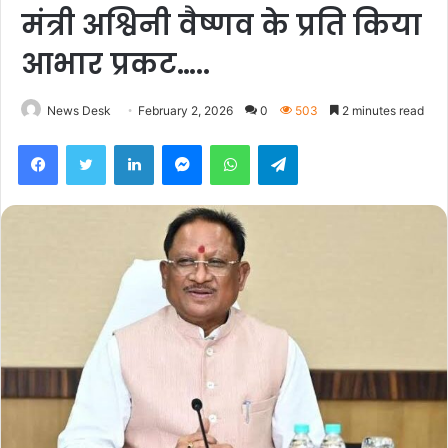
मंत्री अश्विनी वैष्णव के प्रति किया
आभार प्रकट…..
News Desk
February 2, 2026
0
503
2 minutes read
Facebook
Twitter
LinkedIn
Messenger
WhatsApp
Telegram