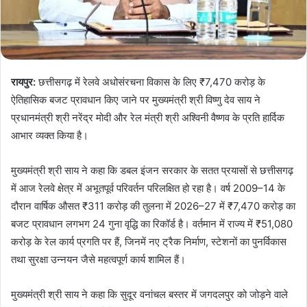
रायपुर:
छत्तीसगढ़ में रेलवे अधोसंरचना विकास के लिए ₹7,470 करोड़ के
ऐतिहासिक बजट प्रावधान किए जाने पर मुख्यमंत्री श्री विष्णु देव साय ने
प्रधानमंत्री श्री नरेंद्र मोदी और रेल मंत्री श्री अश्विनी वैष्णव के प्रति हार्दिक
आभार व्यक्त किया है।
मुख्यमंत्री श्री साय ने कहा कि डबल इंजन सरकार के सतत प्रयासों से छत्तीसगढ़
में आज रेलवे क्षेत्र में अभूतपूर्व परिवर्तन परिलक्षित हो रहा है। वर्ष 2009–14 के
दौरान वार्षिक औसत ₹311 करोड़ की तुलना में 2026–27 में ₹7,470 करोड़ का
बजट प्रावधान लगभग 24 गुना वृद्धि का रिकॉर्ड है। वर्तमान में राज्य में ₹51,080
करोड़ के रेल कार्य प्रगति पर हैं, जिनमें नए ट्रैक निर्माण, स्टेशनों का पुनर्विकास
तथा सुरक्षा उन्नयन जैसे महत्वपूर्ण कार्य शामिल हैं।
मुख्यमंत्री श्री साय ने कहा कि सुदूर वनांचल बस्तर में जगदलपुर को जोड़ने वाले