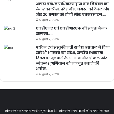
आपदा प्रबंधन प्राधिकरण द्वारा बाढ़ नियंत्रण को
लेकर कान्फ्रेंस, प्रदेश में 18 अगस्त को टेबल टॉप
और 20 अगस्त को होगी मॉक एक्सरसाइज….
August 7, 2026
एनडीएमए एवं एनडीआरएफ की संयुक्त बैठक
सम्पन्न…..
August 7, 2026
पर्यटन एवं संस्कृति मंत्री राजेश अग्रवाल ने दिया
स्वदेशी अपनाने का संदेश, राष्ट्रीय हथकरघा
दिवस पर बुनकरों के सम्मान और श्वोकल फॉर
लोकलश् अभियान को मजबूत बनाने की
अपील…..
August 7, 2026
लोकदर्शन एक राष्ट्रीय स्तरीय न्यूज़ पोर्टल हैं। लोकदर्शन अपने पाठको को राष्ट्रीय एवं स्तर