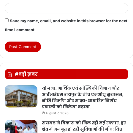
Save my name, email, and website in this browser for the next
time I comment.
#बड़ी ख़बर
योजना, आर्थिक एवं सांख्यिकी विभाग और
आईआईएम रायपुर के बीच एमओयू सुशासन,
नीति निर्माण और साक्ष्य-आधारित निर्णय
प्रणाली को मिलेगा बढ़ावा….
August 7, 2026
रायगढ़ में विकास को मिल रही नई रफ्तार, हर
क्षेत्र में मजबूत हो रही सुविधाओं की नींव: वित्त