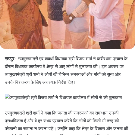
रायपुर:
उपमुख्यमंत्री एवं कवर्धा विधायक श्री विजय शर्मा ने कबीरधाम प्रवास के
दौरान विधायक कार्यालय में क्षेत्र से आए लोगों से मुलाकात की। इस अवसर पर
उपमुख्यमंत्री श्री शर्मा ने लोगों की विभिन्न समस्याओं और मांगों को सुना और
उनके निराकरण के लिए आवश्यक निर्देश दिए।
उपमुख्यमंत्री श्री शर्मा ने कहा कि जनता की समस्याओं का समाधान उनकी
प्राथमिकता है और वे हर संभव प्रयास करेंगे कि लोगों को किसी भी तरह की
परेशानी का सामना न करना पड़े। उन्होंने कहा कि क्षेत्र के विकास और जनता की