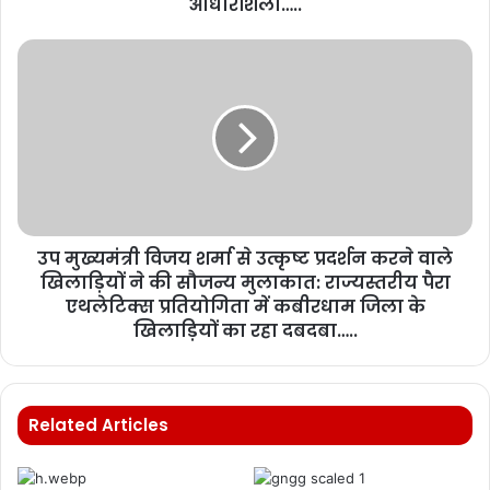
आधारशिला…..
उप मुख्यमंत्री विजय शर्मा से उत्कृष्ट प्रदर्शन करने वाले
खिलाड़ियों ने की सौजन्य मुलाकात: राज्यस्तरीय पैरा
एथलेटिक्स प्रतियोगिता में कबीरधाम जिला के
खिलाड़ियों का रहा दबदबा…..
Related Articles