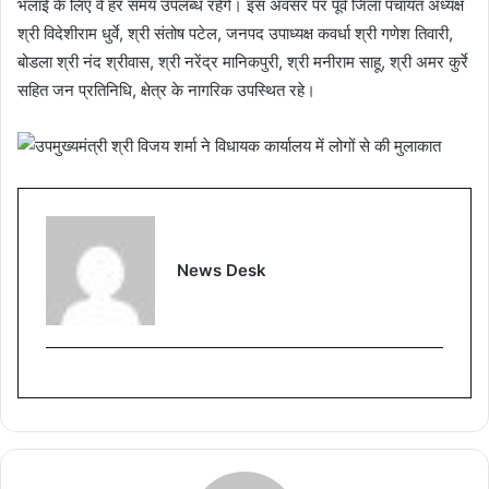
भलाई के लिए वे हर समय उपलब्ध रहेंगे। इस अवसर पर पूर्व जिला पंचायत अध्यक्ष
श्री विदेशीराम धुर्वे, श्री संतोष पटेल, जनपद उपाध्यक्ष कवर्धा श्री गणेश तिवारी,
बोडला श्री नंद श्रीवास, श्री नरेंद्र मानिकपुरी, श्री मनीराम साहू, श्री अमर कुर्रे
सहित जन प्रतिनिधि, क्षेत्र के नागरिक उपस्थित रहे।
News Desk