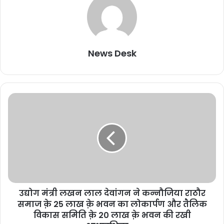
News Desk
उद्योग मंत्री लखन लाल देवांगन ने कन्नौजिया राठौर
समाज क़े 25 लाख क़े भवन का लोकार्पण और तैलिक
विकास समिति क़े 20 लाख क़े भवन की रखी