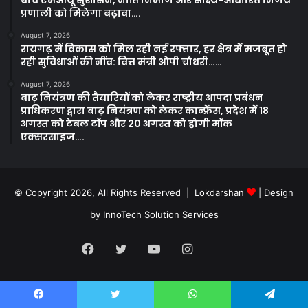
प्रणाली को मिलेगा बढ़ावा….
August 7, 2026
रायगढ़ में विकास को मिल रही नई रफ्तार, हर क्षेत्र में मजबूत हो
रही सुविधाओं की नींव: वित्त मंत्री ओपी चौधरी……
August 7, 2026
बाढ़ नियंत्रण की तैयारियों को लेकर राष्ट्रीय आपदा प्रबंधन
प्राधिकरण द्वारा बाढ़ नियंत्रण को लेकर कान्फ्रेंस, प्रदेश में 18
अगस्त को टेबल टॉप और 20 अगस्त को होगी मॉक
एक्सरसाइज….
© Copyright 2026, All Rights Reserved | Lokdarshan
| Design
by
InnoTech Solution Services
Facebook
Twitter
YouTube
Instagram
Whatsapp