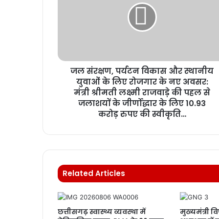
जल संरक्षण, पर्यटन विकास और स्थानीय
युवाओं के लिए रोजगार के नए अवसर:
मंत्री श्रीमती लक्ष्मी राजवाड़े की पहल से
जलाशयों के जीर्णोद्धार के लिए 10.93
करोड़ रुपए की स्वीकृति…
Related Articles
छत्तीसगढ़ स्वास्थ्य व्यवस्था में
मुख्यमंत्री व