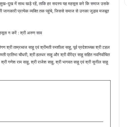
के सुख-दुख में साथ खड़े रहें, ताकि हर सदस्य यह महसूस करे कि समाज उसके
की जानकारी प्रत्येक व्यक्ति तक पहुंचे, जिससे समाज से उनका जुड़ाव मजबूत
्रीगण श्री ताम्रध्वज साहू एवं श्रीमती रमशीला साहू, पूर्व प्रदेशाध्यक्ष श्री टहल
्रीमती प्रतिभा चौधरी, श्री हलधर साहू और श्री वीरेंद्र साहू सहित नवनिर्वाचित
, श्री गणेश राम साहू, श्री राजेश साहू, श्री भागवत साहू एवं श्री सुनील साहू