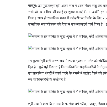
रायपुर:
उप मुख्यमंत्री श्री अरुण साव ने आज जिला साहू संघ बा
सभी को नव दायित्व की बधाई एवं शुभकामनाएं दीउ। उन्होंने इस अव
किया। साथ ही सामाजिक भवन में बाउंड्रीवाल निर्माण के लिए 2
सामाजिक सशक्तीकरण की दिशा में एक महत्वपूर्ण कार्य किया है।
उप मुख्यमंत्री श्री अरुण साव ने शपथ ग्रहण समारोह को संबोधि
दिन है। मुझे पूर्ण विश्वास है कि नवनिर्वाचित पदाधिकारियों के ने
एवं सामाजिक क्षेत्रों में कार्य करने के मामले में बालोद जिले
नए पदाधिकारियों के कंधों पर है।
श्री साव ने कहा कि समाज के प्रत्येक वर्ग गरीब, मजदूर, रिक