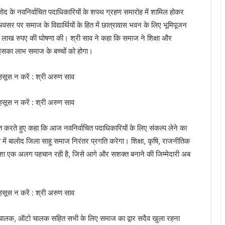
लोद के नवनिर्वाचित पदाधिकारियों के शपथ ग्रहण समारोह में शामिल होकर
सर पर समाज के विद्यार्थियों के हित में छात्रावास भवन के लिए भूमिपूजन
5 लाख रुपए की घोषणा की। श्री साव ने कहा कि समाज ने शिक्षा और
 इसका लाभ समाज के बच्चों को होगा।
त करते हुए कहा कि आज नवनिर्वाचित पदाधिकारियों के लिए संकल्प लेने का
तृत्व में बालोद जिला साहू समाज निरंतर प्रगति करेगा। शिक्षा, कृषि, राजनीतिक
 की हमेशा एक अलग पहचान रही है, जिसे आगे और सशक्त बनाने की जिम्मेदारी अब
्शा चालक, ऑटो चालक सहित सभी के लिए समाज का द्वार सदैव खुला रहना