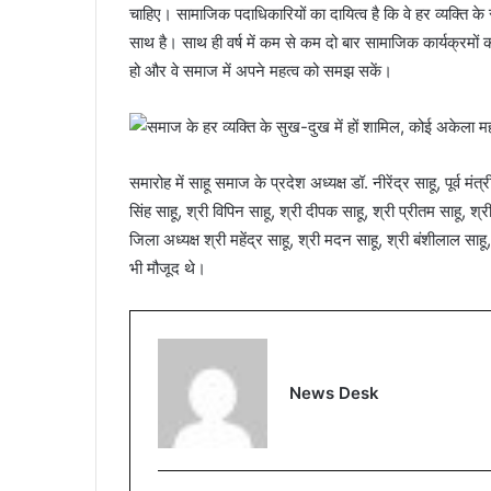
चाहिए। सामाजिक पदाधिकारियों का दायित्व है कि वे हर व्यक्ति 
साथ है। साथ ही वर्ष में कम से कम दो बार सामाजिक कार्यक्रमों 
हो और वे समाज में अपने महत्व को समझ सकें।
समारोह में साहू समाज के प्रदेश अध्यक्ष डॉ. नीरेंद्र साहू, पूर्व मंत
सिंह साहू, श्री विपिन साहू, श्री दीपक साहू, श्री प्रीतम साहू, श
जिला अध्यक्ष श्री महेंद्र साहू, श्री मदन साहू, श्री बंशीलाल साहू
भी मौजूद थे।
News Desk