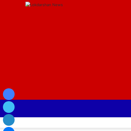
Facebook
Twitter
LinkedIn
Messenger