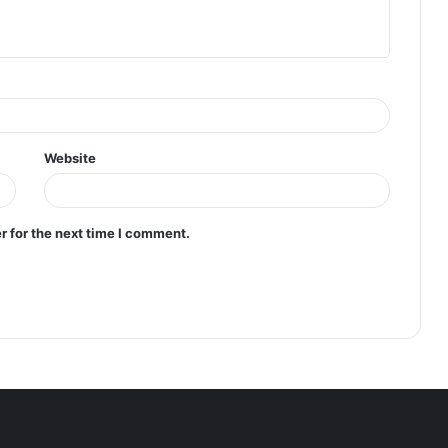
Website
r for the next time I comment.