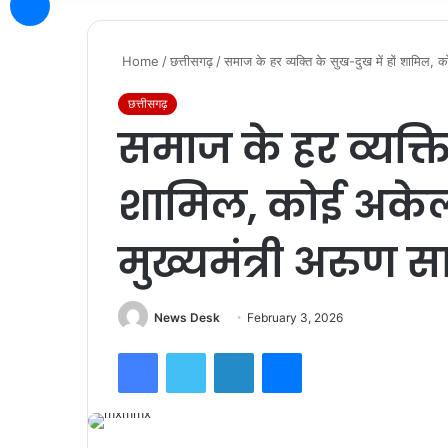
Home
/
छत्तीसगढ़
/
समाज के हर व्यक्ति के सुख-दुख में हों शामिल,
छत्तीसगढ़
समाज के हर व्यक्ति
शामिल, कोई अकेला
मुख्यमंत्री अरुण स
News Desk
February 3, 2026
Facebook
Twitter
LinkedIn
Messenger