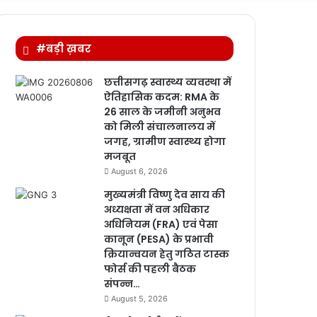
for
#बड़ी ख़बर
छत्तीसगढ़ स्वास्थ्य व्यवस्था में
ऐतिहासिक कदम: RMA के
26 साल के जमीनी अनुभव
को मिली संचालनालय में
जगह, ग्रामीण स्वास्थ्य होगा
मजबूत
August 6, 2026
मुख्यमंत्री विष्णु देव साय की
अध्यक्षता में वन अधिकार
अधिनियम (FRA) एवं पेसा
कानून (PESA) के प्रभावी
क्रियान्वयन हेतु गठित टास्क
फोर्स की पहली बैठक
संपन्न…
August 5, 2026