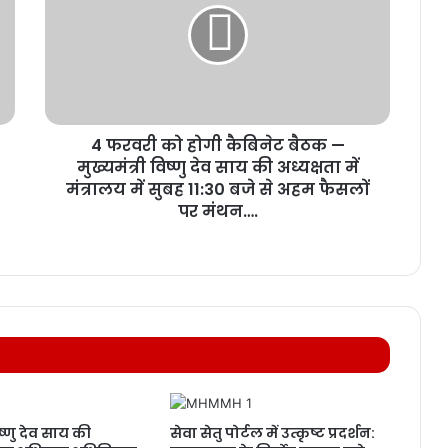
4 फरवरी को होगी कैबिनेट बैठक —
मुख्यमंत्री विष्णु देव साय की अध्यक्षता में
मंत्रालय में सुबह 11:30 बजे से अहम फैसलों
पर मंथन….
िष्णु देव साय की
सेवा सेतु पोर्टल में उत्कृष्ट प्रदर्शन: