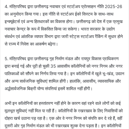
4. मंत्रिपरिषद द्वारा छत्तीसगढ़ नवाचार एवं स्टार्टअप प्रोत्साहन नीति 2025-26
का अनुमोदन किया गया। इस नीति से स्टार्टअप ईको सिस्टम के साथ-साथ
इन्क्यूबेटर्स एवं अन्य हितधारकों का विकास होगा। छत्तीसगढ़ को देश में एक प्रमुख
नवाचार केन्द्र के रूप में विकसित किया जा सकेगा। भारत सरकार के उद्योग
संवर्धन एवं आंतरिक व्यापार विभाग द्वारा जारी स्टेट्स स्टार्टअप रैंकिंग में सुधार होने
से राज्य में निवेश का आकर्षण बढ़ेगा।
5. मंत्रिपरिषद द्वारा छत्तीसगढ़ गृह निर्माण मंडल और रायपुर विकास प्राधिकरण
द्वारा बनाई गई और पूरी हो चुकी 35 आवासीय कॉलोनियों को नगर निगम और नगर
पालिकाओं को सौंपने का निर्णय लिया गया है। इन कॉलोनियों में खुले भू-खंड, उद्यान
और अन्य सार्वजनिक सुविधाएं शामिल होंगी। हालांकि, आवासीय, व्यावसायिक और
अर्द्धसार्वजनिक बिक्री योग्य संपत्तियां इसमें शामिल नहीं होंगी।
अभी इन कॉलोनियों का हस्तांतरण नहीं होने के कारण वहां रहने वाले लोगों को कई
मूलभूत सुविधाएं नहीं मिल पा रही हैं। कॉलोनियों के रखरखाव के लिए निवासियों को
दोहरा खर्च उठाना पड़ रहा है। एक ओर वे नगर निगम को संपत्ति कर दे रहे हैं, वहीं
दूसरी ओर गृह निर्माण मंडल को भी रखरखाव शुल्क देना पड़ता है। इन कॉलोनियों