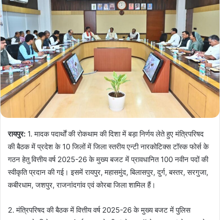
रायपुर:
1. मादक पदार्थाें की रोकथाम की दिशा में बड़ा निर्णय लेते हुए मंत्रिपरिषद
की बैठक में प्रदेश के 10 जिलों में जिला स्तरीय एन्टी नारकोटिक्स टॉस्क फोर्स के
गठन हेतु वित्तीय वर्ष 2025-26 के मुख्य बजट में प्रावधानित 100 नवीन पदों की
स्वीकृति प्रदान की गई। इसमें रायपुर, महासमुंद, बिलासपुर, दुर्ग, बस्तर, सरगुजा,
कबीरधाम, जशपुर, राजनांदगांव एवं कोरबा जिला शामिल हैं।
2. मंत्रिपरिषद की बैठक में वित्तीय वर्ष 2025-26 के मुख्य बजट में पुलिस