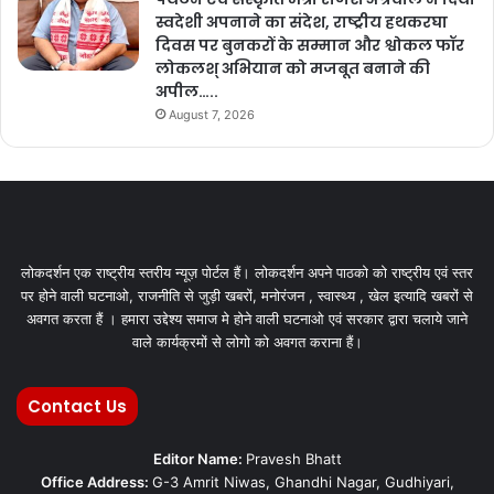
स्वदेशी अपनाने का संदेश, राष्ट्रीय हथकरघा
दिवस पर बुनकरों के सम्मान और श्वोकल फॉर
लोकलश् अभियान को मजबूत बनाने की
अपील…..
August 7, 2026
लोकदर्शन एक राष्ट्रीय स्तरीय न्यूज़ पोर्टल हैं। लोकदर्शन अपने पाठको को राष्ट्रीय एवं स्तर
पर होने वाली घटनाओ, राजनीति से जुड़ी खबरों, मनोरंजन , स्वास्थ्य , खेल इत्यादि खबरों से
अवगत करता हैं । हमारा उद्देश्य समाज मे होने वाली घटनाओ एवं सरकार द्वारा चलाये जाने
वाले कार्यक्रमों से लोगो को अवगत कराना हैं।
Contact Us
Editor Name:
Pravesh Bhatt
Office Address:
G-3 Amrit Niwas, Ghandhi Nagar, Gudhiyari,