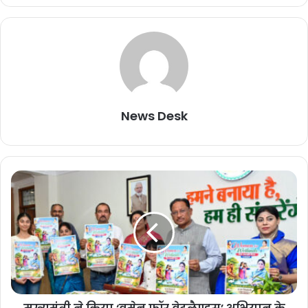
News Desk