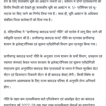
देने के लिए शासकीय भूमि का आबंटन जरूरी था। वर्तमान में दोनों प्राधिकरणों की
वित्तीय स्थिति को देखते हुए शासकीय भूमि का आबंटन रु. 1/- प्रीमियम एवं भू-
भाटक पर किए जाने का निर्णय लिया गया है। साथ ही, भूमि आबंटन के अधिकार
संबंधित जिला कलेक्टरों को दिया गया है।
8. मंत्रिपरिषद ने ‘‘छत्तीसगढ़ क्लाउड फर्स्ट नीति‘‘ को प्रदेश में लागू किए जाने की
स्वीकृति प्रदान की है। छत्तीसगढ़ क्लाउड फर्स्ट नीति का प्रस्ताव छत्तीसगढ़
शासन के इलेक्ट्रॉनिक्स एवं सूचना प्रौद्योगिकी विभाग द्वारा प्रस्तुत किया गया।
छत्तीसगढ़ क्लाउड फर्स्ट नीति के अनुसार राज्य शासन के सभी विभाग, उपक्रम एवं
स्वायत्त संस्थाएं केवल भारत सरकार के इलेक्ट्रॉनिक्स एवं सूचना प्रौद्योगिकी
मंत्रालय द्वारा अनुमोदित क्लाउड सेवा प्रदाताओं या भारत में स्थित सुरक्षित डेटा
सेंटर एवं डिजास्टर रिकवरी सेंटर से ही क्लाउड सेवाएं लेंगी। किसी विशेष या
असाधारण आवश्यकता के लिए राज्य क्लाउड परिषद से अनुमति लेना अनिवार्य
होगा।
नीति के तहत कम प्राथमिकता वाले एप्लिकेशन एवं आर्काइव डेटा का क्लाउड
माइग्रेशन वर्ष 2027-28 तक तथा उच्च प्राथमिकता सेवाओं का माइग्रेशन