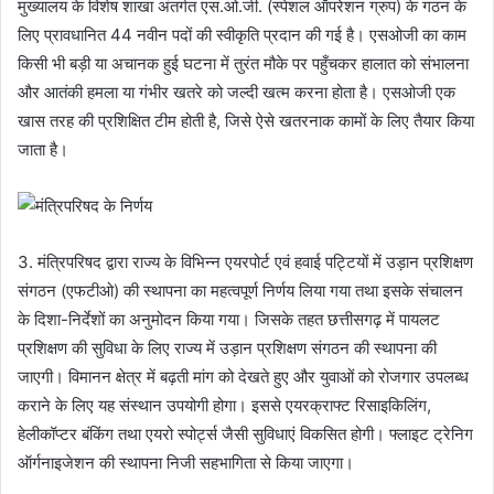
मुख्यालय के विशेष शाखा अंतर्गत एस.ओ.जी. (स्पेशल ऑपरेशन ग्रुप) के गठन के
लिए प्रावधानित 44 नवीन पदों की स्वीकृति प्रदान की गई है। एसओजी का काम
किसी भी बड़ी या अचानक हुई घटना में तुरंत मौके पर पहुँचकर हालात को संभालना
और आतंकी हमला या गंभीर खतरे को जल्दी खत्म करना होता है। एसओजी एक
खास तरह की प्रशिक्षित टीम होती है, जिसे ऐसे खतरनाक कामों के लिए तैयार किया
जाता है।
3. मंत्रिपरिषद द्वारा राज्य के विभिन्न एयरपोर्ट एवं हवाई पट्टियों में उड़ान प्रशिक्षण
संगठन (एफटीओ) की स्थापना का महत्वपूर्ण निर्णय लिया गया तथा इसके संचालन
के दिशा-निर्देशों का अनुमोदन किया गया। जिसके तहत छत्तीसगढ़ में पायलट
प्रशिक्षण की सुविधा के लिए राज्य में उड़ान प्रशिक्षण संगठन की स्थापना की
जाएगी। विमानन क्षेत्र में बढ़ती मांग को देखते हुए और युवाओं को रोजगार उपलब्ध
कराने के लिए यह संस्थान उपयोगी होगा। इससे एयरक्राफ्ट रिसाइकिलिंग,
हेलीकॉप्टर बंकिंग तथा एयरो स्पोर्ट्स जैसी सुविधाएं विकसित होगी। फ्लाइट ट्रेनिग
ऑर्गनाइजेशन की स्थापना निजी सहभागिता से किया जाएगा।