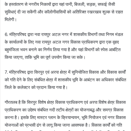
के हस्तांतरण से नगरीय निकायों द्वारा यहां पानी, बिजली, सड़क, सफाई जैसी
सुविधाएं दी जा सकेंगी और कॉलोनीवासियों को अतिरिक्त रखरखाव शुल्क से राहत
मिलेगी।
6. मंत्रिपरिषद द्वारा नवा रायपुर अटल नगर में शासकीय विभागों तथा निगम मंडल
के कार्यालयों के लिए नवा रायपुर अटल नगर विकास प्राधिकरण द्वारा एक वृहद
बहुमंजिला भवन बनाने का निर्णय लिया गया है और यहां विभागों को स्पेस आबंटित
किया जाएगा, ताकि भूमि का पूर्ण उपयोग किया जा सके।
7. मंत्रिपरिषद द्वारा सिरपुर एवं अरपा क्षेत्र में सुनियोजित विकास और विकास कार्यों
को गति देने के लिए संबंधित क्षेत्र में शासकीय भूमि के आबंटन का अधिकार संबंधित
जिले के कलेक्टर को प्रदान किया गया है।
गौरतलब है कि सिरपुर विशेष क्षेत्र विकास प्राधिकरण एवं अरपा विशेष क्षेत्र विकास
प्राधिकरण का उद्देश्य संबंधित नदी तटीय क्षेत्रों का योजनाबद्ध और समग्र विकास
करना है। इसके लिए मास्टर प्लान के क्रियान्वयन, भूमि नियोजन एवं नगर विकास
योजनाओं को प्रभावी ढंग से लागू किया जाना आवश्यक है। विकास कार्यों को गति