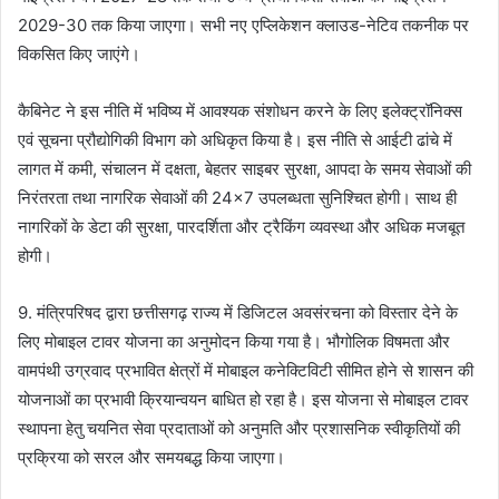
2029-30 तक किया जाएगा। सभी नए एप्लिकेशन क्लाउड-नेटिव तकनीक पर
विकसित किए जाएंगे।
कैबिनेट ने इस नीति में भविष्य में आवश्यक संशोधन करने के लिए इलेक्ट्रॉनिक्स
एवं सूचना प्रौद्योगिकी विभाग को अधिकृत किया है। इस नीति से आईटी ढांचे में
लागत में कमी, संचालन में दक्षता, बेहतर साइबर सुरक्षा, आपदा के समय सेवाओं की
निरंतरता तथा नागरिक सेवाओं की 24×7 उपलब्धता सुनिश्चित होगी। साथ ही
नागरिकों के डेटा की सुरक्षा, पारदर्शिता और ट्रैकिंग व्यवस्था और अधिक मजबूत
होगी।
9. मंत्रिपरिषद द्वारा छत्तीसगढ़ राज्य में डिजिटल अवसंरचना को विस्तार देने के
लिए मोबाइल टावर योजना का अनुमोदन किया गया है। भौगोलिक विषमता और
वामपंथी उग्रवाद प्रभावित क्षेत्रों में मोबाइल कनेक्टिविटी सीमित होने से शासन की
योजनाओं का प्रभावी क्रियान्वयन बाधित हो रहा है। इस योजना से मोबाइल टावर
स्थापना हेतु चयनित सेवा प्रदाताओं को अनुमति और प्रशासनिक स्वीकृतियों की
प्रक्रिया को सरल और समयबद्ध किया जाएगा।