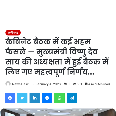
छत्तीसगढ़
कैबिनेट बैठक में कई अहम
फैसले — मुख्यमंत्री विष्णु देव
साय की अध्यक्षता में हुई बैठक में
लिए गए महत्वपूर्ण निर्णय….
News Desk
February 4, 2026
0
501
4 minutes read
Facebook
Twitter
LinkedIn
Messenger
WhatsApp
Telegram