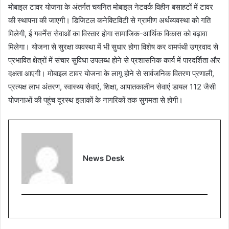
मोबाइल टावर योजना के अंतर्गत चयनित मोबाइल नेटवर्क विहीन बसाहटों में टावर
की स्थापना की जाएगी। डिजिटल कनेक्टिविटी से ग्रामीण अर्थव्यवस्था को गति
मिलेगी, ई गवर्नेंस सेवाओं का विस्तार होगा सामाजिक-आर्थिक विकास को बढ़ावा
मिलेगा। योजना से सुरक्षा व्यवस्था में भी सुधार होगा विशेष कर वामपंथी उग्रवाद से
प्रभावित क्षेत्रों में संचार सुविधा उपलब्ध होने से प्रशासनिक कार्य में पारदर्शिता और
दक्षता आएगी। मोबाइल टावर योजना के लागू होने से सार्वजनिक वितरण प्रणाली,
प्रत्यक्ष लाभ अंतरण, स्वास्थ्य सेवाएं, शिक्षा, आपातकालीन सेवाएं डायल 112 जैसी
योजनाओं की पहुंच दूरस्थ इलाकों के नागरिकों तक सुगमता से होगी।
News Desk