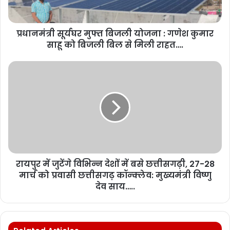
प्रधानमंत्री सूर्यघर मुफ्त बिजली योजना : गणेश कुमार
साहू को बिजली बिल से मिली राहत….
रायपुर में जुटेंगे विभिन्न देशों में बसे छत्तीसगढ़ी, 27-28
मार्च को प्रवासी छत्तीसगढ़ कॉन्क्लेव: मुख्यमंत्री विष्णु
देव साय…..