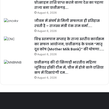
प्रोत्साहन राशि प्राप्त करने वाला देश का पहला
राज्य बना छत्तीसगढ़….
August 6, 2026
जीवन में संघर्ष से मिली सफलता ही इतिहास
रचती है – राजस्व मंत्री टंक राम वर्मा…..
August 6, 2026
विश्व स्तनपान सप्ताह के राज्य स्तरीय कार्यक्रम
का सफल आयोजन, छत्तीसगढ़ के प्रथम “मातृ
दूध कोष (Mother Milk Bank)” की घोषणा……
August 6, 2026
छत्तीसगढ़ की दो खिलाड़ी भारतीय महिला
जूनियर हॉकी टीम में, चीन में होने वाले एशिया
कप में दिखाएंगी दम….
August 6, 2026