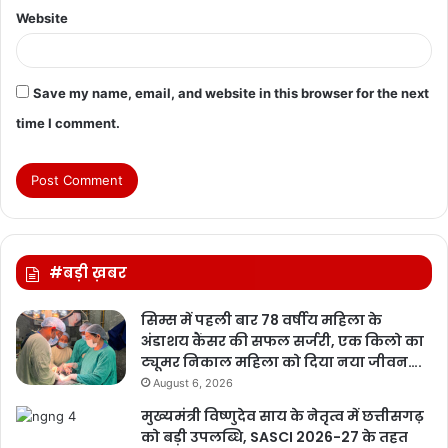
Website
Save my name, email, and website in this browser for the next
time I comment.
#बड़ी ख़बर
सिम्स में पहली बार 78 वर्षीय महिला के
अंडाशय कैंसर की सफल सर्जरी, एक किलो का
ट्यूमर निकाल महिला को दिया नया जीवन….
August 6, 2026
मुख्यमंत्री विष्णुदेव साय के नेतृत्व में छत्तीसगढ़
को बड़ी उपलब्धि, SASCI 2026-27 के तहत