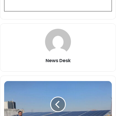
News Desk