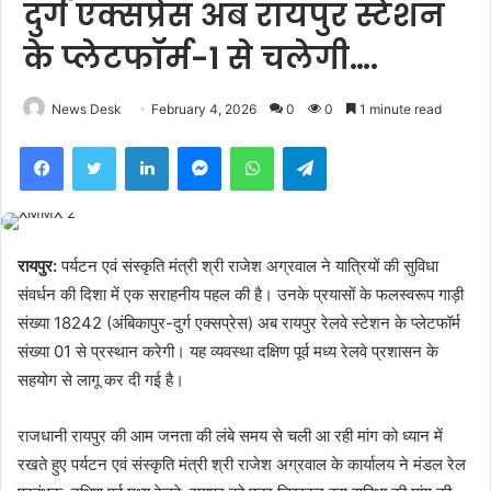
दुर्ग एक्सप्रेस अब रायपुर स्टेशन
के प्लेटफॉर्म-1 से चलेगी….
News Desk
February 4, 2026
0
0
1 minute read
Facebook
Twitter
LinkedIn
Messenger
WhatsApp
Telegram
रायपुर:
पर्यटन एवं संस्कृति मंत्री श्री राजेश अग्रवाल ने यात्रियों की सुविधा
संवर्धन की दिशा में एक सराहनीय पहल की है। उनके प्रयासों के फलस्वरूप गाड़ी
संख्या 18242 (अंबिकापुर-दुर्ग एक्सप्रेस) अब रायपुर रेलवे स्टेशन के प्लेटफॉर्म
संख्या 01 से प्रस्थान करेगी। यह व्यवस्था दक्षिण पूर्व मध्य रेलवे प्रशासन के
सहयोग से लागू कर दी गई है।
राजधानी रायपुर की आम जनता की लंबे समय से चली आ रही मांग को ध्यान में
रखते हुए पर्यटन एवं संस्कृति मंत्री श्री राजेश अग्रवाल के कार्यालय ने मंडल रेल