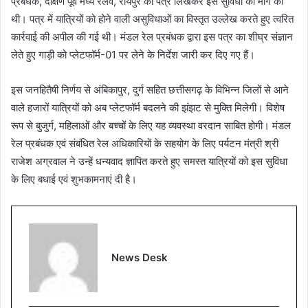
प्रबंधक, दक्षिण पूर्व मध्य रेलवे, रायपुर को पत्र लिखकर इस सुविधा की मांग की
थी। पत्र में यात्रियों को होने वाली असुविधाओं का विस्तृत उल्लेख करते हुए त्वरित
कार्रवाई की अपील की गई थी। मंडल रेल प्रबंधक द्वारा इस पत्र का शीघ्र संज्ञान
लेते हुए गाड़ी को प्लेटफॉर्म-01 पर लेने के निर्देश जारी कर दिए गए हैं।
इस जनहितैषी निर्णय से अंबिकापुर, दुर्ग सहित छत्तीसगढ़ के विभिन्न जिलों से आने
वाले हजारों यात्रियों को अब प्लेटफॉर्म बदलने की झंझट से मुक्ति मिलेगी। विशेष
रूप से बुजुर्ग, महिलाओं और बच्चों के लिए यह व्यवस्था वरदान साबित होगी। मंडल
रेल प्रबंधक एवं संबंधित रेल अधिकारियों के सहयोग के लिए पर्यटन मंत्री श्री
राजेश अग्रवाल ने उन्हें धन्यवाद ज्ञापित करते हुए समस्त यात्रियों को इस सुविधा
के लिए बधाई एवं शुभकामनाएं दी है।
News Desk