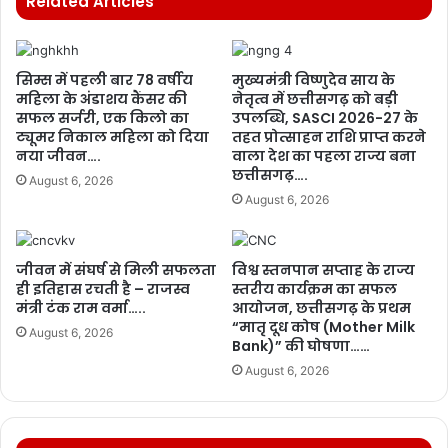
Related Articles
सिम्स में पहली बार 78 वर्षीय
मुख्यमंत्री विष्णुदेव साय के
महिला के अंडाशय कैंसर की
नेतृत्व में छत्तीसगढ़ को बड़ी
सफल सर्जरी, एक किलो का
उपलब्धि, SASCI 2026-27 के
ट्यूमर निकाल महिला को दिया
तहत प्रोत्साहन राशि प्राप्त करने
नया जीवन….
वाला देश का पहला राज्य बना
छत्तीसगढ़….
August 6, 2026
August 6, 2026
जीवन में संघर्ष से मिली सफलता
विश्व स्तनपान सप्ताह के राज्य
ही इतिहास रचती है – राजस्व
स्तरीय कार्यक्रम का सफल
मंत्री टंक राम वर्मा…..
आयोजन, छत्तीसगढ़ के प्रथम
“मातृ दूध कोष (Mother Milk
August 6, 2026
Bank)” की घोषणा……
August 6, 2026