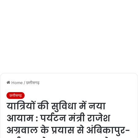
Home
/
छत्तीसगढ़
छत्तीसगढ़
यात्रियों की सुविधा में नया
आयाम : पर्यटन मंत्री राजेश
अग्रवाल के प्रयास से अंबिकापुर-