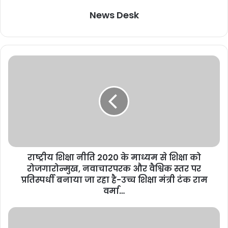
News Desk
राष्ट्रीय शिक्षा नीति 2020 के माध्यम से शिक्षा को
रोजगारोन्मुख, नवाचारपरक और वैश्विक स्तर पर
प्रतिस्पर्धी बनाया जा रहा है-उच्च शिक्षा मंत्री टंक राम
वर्मा…