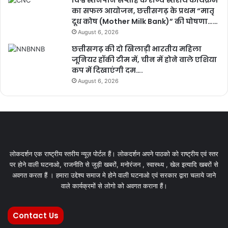
का सफल आयोजन, छत्तीसगढ़ के प्रथम “मातृ
दूध कोष (Mother Milk Bank)” की घोषणा……
August 6, 2026
छत्तीसगढ़ की दो खिलाड़ी भारतीय महिला
जूनियर हॉकी टीम में, चीन में होने वाले एशिया
कप में दिखाएंगी दम….
August 6, 2026
लोकदर्शन एक राष्ट्रीय स्तरीय न्यूज़ पोर्टल हैं। लोकदर्शन अपने पाठको को राष्ट्रीय एवं स्तर
पर होने वाली घटनाओ, राजनीति से जुड़ी खबरों, मनोरंजन , स्वास्थ्य , खेल इत्यादि खबरों से
अवगत करता हैं । हमारा उद्देश्य समाज मे होने वाली घटनाओ एवं सरकार द्वारा चलाये जाने
वाले कार्यक्रमों से लोगो को अवगत कराना हैं।
Contact Us