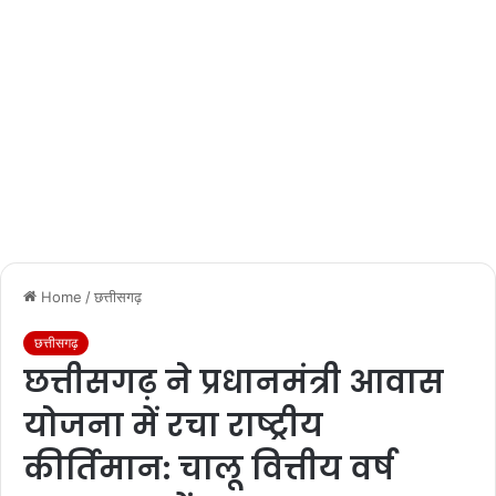
Home
/
छत्तीसगढ़
छत्तीसगढ़
छत्तीसगढ़ ने प्रधानमंत्री आवास
योजना में रचा राष्ट्रीय
कीर्तिमान: चालू वित्तीय वर्ष