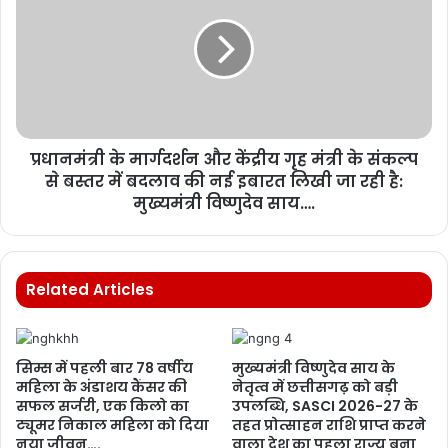
प्रधानमंत्री के मार्गदर्शन और केंद्रीय गृह मंत्री के संकल्प
से बस्तर में बदलाव की नई इबारत लिखी जा रही है:
मुख्यमंत्री विष्णुदेव साय….
Related Articles
सिम्स में पहली बार 78 वर्षीय
मुख्यमंत्री विष्णुदेव साय के
महिला के अंडाशय कैंसर की
नेतृत्व में छत्तीसगढ़ को बड़ी
सफल सर्जरी, एक किलो का
उपलब्धि, SASCI 2026-27 के
ट्यूमर निकाल महिला को दिया
तहत प्रोत्साहन राशि प्राप्त करने
नया जीवन….
वाला देश का पहला राज्य बना