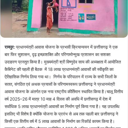
रायपुर:
प्रधानमंत्री आवास योजना के प्रभावी क्रियान्वयन में छत्तीसगढ़ ने एक
बार फिर सुशासन, दृढ़ इच्छाशक्ति और परिणामोन्मुख प्रशासन का सशक्त
उदाहरण प्रस्तुत किया है। मुख्यमंत्री श्री विष्णुदेव साय की अध्यक्षता में आयोजित
कैबिनेट की पहली ही बैठक में 18 लाख प्रधानमंत्री आवासों की स्वीकृति का
ऐतिहासिक निर्णय लिया गया था। निर्णय के परिपालन में राज्य के सभी जिलों के
सतत, संगठित एवं अथक प्रयासों के परिणामस्वरूप छत्तीसगढ़ ने प्रधानमंत्री
आवास योजना के अंतर्गत एक नया राष्ट्रीय कीर्तिमान स्थापित किया है।चालू वित्तीय
वर्ष 2025–26 में मात्र 10 माह 4 दिवस की अवधि में छत्तीसगढ़ में देश में
सर्वाधिक 5 लाख प्रधानमंत्री आवासों का निर्माण पूर्ण किया गया है। यह उपलब्धि
इसलिए भी विशेष है क्योंकि योजना के प्रारंभ से अब तक पहली बार छत्तीसगढ़ ने
किसी एक वित्तीय वर्ष में 5 लाख आवासों के निर्माण का रिकॉर्ड कायम किया है।