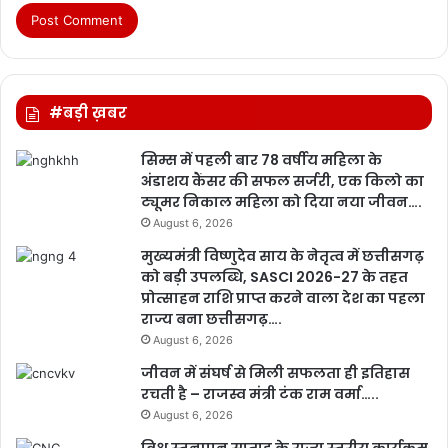
#बड़ी ख़बर
सिम्स में पहली बार 78 वर्षीय महिला के
अंडाशय कैंसर की सफल सर्जरी, एक किलो का
ट्यूमर निकाल महिला को दिया नया जीवन….
August 6, 2026
मुख्यमंत्री विष्णुदेव साय के नेतृत्व में छत्तीसगढ़
को बड़ी उपलब्धि, SASCI 2026-27 के तहत
प्रोत्साहन राशि प्राप्त करने वाला देश का पहला
राज्य बना छत्तीसगढ़….
August 6, 2026
जीवन में संघर्ष से मिली सफलता ही इतिहास
रचती है – राजस्व मंत्री टंक राम वर्मा…..
August 6, 2026
विश्व स्तनपान सप्ताह के राज्य स्तरीय कार्यक्रम