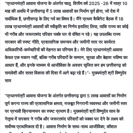
“प्रधानमंत्री आवास योजना के अंतर्गत चालू वित्तीय वर्ष 2025 -26 में मात्र 10
माह की अवधि में छत्तीसगढ़ में 5 लाख आवासों का निर्माण पूर्ण होना, जो देश में
सर्वाधिक है, छत्तीसगढ़ के लिए गर्व का विषय है। मैंने प्रथम कैबिनेट बैठक में 18
लाख प्रधानमंत्री आवासों की स्वीकृति का निर्णय इसलिए लिया, ताकि राज्य का कोई
भी गरीब और जरूरतमंद परिवार पक्के घर से वंचित न रहे। यह उपलब्धि राज्य
सरकार की स्पष्ट नीति, प्रशासनिक समन्वय और जमीनी स्तर पर कार्यरत
अधिकारियों-कर्मचारियों की मेहनत का परिणाम है। मेरे लिए प्रधानमंत्री आवास
केवल एक मकान नहीं, बल्कि गरीब परिवारों के सम्मान, सुरक्षा और बेहतर भविष्य का
आधार हैं, और इनके माध्यम से आजीविका के अवसर सृजित कर हम छत्तीसगढ़ को
समावेशी और सतत विकास की दिशा में आगे बढ़ा रहे हैं।”- मुख्यमंत्री श्री विष्णुदेव
साय
“प्रधानमंत्री आवास योजना के अंतर्गत छत्तीसगढ़ द्वारा 5 लाख आवासों का निर्माण
पूर्ण करना राज्य की प्रशासनिक क्षमता, मजबूत निगरानी व्यवस्था और जमीनी स्तर
पर प्रभावी क्रियान्वयन का स्पष्ट प्रमाण है। मुख्यमंत्री श्री विष्णुदेव साय के
नेतृत्व में सरकार ने गरीब और जरूरतमंद परिवारों को पक्का घर देने के लक्ष्य को
सर्वोच्च प्राथमिकता दी है। आवास निर्माण के साथ-साथ आजीविका, कौशल