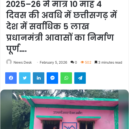
2025–26 में मात्र 10 माह 4
दिवस की अवधि में छत्तीसगढ़ में
देश में सर्वाधिक 5 लाख
प्रधानमंत्री आवासों का निर्माण
पूर्ण….
News Desk
February 5, 2026
0
502
3 minutes read
Facebook
Twitter
LinkedIn
Messenger
WhatsApp
Telegram