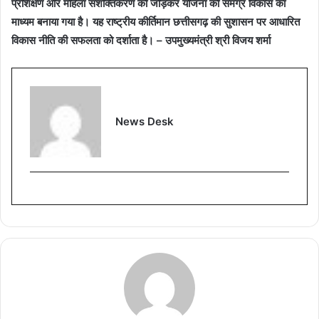
प्रशिक्षण और महिला सशक्तिकरण को जोड़कर योजना को समग्र विकास का
माध्यम बनाया गया है। यह राष्ट्रीय कीर्तिमान छत्तीसगढ़ की सुशासन पर आधारित
विकास नीति की सफलता को दर्शाता है। – उपमुख्यमंत्री श्री विजय शर्मा
News Desk