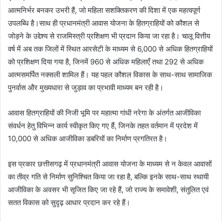
आत्मनिर्भर बनकर उभरी हैं, जो महिला सशक्तिकरण की दिशा में एक महत्वपूर्ण
उपलब्धि है।साथ ही प्रधानमंत्री आवास योजना के हितग्राहियों को कौशल से
जोड़ने के उद्देश्य से राजमिस्त्री प्रशिक्षण भी प्रदान किया जा रहा है। चालू वित्तीय
वर्ष में अब तक जिलों में स्थित आरसेटी के माध्यम से 6,000 से अधिक हितग्राहियों
को प्रशिक्षण दिया गया है, जिनमें 960 से अधिक महिलाएँ तथा 292 से अधिक
आत्मसमर्पित नक्सली शामिल हैं। यह पहल कौशल विकास के साथ-साथ सामाजिक
पुनर्वास और मुख्यधारा से जुड़ाव का प्रभावी माध्यम बन रही है।
आवास हितग्राहियों की निजी भूमि पर महात्मा गांधी नरेगा के अंतर्गत आजीविका
संवर्धन हेतु विभिन्न कार्य स्वीकृत किए गए हैं, जिनके तहत वर्तमान में प्रदेश में
10,000 से अधिक आजीविका डबरियों का निर्माण प्रगतिरत है।
इस प्रकार छत्तीसगढ़ में प्रधानमंत्री आवास योजना के माध्यम से न केवल आवासों
का तीव्र गति से निर्माण सुनिश्चित किया जा रहा है, बल्कि इनके साथ-साथ स्थायी
आजीविका के अवसर भी सृजित किए जा रहे हैं, जो राज्य के समावेशी, संतुलित एवं
सतत विकास को सुदृढ़ आधार प्रदान कर रहे हैं।