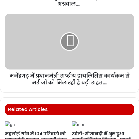
अग्रवाल…..
मनेंद्रगढ़ में प्रधानमंत्री राष्ट्रीय डायलिसिस कार्यक्रम से
मरीजों को मिल रही है बड़ी राहत….
Related Articles
महलोई गांव में 104 परिवारों को
उदंती-सीतानदी में शुरू हुआ