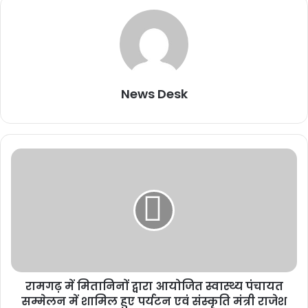
News Desk
रामगढ़ में मितानिनों द्वारा आयोजित स्वास्थ्य पंचायत
सम्मेलन में शामिल हुए पर्यटन एवं संस्कृति मंत्री राजेश