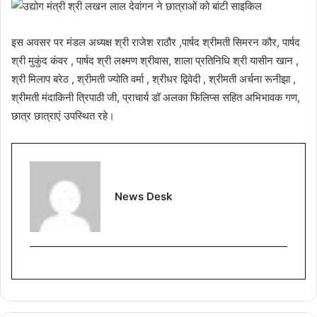
इस अवसर पर मंडल अध्यक्ष श्री राजेश राठौर ,पार्षद श्रीमती सिमरन कौर, पार्षद
श्री मुकुंद कंवर , पार्षद श्री लक्ष्मण श्रीवास, शाला प्रतिनिधि श्री यासीन खान ,
श्री मिलाप बरेठ , श्रीमती ज्योति वर्मा , श्रीधर द्विवेदी , श्रीमती अर्चना रूनीझा ,
श्रीमती मंदाकिनी त्रिपाठी जी, प्राचार्य डॉ अलका फिलिप्स सहित अभिभावक गण,
छात्र छात्राएं उपस्थित रहे।
News Desk