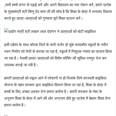
,सभी बच्चें लगन से पढ़ाई करें और अपने विद्यालय का नाम रोशन करें, हमारे प्रदेश
के मुख्यमंत्री श्री विष्णु देव साय जी की सोच है कि शिक्षा के क्षेत्र में लगातार विकास
करते हुए छात्र-छात्राओं को गुणवत्ता पूर्ण शिक्षा प्रदान करें।
इसी उद्देश्य के साथ कोरबा जिले के सभी जर्जर हो चुके शासकीय स्कूलों के नवीन
भवन निर्माण को तेजी से कराया जा रहा है, स्कूलों में निशुल्क नाश्ता का प्रदाय किया
जा रहा है। मेधावी छात्र-छात्राओं को विशेष कोचिंग की सुविधा रायपुर भेज कर
उपलब्ध कराई जा रही है।
हमारी छात्राओं को स्कूल आने में परेशानी ना हो जिसके लिये सरस्वती साइकिल
योजना के तहत सरकार द्वारा साइकिल वितरण किया जा रहा है, शिक्षा के क्षेत्र में
बच्चों के लिए अच्छा अवसर देना हमारा कर्तव्य है। हमारी सरकार के मंशा के
अनुरूप शिक्षा के क्षेत्र में आगे की ओर अग्रसर होते हुए प्रदेश में बेहतर शिक्षा देना
हमारा कर्तव्य है।