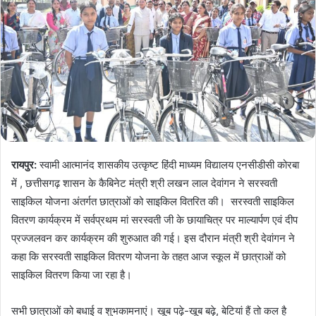
रायपुर:
स्वामी आत्मानंद शासकीय उत्कृष्ट हिंदी माध्यम विद्यालय एनसीडीसी कोरबा
में , छत्तीसगढ़ शासन के कैबिनेट मंत्री श्री लखन लाल देवांगन ने सरस्वती
साइकिल योजना अंतर्गत छात्राओं को साइकिल वितरित की। सरस्वती साइकिल
वितरण कार्यक्रम में सर्वप्रथम मां सरस्वती जी के छायाचित्र पर माल्यार्पण एवं दीप
प्रज्जलवन कर कार्यक्रम की शुरुआत की गई। इस दौरान मंत्री श्री देवांगन ने
कहा कि सरस्वती साइकिल वितरण योजना के तहत आज स्कूल में छात्राओं को
साइकिल वितरण किया जा रहा है।
सभी छात्राओं को बधाई व शुभकामनाएं। खूब पढ़े-खूब बढ़े, बेटियां हैं तो कल है