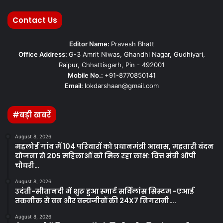
Contact Us
Editor Name:
Pravesh Bhatt
Office Address:
G-3 Amrit Niwas, Ghandhi Nagar, Gudhiyari,
Raipur, Chhattisgarh, Pin - 492001
Mobile No.:
+91-8770850141
Email:
lokdarshaan@gmail.com
#बड़ी खबरें
August 8, 2026
महलोई गांव में 104 परिवारों को प्रधानमंत्री आवास, महतारी वंदन
योजना से 205 महिलाओं को मिल रहा लाभ: वित्त मंत्री ओपी
चौधरी…
August 8, 2026
उदंती-सीतानदी में शुरू हुआ स्मार्ट सर्विलांस सिस्टम -एआई
तकनीक से वन और वन्यजीवों की 24X7 निगरानी….
August 8, 2026