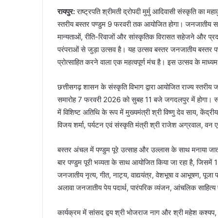
रायपुर:
राष्ट्रपति श्रीमती द्रोपदी मुर्मु आदिवासी संस्कृति का
स्तरीय बस्तर पण्डुम 9 फरवरी तक आयोजित होगा। जनजातीय सम
मान्यताओं, रीति-रिवाजों और सांस्कृतिक विरासत सहेजने और प्रद
परंपराओं से जुड़ा उत्सव है। यह उत्सव बस्तर जनजातीय बस्तर 
प्रोत्साहित करने वाला एक महत्वपूर्ण मंच है। इस उत्सव के माध्
छत्तीसगढ़ शासन के संस्कृति विभाग द्वारा आयोजित राज्य स्तरीय
समारोह 7 फरवरी 2026 को सुबह 11 बजे जगदलपुर में होगा। समारो
में विशिष्ट अतिथि के रूप में मुख्यमंत्री श्री विष्णु देव साय, केंद
विजय शर्मा, पर्यटन एवं संस्कृति मंत्री श्री राजेश अग्रवाल, वन ए
बस्तर अंचल में पण्डुम पूरे उत्साह और उल्लास के साथ मनाया ज
बार पण्डुम पूरी भव्यता के साथ आयोजित किया जा रहा है, जिसमें 1
जनजातीय नृत्य, गीत, नाट्य, वाद्ययंत्र, वेशभूषा व आभूषण, पूज
अलावा जनजातीय पेय पदार्थ, पारंपरिक व्यंजन, आंचलिक साहित्
कार्यक्रम में सांसद द्वय श्री भोजराज नाग और श्री महेश कश्यप, 