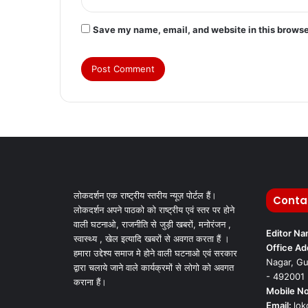
Save my name, email, and website in this browse
लोकदर्शन एक राष्ट्रीय स्तरीय न्यूज़ पोर्टल हैं।
Conta
लोकदर्शन अपने पाठको को राष्ट्रीय एवं स्तर पर होने
वाली घटनाओ, राजनीति से जुड़ी खबरों, मनोरंजन ,
Editor N
स्वास्थ्य , खेल इत्यादि खबरों से अवगत करता हैं ।
Office Ad
हमारा उद्देश्य समाज मे होने वाली घटनाओ एवं सरकार
Nagar, Gu
द्वारा चलाये जाने वाले कार्यक्रमों से लोगो को अवगत
- 492001
कराना हैं।
Mobile No
Email:
lo