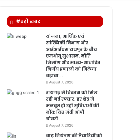
for
#बड़ी ख़बर
योजना, आर्थिक एवं
सांख्यिकी विभाग और
आईआईएम रायपुर के बीच
एमओयू सुशासन, नीति
निर्माण और साक्ष्य-आधारित
निर्णय प्रणाली को मिलेगा
बढ़ावा….
August 7, 2026
रायगढ़ में विकास को मिल
रही नई रफ्तार, हर क्षेत्र में
मजबूत हो रही सुविधाओं की
नींव: वित्त मंत्री ओपी
चौधरी……
August 7, 2026
बाढ़ नियंत्रण की तैयारियों को