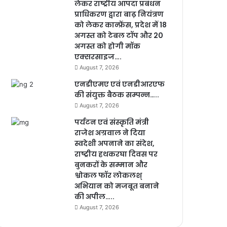
लेकर राष्ट्रीय आपदा प्रबंधन
प्राधिकरण द्वारा बाढ़ नियंत्रण
को लेकर कान्फ्रेंस, प्रदेश में 18
अगस्त को टेबल टॉप और 20
अगस्त को होगी मॉक
एक्सरसाइज….
August 7, 2026
एनडीएमए एवं एनडीआरएफ
की संयुक्त बैठक सम्पन्न…..
August 7, 2026
पर्यटन एवं संस्कृति मंत्री
राजेश अग्रवाल ने दिया
स्वदेशी अपनाने का संदेश,
राष्ट्रीय हथकरघा दिवस पर
बुनकरों के सम्मान और
श्वोकल फॉर लोकलश्
अभियान को मजबूत बनाने
की अपील…..
August 7, 2026