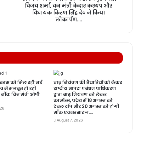
विजय शर्मा, वन मंत्री केदार कश्यप और
विधायक किरण सिंह देव ने किया
लोकार्पण….
विकास को मिल रही नई
बाढ़ नियंत्रण की तैयारियों को लेकर
ेत्र में मजबूत हो रही
राष्ट्रीय आपदा प्रबंधन प्राधिकरण
ींव: वित्त मंत्री ओपी
द्वारा बाढ़ नियंत्रण को लेकर
कान्फ्रेंस, प्रदेश में 18 अगस्त को
टेबल टॉप और 20 अगस्त को होगी
026
मॉक एक्सरसाइज….
August 7, 2026