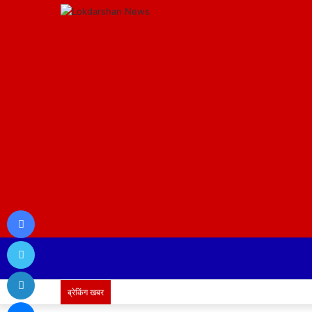
Facebook
Twitter
LinkedIn
ब्रेकिंग खबर
Messenger