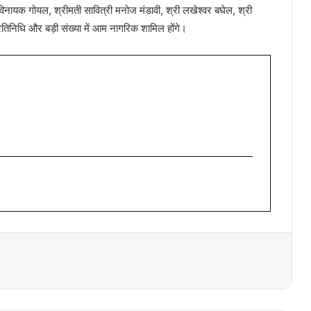
िनायक गोयल, श्रीमती सावित्री मनोज मंडावी, श्री लखेश्वर बघेल, श्री
रतिनिधि और बड़ी संख्या में आम नागरिक शामिल होंगे।