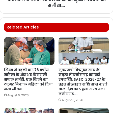
समीक्षा….
Related Articles
सिम्स में पहली बार 78 वर्षीय
मुख्यमंत्री विष्णुदेव साय के
महिला के अंडाशय कैंसर की
नेतृत्व में छत्तीसगढ़ को बड़ी
सफल सर्जरी, एक किलो का
उपलब्धि, SASCI 2026-27 के
ट्यूमर निकाल महिला को दिया
तहत प्रोत्साहन राशि प्राप्त करने
नया जीवन….
वाला देश का पहला राज्य बना
छत्तीसगढ़….
August 6, 2026
August 6, 2026