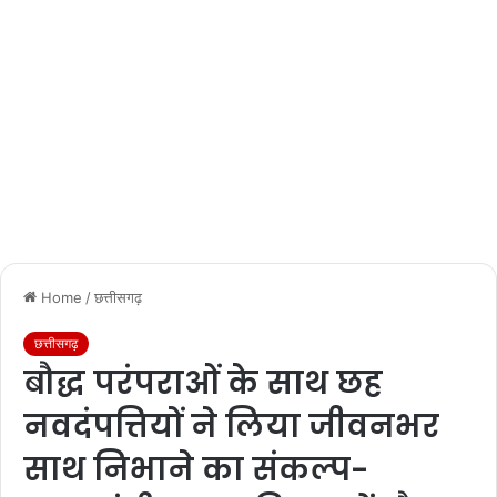
Home
/
छत्तीसगढ़
छत्तीसगढ़
बौद्ध परंपराओं के साथ छह
नवदंपत्तियों ने लिया जीवनभर
साथ निभाने का संकल्प-