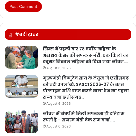
#बड़ी ख़बर
सिम्स में पहली बार 78 वर्षीय महिला के
अंडाशय कैंसर की सफल सर्जरी, एक किलो का
ट्यूमर निकाल महिला को दिया नया जीवन….
August 6, 2026
मुख्यमंत्री विष्णुदेव साय के नेतृत्व में छत्तीसगढ़
को बड़ी उपलब्धि, SASCI 2026-27 के तहत
प्रोत्साहन राशि प्राप्त करने वाला देश का पहला
राज्य बना छत्तीसगढ़….
August 6, 2026
जीवन में संघर्ष से मिली सफलता ही इतिहास
रचती है – राजस्व मंत्री टंक राम वर्मा…..
August 6, 2026