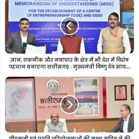
ज्ञान, तकनीक और नवाचार के क्षेत्र में भी देश में विशेष
पहचान बनाएगा छत्तीसगढ़ : मुख्यमंत्री विष्णु देव साय….
पीएमजी एवं प्रगति परियोजनाओं की मुख्य सचिव ने की