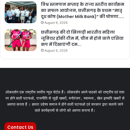
विश्व स्तनपान सप्ताह के राज्य स्तरीय कार्यक्रम
का सफल आयोजन, छत्तीसगढ़ के प्रथम “मातृ
दूध कोष (Mother Milk Bank)” की घोषणा……
August 6, 2026
छत्तीसगढ़ की दो खिलाड़ी भारतीय महिला
जूनियर हॉकी टीम में, चीन में होने वाले एशिया
कप में दिखाएंगी दम….
August 6, 2026
लोकदर्शन एक राष्ट्रीय स्तरीय न्यूज़ पोर्टल हैं। लोकदर्शन अपने पाठको को राष्ट्रीय एवं स्तर
पर होने वाली घटनाओ, राजनीति से जुड़ी खबरों, मनोरंजन , स्वास्थ्य , खेल इत्यादि खबरों से
अवगत करता हैं । हमारा उद्देश्य समाज मे होने वाली घटनाओ एवं सरकार द्वारा चलाये जाने
वाले कार्यक्रमों से लोगो को अवगत कराना हैं।
Contact Us