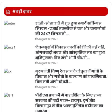
#बड़ी ख़बर
उदंती-सीतानदी में शुरू हुआ स्मार्ट सर्विलांस
सिस्टम -एआई तकनीक से वन और वन्यजीवों
की 24X7 निगरानी….
August 8, 2026
’देवलसुर्रा में विकास कार्यों को मिली नई गति,
आंगनबाड़ी भवन और सांस्कृतिक मंच का हुआ
भूमिपूजन’: वित्त मंत्री ओपी चौधरी….
August 8, 2026
मुख्यमंत्री विष्णु देव साय के नेतृत्व में गांवों के
विकास और गरीबों के कल्याण को प्राथमिकता:
वित्त मंत्री ओपी चौधरी….
August 8, 2026
पीडीएस प्रणाली में पारदर्शिता के लिए राज्य
सरकार की बड़ी पहल- रायपुर, दुर्ग और
बिलासपुर में तीन ‘अन्नपूर्ति ग्रेन एटीएम‘ का
शुभारंभ…