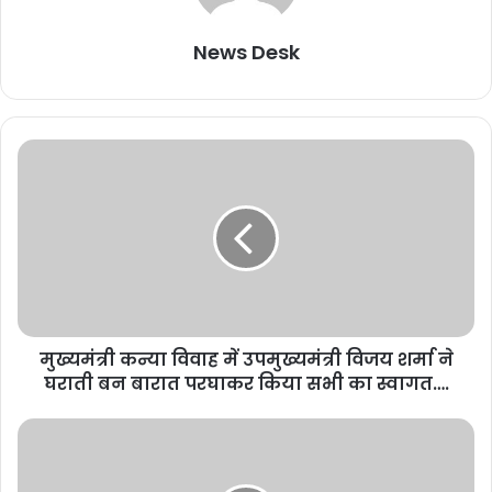
News Desk
मुख्यमंत्री कन्या विवाह में उपमुख्यमंत्री विजय शर्मा ने
घराती बन बारात परघाकर किया सभी का स्वागत….