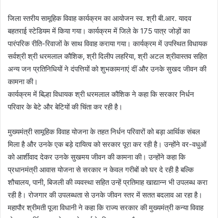
जिला स्तरीय सामूहिक विवाह कार्यक्रम का आयोजन स्व. श्री बी.आर. यादव
बहतराई स्टेडियम में किया गया। कार्यक्रम में जिले के 175 पात्र जोड़ों का
पारंपरिक रीति-रिवाजों के साथ विवाह कराया गया। कार्यक्रम में उपस्थित विधायक
सर्वश्री श्री धरमलाल कौशिक, श्री दिलीप लहरिया, श्री अटल श्रीवास्तव सहित
अन्य जन प्रतिनिधियों ने दंपत्तियों को शुभकामनाएं दीं और उनके सुखद जीवन की
कामना की।
कार्यक्रम में बिल्हा विधायक श्री धरमलाल कौशिक ने कहा कि सरकार निर्धन
परिवार के बेटे और बेटियों की चिंता कर रही है।
मुख्यमंत्री सामूहिक विवाह योजना के तहत निर्धन परिवारों को बड़ा आर्थिक संबल
मिला है और उनके एक बड़े दायित्व को सरकार पूरा कर रही है। उन्होंने वर-वधुओं
को आर्शीवाद देकर उनके सुखमय जीवन की कामना की। उन्होंने कहा कि
प्रधानमंत्री आवास योजना से सरकार न केवल गरीबों को घर दे रही है बल्कि
शौचालय, पानी, बिजली की व्यवस्था सहित उन्हें प्रतिमाह खाद्यान्न भी उपलब्ध करा
रही है। रोजगार की उपलब्धता से उनके जीवन स्तर में सतत बदलाव आ रहा है।
महापौर श्रीमती पूजा विधानी ने कहा कि राज्य सरकार की मुख्यमंत्री कन्या विवाह