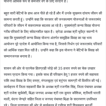
योजना आर्थिक रूप से कमजोर वर्ग के लिए वरदान है।
बहुत सारी बेटियों के हाथ आज पीले हो रहे हैं और मैं उनके सुखमय दांपत्य जीवन की
कामना करती हूं। उन्होंने कहा कि सरकार की जनकल्याण योजनाओं से जरूरतमंद
परिवारों के जीवन में सकरात्मक बदलाव आ रहे है। मुख्यमंत्री कन्या विवाह योजना
गरीब परिवारों के लिए संवेदनशील पहल है। क्रेडा अध्यक्ष श्री भूपेंद्र सवन्नी ने
कहा कि मुख्यमंत्री कन्या विवाह योजना अंतर्गत सामूहिक विवाह का यह भव्य
आयोजन पूरे प्रदेश में आयोजित किया गया है, जिससे निर्धन एवं जरूरतमंद परिवारों
को आर्थिक राहत मिल रही है। उन्होंने कहा कि इस योजना ने बेटियों के विवाह को
सम्मानजनक बनाया है।
शासन की ओर से प्रत्येक हितग्राही जोड़े को 35 हजार रुपये का चेक उपहार
स्वरूप प्रदान किया गया। इसके साथ ही परिवहन हेतु 1 हजार रुपये की सहायता
राशि तथा विवाह के लिए वस्त्र, मंगलसूत्र एवं श्रृंगार सामग्री भी वितरित की गई।
कार्यक्रम में जिला सहकारी बैंक के अध्यक्ष श्री रजनीश सिंह, जिला पंचायत अध्यक्ष
श्री राजेश सूर्यवंशी, बिल्हा जनपद अध्यक्ष श्री राम कुमार कौशिक, श्रीमती भारती
माली, वंदना जेण्ड्रे सहित जिला व जनपद पंचायत बिल्हा के सदस्यगण उपस्थित
रहे। जिला प्रशासन की ओर से कार्यक्रम में एडीएम श्री शिवकुमार बनर्जी,