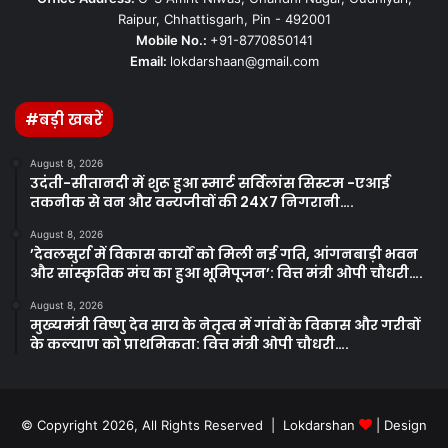
Raipur, Chhattisgarh, Pin - 492001
Mobile No.:
+91-8770850141
Email:
lokdarshaan@gmail.com
#बड़ी खबरें
August 8, 2026
उदंती-सीतानदी में शुरू हुआ स्मार्ट सर्विलांस सिस्टम -एआई
तकनीक से वन और वन्यजीवों की 24X7 निगरानी….
August 8, 2026
’देवलसुर्रा में विकास कार्यों को मिली नई गति, आंगनबाड़ी भवन
और सांस्कृतिक मंच का हुआ भूमिपूजन’: वित्त मंत्री ओपी चौधरी….
August 8, 2026
मुख्यमंत्री विष्णु देव साय के नेतृत्व में गांवों के विकास और गरीबों
के कल्याण को प्राथमिकता: वित्त मंत्री ओपी चौधरी….
© Copyright 2026, All Rights Reserved | Lokdarshan
| Design