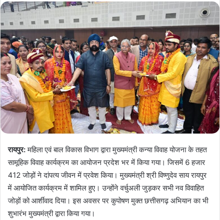
रायपुर:
महिला एवं बाल विकास विभाग द्वारा मुख्यमंत्री कन्या विवाह योजना के तहत
सामूहिक विवाह कार्यक्रम का आयोजन प्रदेश भर में किया गया। जिसमें 6 हजार
412 जोड़ों ने दांपत्य जीवन में प्रवेश किया। मुख्यमंत्री श्री विष्णुदेव साय रायपुर
में आयोजित कार्यक्रम में शामिल हुए। उन्होंने वर्चुअली जुड़कर सभी नव विवाहित
जोड़ों को आर्शीवाद दिया। इस अवसर पर कुपोषण मुक्त छत्तीसगढ़ अभियान का भी
शुभारंभ मुख्यमंत्री द्वारा किया गया।