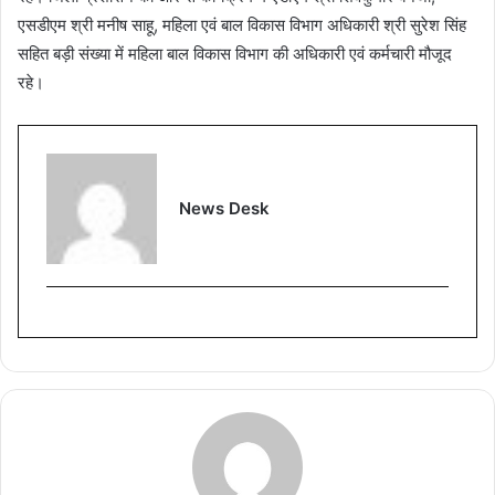
एसडीएम श्री मनीष साहू, महिला एवं बाल विकास विभाग अधिकारी श्री सुरेश सिंह
सहित बड़ी संख्या में महिला बाल विकास विभाग की अधिकारी एवं कर्मचारी मौजूद
रहे।
News Desk