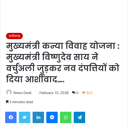
छत्तीसगढ़
मुख्यमंत्री कन्या विवाह योजना :
मुख्यमंत्री विष्णुदेव साय ने
वर्चुअली जुड़कर नव दंपत्तियों को
दिया आर्शीवाद….
News Desk
February 10, 2026
0
502
2 minutes read
Facebook
Twitter
LinkedIn
Messenger
WhatsApp
Telegram