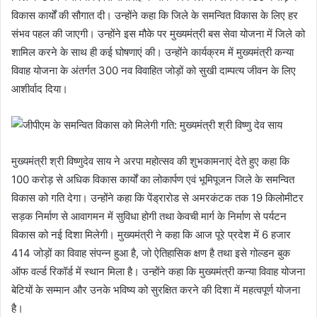
विकास कार्यों की सौगात दी। उन्होंने कहा कि जिले के समन्वित विकास के लिए हर
संभव पहल की जाएगी। उन्होंने इस मौके पर मुख्यमंत्री बस सेवा योजना में जिले को
शामिल करने के साथ ही कई घोषणाएं की। उन्होंने कार्यक्रम में मुख्यमंत्री कन्या
विवाह योजना के अंतर्गत 300 नव विवाहित जोड़ों को सुखी दाम्पत्य जीवन के लिए
आशीर्वाद दिया।
मुख्यमंत्री श्री विष्णुदेव साय ने अरपा महोत्सव की शुभकामनाएं देते हुए कहा कि
100 करोड़ से अधिक विकास कार्यों का लोकार्पण एवं भूमिपूजन जिले के समन्वित
विकास को गति देगा। उन्होंने कहा कि पेंड्रारोड से अमरकंटक तक 19 किलोमीटर
सड़क निर्माण से आवागमन में सुविधा होगी तथा केवची मार्ग के निर्माण से पर्यटन
विकास को नई दिशा मिलेगी। मुख्यमंत्री ने कहा कि आज पूरे प्रदेश में 6 हजार
414 जोड़ों का विवाह संपन्न हुआ है, जो ऐतिहासिक क्षण है तथा इसे गोल्डन बुक
ऑफ वर्ल्ड रिकॉर्ड में स्थान मिला है। उन्होंने कहा कि मुख्यमंत्री कन्या विवाह योजना
बेटियों के सम्मान और उनके भविष्य को सुरक्षित करने की दिशा में महत्वपूर्ण योजना
है।