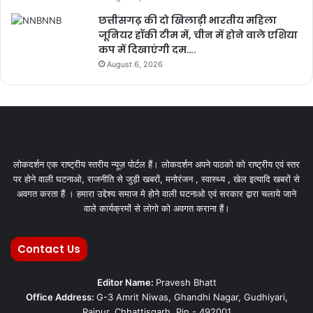
छत्तीसगढ़ की दो खिलाड़ी भारतीय महिला
जूनियर हॉकी टीम में, चीन में होने वाले एशिया
कप में दिखाएंगी दम….
August 6, 2026
लोकदर्शन एक राष्ट्रीय स्तरीय न्यूज़ पोर्टल हैं। लोकदर्शन अपने पाठको को राष्ट्रीय एवं स्तर
पर होने वाली घटनाओ, राजनीति से जुड़ी खबरों, मनोरंजन , स्वास्थ्य , खेल इत्यादि खबरों से
अवगत करता हैं । हमारा उद्देश्य समाज मे होने वाली घटनाओ एवं सरकार द्वारा चलाये जाने
वाले कार्यक्रमों से लोगो को अवगत कराना हैं।
Contact Us
Editor Name:
Pravesh Bhatt
Office Address:
G-3 Amrit Niwas, Ghandhi Nagar, Gudhiyari,
Raipur, Chhattisgarh, Pin - 492001