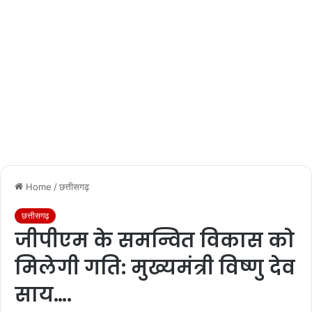
Home
/
छत्तीसगढ़
छत्तीसगढ़
जीपीएम के समन्वित विकास को
मिलेगी गति: मुख्यमंत्री विष्णु देव
साय….