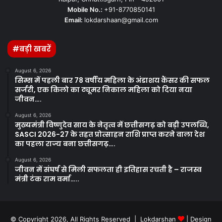
Mobile No.:
+91-8770850141
Email:
lokdarshaan@gmail.com
#बड़ी खबरें
August 6, 2026
सिम्स में पहली बार 78 वर्षीय महिला के अंडाशय कैंसर की सफल
सर्जरी, एक किलो का ट्यूमर निकाल महिला को दिया नया
जीवन….
August 6, 2026
मुख्यमंत्री विष्णुदेव साय के नेतृत्व में छत्तीसगढ़ को बड़ी उपलब्धि,
SASCI 2026-27 के तहत प्रोत्साहन राशि प्राप्त करने वाला देश
का पहला राज्य बना छत्तीसगढ़….
August 6, 2026
जीवन में संघर्ष से मिली सफलता ही इतिहास रचती है – राजस्व
मंत्री टंक राम वर्मा…..
© Copyright 2026, All Rights Reserved | Lokdarshan
| Design