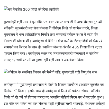
मुख्यमंत्री श्री साय ने इस मौके पर नगर पंचायत मरवाही में उच्च विश्राम गृह की
स्वीकृति, मुख्यमंत्री बस सेवा योजना में जीपीएम जिले को शामिल करने, जिला
मुख्यालय में भव्य ऑडिटोरियम निर्माण तथा समदलई पर्यटन स्थल में स्टॉप डैम
निर्माण की घोषणा की। कार्यक्रम में विभिन्न योजनाओं के हितग्राहियों को चेक एवं
सामग्री का वितरण के साथ ही स्वामित्व योजना अंतर्गत 435 किसानों को पट्टा
प्रदान किया गया। कार्यक्रम स्थल पर जनकल्याणकारी योजनाओं से संबंधित
लगाए गए सभी स्टालों का मुख्यमंत्री श्री साय ने अवलोकन किया।
कार्यक्रम में मुख्यमंत्री श्री साय ने जिले के विकास कार्यों पर आधारित बुकलेट का
विमोचन भी किया। इसके साथ ही कार्यक्रम में जिले की पर्यटन संभावनाओं और
जिले की दो वर्षों की विकास यात्रा पर आधारित वीडियो फिल्म का भी प्रदर्शन हुआ।
इस मौके पर महिला एवं बाल विकास मंत्री श्रीमती लक्ष्मी राजवाड़े, विधायक सर्वश्री