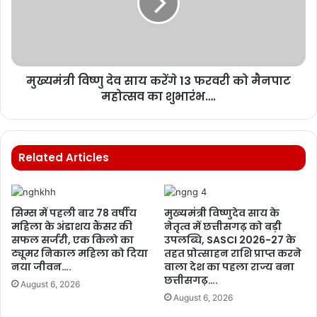
मुख्यमंत्री विष्णु देव साय करेंगे 13 फरवरी को मैनपाट
महोत्सव का शुभारंभ….
Related Articles
सिम्स में पहली बार 78 वर्षीय
मुख्यमंत्री विष्णुदेव साय के
महिला के अंडाशय कैंसर की
नेतृत्व में छत्तीसगढ़ को बड़ी
सफल सर्जरी, एक किलो का
उपलब्धि, SASCI 2026-27 के
ट्यूमर निकाल महिला को दिया
तहत प्रोत्साहन राशि प्राप्त करने
नया जीवन….
वाला देश का पहला राज्य बना
छत्तीसगढ़….
August 6, 2026
August 6, 2026