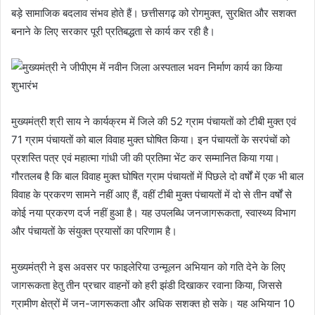
बड़े सामाजिक बदलाव संभव होते हैं। छत्तीसगढ़ को रोगमुक्त, सुरक्षित और सशक्त
बनाने के लिए सरकार पूरी प्रतिबद्धता से कार्य कर रही है।
मुख्यमंत्री श्री साय ने कार्यक्रम में जिले की 52 ग्राम पंचायतों को टीबी मुक्त एवं
71 ग्राम पंचायतों को बाल विवाह मुक्त घोषित किया। इन पंचायतों के सरपंचों को
प्रशस्ति पत्र एवं महात्मा गांधी जी की प्रतिमा भेंट कर सम्मानित किया गया।
गौरतलब है कि बाल विवाह मुक्त घोषित ग्राम पंचायतों में पिछले दो वर्षों में एक भी बाल
विवाह के प्रकरण सामने नहीं आए हैं, वहीं टीबी मुक्त पंचायतों में दो से तीन वर्षों से
कोई नया प्रकरण दर्ज नहीं हुआ है। यह उपलब्धि जनजागरूकता, स्वास्थ्य विभाग
और पंचायतों के संयुक्त प्रयासों का परिणाम है।
मुख्यमंत्री ने इस अवसर पर फाइलेरिया उन्मूलन अभियान को गति देने के लिए
जागरूकता हेतु तीन प्रचार वाहनों को हरी झंडी दिखाकर रवाना किया, जिससे
ग्रामीण क्षेत्रों में जन-जागरूकता और अधिक सशक्त हो सके। यह अभियान 10