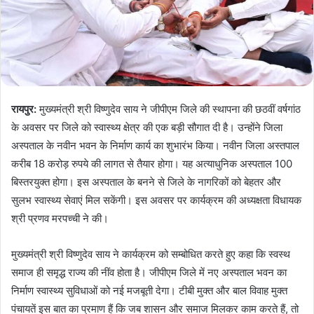
रायपुर:
मुख्यमंत्री श्री विष्णुदेव साय ने जीपीएम जिले की स्थापना की छठवीं वर्षगांठ
के अवसर पर जिले को स्वास्थ्य क्षेत्र की एक बड़ी सौगात दी है। उन्होंने जिला
अस्पताल के नवीन भवन के निर्माण कार्य का शुभारंभ किया। नवीन जिला अस्तपाल
करीब 18 करोड़ रुपये की लागत से तैयार होगा। यह अत्याधुनिक अस्पताल 100
बिस्तरयुक्त होगा। इस अस्पताल के बनने से जिले के नागरिकों को बेहतर और
सुलभ स्वास्थ्य सेवाएं मिल सकेंगी। इस अवसर पर कार्यक्रम की अध्यक्षता विधायक
श्री प्रणव मरपच्ची ने की।
मुख्यमंत्री श्री विष्णुदेव साय ने कार्यक्रम को सम्बोधित करते हुए कहा कि स्वस्थ
समाज ही समृद्ध राज्य की नींव होता है। जीपीएम जिले में नए अस्पताल भवन का
निर्माण स्वास्थ्य सुविधाओं को नई मजबूती देगा। टीबी मुक्त और बाल विवाह मुक्त
पंचायतें इस बात का प्रमाण हैं कि जब शासन और समाज मिलकर काम करते हैं, तो