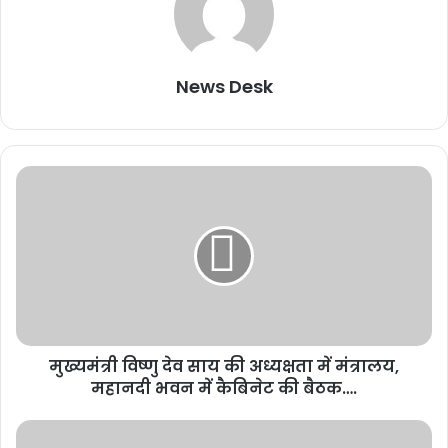
News Desk
मुख्यमंत्री विष्णु देव साय की अध्यक्षता में मंत्रालय,
महानदी भवन में कैबिनेट की बैठक….