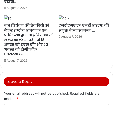
बढ़ावा….
August 7, 2026
बाढ़ नियंत्रण की तैयारियों को
एनडीएमए एवं एनडीआरएफ की
लेकर राष्ट्रीय आपदा प्रबंधन
संयुक्त बैठक सम्पन्न…..
प्राधिकरण द्वारा बाढ़ नियंत्रण को
August 7, 2026
लेकर कान्फ्रेंस, प्रदेश में 18
अगस्त को टेबल टॉप और 20
अगस्त को होगी मॉक
एक्सरसाइज….
August 7, 2026
Leave a Reply
Your email address will not be published.
Required fields are
marked
*
C