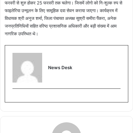
फरवरी से शुरु होकर 25 फरवरी तक चलेगा। जिसमें लोगो को निःशुल्क रुप से
फाइलेरिया उन्मूलन के लिए सामूहिक दवा सेवन कराया जाएगा। कार्यक्रम में
विधायक श्री अनुज शर्मा, जिला पंचायत अध्यक्ष सुश्री समीरा पैंकरा, अनेक
जनप्रतिनिधियों सहित वरिष्ठ प्रशासनिक अधिकारी और बड़ी संख्या में आम
नागरिक उपस्थित थे।
News Desk