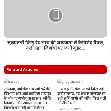
मुख्यमंत्री विष्णु देव साय की अध्यक्षता में कैबिनेट बैठक,
कई अहम निर्णयों पर लगी मुहर….
Related Articles
योजना, आर्थिक एवं सांख्यिकी
रायगढ़ में विकास को मिल रही
विभाग और आईआईएम रायपुर
नई रफ्तार, हर क्षेत्र में मजबूत हो
के बीच एमओयू सुशासन, नीति
रही सुविधाओं की नींव: वित्त मंत्री
निर्माण और साक्ष्य-आधारित
ओपी चौधरी……
निर्णय प्रणाली को मिलेगा
August 7, 2026