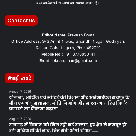
वाले कार्यक्रमों से लोगो को अवगत कराना हैं।
Contact Us
Editor Name:
Pravesh Bhatt
Office Address:
G-3 Amrit Niwas, Ghandhi Nagar, Gudhiyari,
Raipur, Chhattisgarh, Pin - 492001
Mobile No.:
+91-8770850141
Email:
lokdarshaan@gmail.com
#बड़ी खबरें
August 7, 2026
योजना, आर्थिक एवं सांख्यिकी विभाग और आईआईएम रायपुर के
बीच एमओयू सुशासन, नीति निर्माण और साक्ष्य-आधारित निर्णय
प्रणाली को मिलेगा बढ़ावा….
August 7, 2026
रायगढ़ में विकास को मिल रही नई रफ्तार, हर क्षेत्र में मजबूत हो
रही सुविधाओं की नींव: वित्त मंत्री ओपी चौधरी……