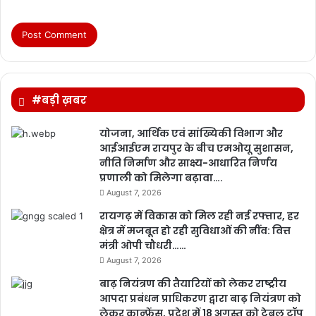
#बड़ी ख़बर
योजना, आर्थिक एवं सांख्यिकी विभाग और
आईआईएम रायपुर के बीच एमओयू सुशासन,
नीति निर्माण और साक्ष्य-आधारित निर्णय
प्रणाली को मिलेगा बढ़ावा….
August 7, 2026
रायगढ़ में विकास को मिल रही नई रफ्तार, हर
क्षेत्र में मजबूत हो रही सुविधाओं की नींव: वित्त
मंत्री ओपी चौधरी……
August 7, 2026
बाढ़ नियंत्रण की तैयारियों को लेकर राष्ट्रीय
आपदा प्रबंधन प्राधिकरण द्वारा बाढ़ नियंत्रण को
लेकर कान्फ्रेंस, प्रदेश में 18 अगस्त को टेबल टॉप