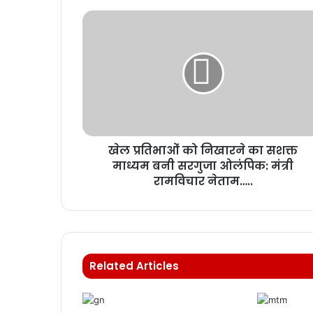
खेल प्रतिभाओं को निखारने का सशक्त
माध्यम बनी सरगुजा ओलंपिक: मंत्री
रामविचार नेताम…..
Related Articles