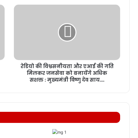
रेडियो की विश्वसनीयता और एआई की गति
मिलकर जनसेवा को बनायेंगे अधिक
सशक्त : मुख्यमंत्री विष्णु देव साय….