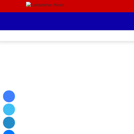
Facebook
Twitter
LinkedIn
Messenger