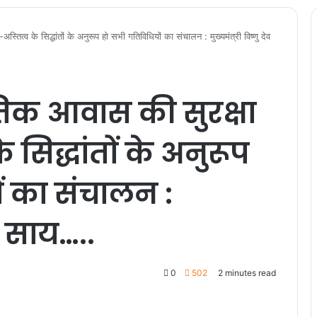
तित्व के सिद्धांतों के अनुरूप हो सभी गतिविधियों का संचालन : मुख्यमंत्री विष्णु देव
ृतिक आवास की सुरक्षा
सिद्धांतों के अनुरूप
ं का संचालन :
ेव साय…..
0
502
2 minutes read