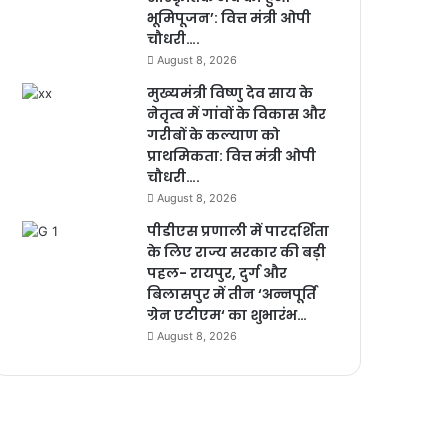
भूमिपूजन’: वित्त मंत्री ओपी
चौधरी….
August 8, 2026
मुख्यमंत्री विष्णु देव साय के
नेतृत्व में गांवों के विकास और
गरीबों के कल्याण को
प्राथमिकता: वित्त मंत्री ओपी
चौधरी….
August 8, 2026
पीडीएस प्रणाली में पारदर्शिता
के लिए राज्य सरकार की बड़ी
पहल- रायपुर, दुर्ग और
बिलासपुर में तीन ‘अन्नपूर्ति
ग्रेन एटीएम‘ का शुभारंभ…
August 8, 2026