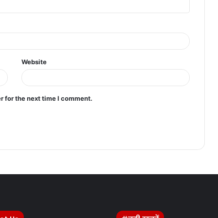
Website
r for the next time I comment.