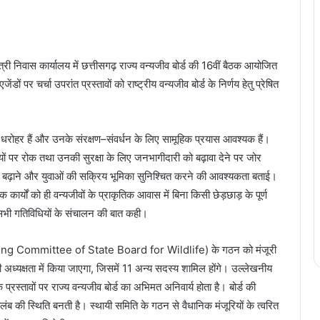
यमंत्री निवास कार्यालय में छत्तीसगढ़ राज्य वन्यजीव बोर्ड की 16वीं बैठक आयोजित
ों पर चर्चा उपरांत प्रस्तावों को राष्ट्रीय वन्यजीव बोर्ड के निर्णय हेतु प्रेषित
्य धरोहर हैं और उनके संरक्षण–संवर्धन के लिए सामूहिक प्रयास आवश्यक हैं।
ियों पर रोक तथा उनकी सुरक्षा के लिए जनभागीदारी को बढ़ावा देने पर जोर
ता बढ़ाने और युवाओं की सक्रिय भूमिका सुनिश्चित करने की आवश्यकता बताई।
यक कार्यों को ही वन्यजीवों के प्राकृतिक आवास में बिना किसी छेड़छाड़ के पूर्ण
प सभी गतिविधियों के संचालन की बात कही।
(Standing Committee of State Board for Wildlife) के गठन को मंजूरी
 अध्यक्षता में किया जाएगा, जिसमें 11 अन्य सदस्य शामिल होंगे। उल्लेखनीय
र्यों के प्रस्तावों पर राज्य वन्यजीव बोर्ड का अभिमत अनिवार्य होता है। बोर्ड की
िलंब की स्थिति बनती है। स्थायी समिति के गठन से वैधानिक मंजूरियों के त्वरित