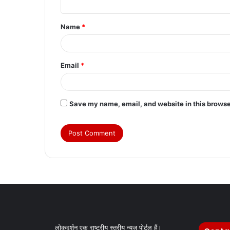
t
Name
*
*
Email
*
Save my name, email, and website in this browse
लोकदर्शन एक राष्ट्रीय स्तरीय न्यूज़ पोर्टल हैं।