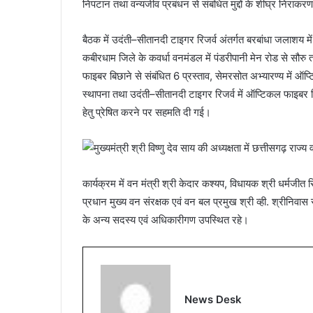
निपटान तथा वन्यजीव प्रबंधन से संबंधित मुद्दों के शीघ्र निराकरण
बैठक में उदंती–सीतानदी टाइगर रिजर्व अंतर्गत बरबांधा जलाशय में 
कबीरधाम जिले के कवर्धा वनमंडल में पंडरीपानी मेन रोड से सौरु तक
फाइबर बिछाने से संबंधित 6 प्रस्ताव, सेमरसोत अभ्यारण्य में ऑ
स्थापना तथा उदंती–सीतानदी टाइगर रिजर्व में ऑप्टिकल फाइबर बिछान
हेतु प्रेषित करने पर सहमति दी गई।
कार्यक्रम में वन मंत्री श्री केदार कश्यप, विधायक श्री धर्मजी
प्रधान मुख्य वन संरक्षक एवं वन बल प्रमुख श्री व्ही. श्रीनिवास 
के अन्य सदस्य एवं अधिकारीगण उपस्थित रहे।
News Desk