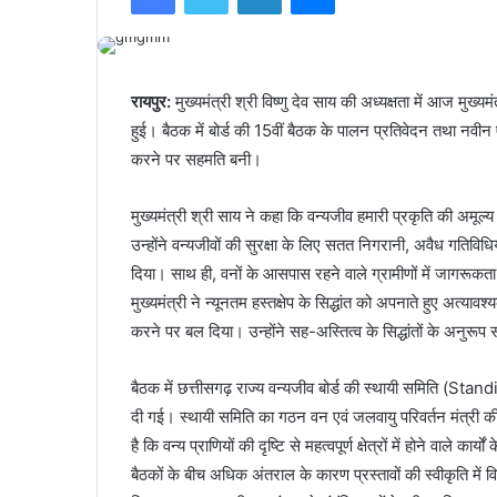
रायपुर:
मुख्यमंत्री श्री विष्णु देव साय की अध्यक्षता में आज मुख्
हुई। बैठक में बोर्ड की 15वीं बैठक के पालन प्रतिवेदन तथा नवीन एजेंड
करने पर सहमति बनी।
मुख्यमंत्री श्री साय ने कहा कि वन्यजीव हमारी प्रकृति की अमूल
उन्होंने वन्यजीवों की सुरक्षा के लिए सतत निगरानी, अवैध गतिविध
दिया। साथ ही, वनों के आसपास रहने वाले ग्रामीणों में जागरूक
मुख्यमंत्री ने न्यूनतम हस्तक्षेप के सिद्धांत को अपनाते हुए अत्यावश्
करने पर बल दिया। उन्होंने सह-अस्तित्व के सिद्धांतों के अनुरू
बैठक में छत्तीसगढ़ राज्य वन्यजीव बोर्ड की स्थायी समिति 
दी गई। स्थायी समिति का गठन वन एवं जलवायु परिवर्तन मंत्री की
है कि वन्य प्राणियों की दृष्टि से महत्वपूर्ण क्षेत्रों में होने वाले का
बैठकों के बीच अधिक अंतराल के कारण प्रस्तावों की स्वीकृति में व