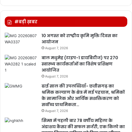
#बड़ी ख़बर
10 अगस्त को राष्ट्रीय कृमि मुक्ति दिवस का
आयोजन
August 7, 2026
बाल मधुमेह (टाइप-1 डायबिटीज) पर 270
स्वास्थ्य कार्यकर्ताओं का विशेष प्रशिक्षण
आयोजित
August 7, 2026
ढाई साल की उपलब्धियाँ- छत्तीसगढ़ का
श्रमिक कल्याण के क्षेत्र में नई पहचान, श्रमिकों
के सामाजिक और आर्थिक सशक्तिकरण को
सर्वाेच्च प्राथमिकता…
August 7, 2026
सिम्स में पहली बार 78 वर्षीय महिला के
अंडाशय कैंसर की सफल सर्जरी, एक किलो का