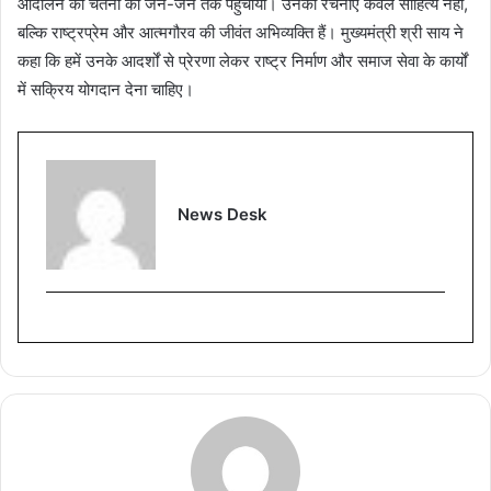
आंदोलन की चेतना को जन-जन तक पहुँचाया। उनकी रचनाएँ केवल साहित्य नहीं,
बल्कि राष्ट्रप्रेम और आत्मगौरव की जीवंत अभिव्यक्ति हैं। मुख्यमंत्री श्री साय ने
कहा कि हमें उनके आदर्शों से प्रेरणा लेकर राष्ट्र निर्माण और समाज सेवा के कार्यों
में सक्रिय योगदान देना चाहिए।
News Desk