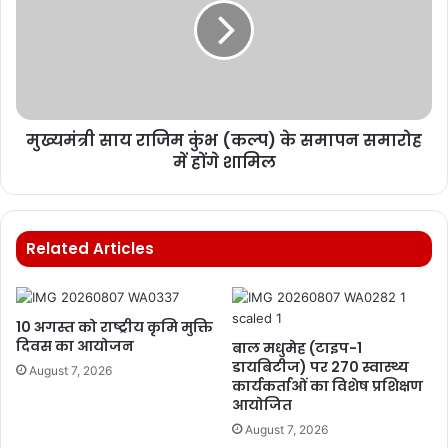
मुख्यमंत्री साय राजिम कुंभ (कल्प) के समापन समारोह
में होंगे शामिल
Related Articles
10 अगस्त को राष्ट्रीय कृमि मुक्ति
दिवस का आयोजन
बाल मधुमेह (टाइप-1
डायबिटीज) पर 270 स्वास्थ्य
August 7, 2026
कार्यकर्ताओं का विशेष प्रशिक्षण
आयोजित
August 7, 2026