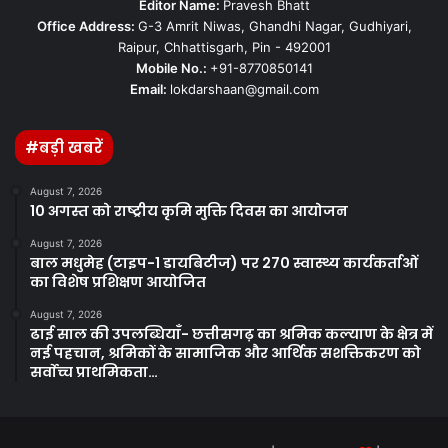
Editor Name:
Pravesh Bhatt
Office Address:
G-3 Amrit Niwas, Ghandhi Nagar, Gudhiyari,
Raipur, Chhattisgarh, Pin - 492001
Mobile No.:
+91-8770850141
Email:
lokdarshaan@gmail.com
#बड़ी खबरें
August 7, 2026
10 अगस्त को राष्ट्रीय कृमि मुक्ति दिवस का आयोजन
August 7, 2026
बाल मधुमेह (टाइप-1 डायबिटीज) पर 270 स्वास्थ्य कार्यकर्ताओं
का विशेष प्रशिक्षण आयोजित
August 7, 2026
ढाई साल की उपलब्धियाँ- छत्तीसगढ़ का श्रमिक कल्याण के क्षेत्र में
नई पहचान, श्रमिकों के सामाजिक और आर्थिक सशक्तिकरण को
सर्वाेच्च प्राथमिकता…