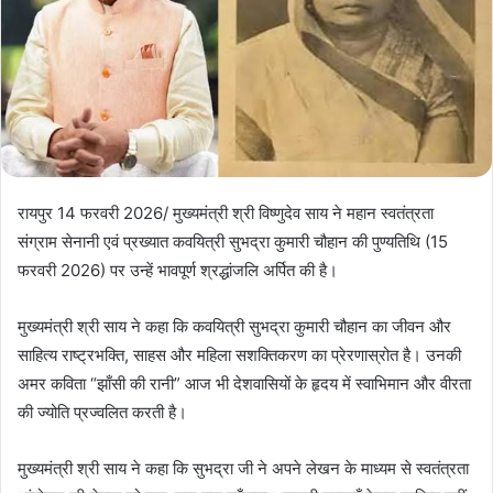
रायपुर 14 फरवरी 2026/ मुख्यमंत्री श्री विष्णुदेव साय ने महान स्वतंत्रता
संग्राम सेनानी एवं प्रख्यात कवयित्री सुभद्रा कुमारी चौहान की पुण्यतिथि (15
फरवरी 2026) पर उन्हें भावपूर्ण श्रद्धांजलि अर्पित की है।
मुख्यमंत्री श्री साय ने कहा कि कवयित्री सुभद्रा कुमारी चौहान का जीवन और
साहित्य राष्ट्रभक्ति, साहस और महिला सशक्तिकरण का प्रेरणास्रोत है। उनकी
अमर कविता “झाँसी की रानी” आज भी देशवासियों के हृदय में स्वाभिमान और वीरता
की ज्योति प्रज्वलित करती है।
मुख्यमंत्री श्री साय ने कहा कि सुभद्रा जी ने अपने लेखन के माध्यम से स्वतंत्रता