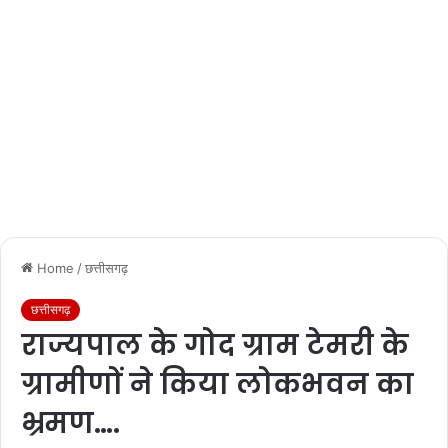
Home
/
छत्तीसगढ़
छत्तीसगढ़
राज्यपाल के गोद ग्राम टेमरी के
ग्रामीणों ने किया लोकभवन का
भ्रमण….