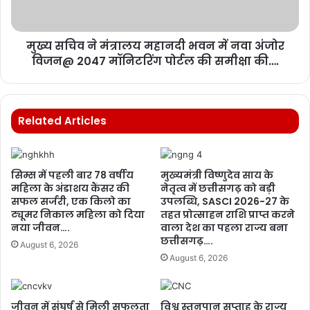
मुख्य सचिव ने मंत्रालय महानदी भवन में नवा अंजोर
विजन@ 2047 मॉनिटरिंग पोर्टल की समीक्षा की….
Related Articles
सिम्स में पहली बार 78 वर्षीय
मुख्यमंत्री विष्णुदेव साय के
महिला के अंडाशय कैंसर की
नेतृत्व में छत्तीसगढ़ को बड़ी
सफल सर्जरी, एक किलो का
उपलब्धि, SASCI 2026-27 के
ट्यूमर निकाल महिला को दिया
तहत प्रोत्साहन राशि प्राप्त करने
नया जीवन….
वाला देश का पहला राज्य बना
छत्तीसगढ़….
August 6, 2026
August 6, 2026
जीवन में संघर्ष से मिली सफलता
विश्व स्तनपान सप्ताह के राज्य