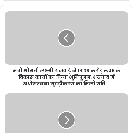
मंत्री श्रीमती लक्ष्मी राजवाड़े ने 18.38 करोड़ रुपए के
विकास कार्यों का किया भूमिपूजन, भटगांव में
अधोसंरचना सुदृढ़ीकरण को मिली गति….