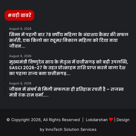
#बड़ी खबरें
August 6, 2026
सिम्स में पहली बार 78 वर्षीय महिला के अंडाशय कैंसर की सफल
सर्जरी, एक किलो का ट्यूमर निकाल महिला को दिया नया
जीवन….
August 6, 2026
मुख्यमंत्री विष्णुदेव साय के नेतृत्व में छत्तीसगढ़ को बड़ी उपलब्धि,
SASCI 2026-27 के तहत प्रोत्साहन राशि प्राप्त करने वाला देश
का पहला राज्य बना छत्तीसगढ़….
August 6, 2026
जीवन में संघर्ष से मिली सफलता ही इतिहास रचती है – राजस्व
मंत्री टंक राम वर्मा…..
© Copyright 2026, All Rights Reserved | Lokdarshan
| Design
by
InnoTech Solution Services