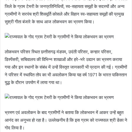
जिले के ग्राम टेमरी के जनप्रतिनिधियों, स्व-सहायता समूहों के सदस्यों और अन्य
ग्रामीणों ने सरपंच श्री शिवमूर्ति कोसले और विहान स्व-सहायता समूहों की प्रमुख
सुश्री गीता बंजारे के साथ आज लोकभवन का भ्रमण किया।
लोकभवन परिसर स्थित छत्तीसगढ़ मंडपम, उदंती परिसर, कन्हार परिसर,
डिस्पेंसरी, सचिवालय की विभिन्न शाखाओं और हरे-भरे उद्यान का भ्रमण कराया
गया और इन स्थानों के संबंध में उन्हें विस्तृत जानकारी भी प्रदान की गई। ग्रामीणों
ने परिसर में स्थापित तोप का भी अवलोकन किया यह वर्ष 1971 के भारत पाकिस्तान
युद्ध के दौरान उपयोग में लाया गया था।
भ्रमण एवं अवलोकन के बाद ग्रामीणों ने बताया कि लोकभवन में आकर उन्हें बहुत
आनंद का अनुभव हो रहा है। उल्लेखनीय है कि इस ग्राम को राज्यपाल श्री डेका ने
गोद लिया है।