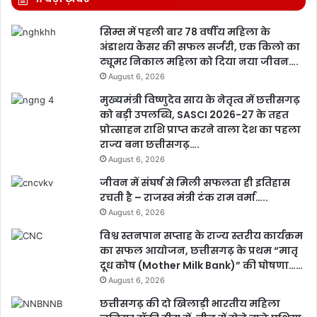
सिम्स में पहली बार 78 वर्षीय महिला के
अंडाशय कैंसर की सफल सर्जरी, एक किलो का
ट्यूमर निकाल महिला को दिया नया जीवन….
August 6, 2026
मुख्यमंत्री विष्णुदेव साय के नेतृत्व में छत्तीसगढ़
को बड़ी उपलब्धि, SASCI 2026-27 के तहत
प्रोत्साहन राशि प्राप्त करने वाला देश का पहला
राज्य बना छत्तीसगढ़….
August 6, 2026
जीवन में संघर्ष से मिली सफलता ही इतिहास
रचती है – राजस्व मंत्री टंक राम वर्मा…..
August 6, 2026
विश्व स्तनपान सप्ताह के राज्य स्तरीय कार्यक्रम
का सफल आयोजन, छत्तीसगढ़ के प्रथम “मातृ
दूध कोष (Mother Milk Bank)” की घोषणा……
August 6, 2026
छत्तीसगढ़ की दो खिलाड़ी भारतीय महिला