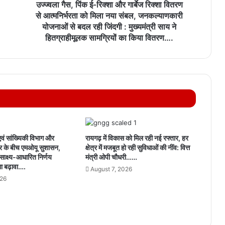
उज्ज्वला गैस, पिंक ई-रिक्शा और गार्बेज रिक्शा वितरण
से आत्मनिर्भरता को मिला नया संबल, जनकल्याणकारी
योजनाओं से बदल रही जिंदगी : मुख्यमंत्री साय ने
हितग्राहीमूलक सामग्रियों का किया वितरण….
वं सांख्यिकी विभाग और
रायगढ़ में विकास को मिल रही नई रफ्तार, हर
 के बीच एमओयू सुशासन,
क्षेत्र में मजबूत हो रही सुविधाओं की नींव: वित्त
साक्ष्य-आधारित निर्णय
मंत्री ओपी चौधरी……
गा बढ़ावा….
August 7, 2026
026