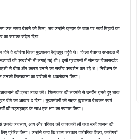
रूप उस समय देखने को मिला, जब उन्होंने कुम्हार के चाक पर स्वयं मिट्टी का
ाव का सशक्त संदेश दिया।
े वे कोरिया जिला मुख्यालय बैकुंठपुर पहुंचे थे। जिला पंचायत सभाकक्ष में
उत्पादों की प्रदर्शनी भी लगाई गई थी। इसी प्रदर्शनी में सोनहत विकासखंड
मिट्टी से दीया और कलश बनाने का सजीव प्रदर्शन कर रहे थे। निरीक्षण के
ेर तक उनकी शिल्पकला का बारीकी से अवलोकन किया।
थ आजमाने की इच्छा व्यक्त की। शिल्पकार की सहमति से उन्होंने घूमते हुए चाक
सुंदर दीये का आकार दे दिया। मुख्यमंत्री की सहज कुशलता देखकर स्वयं
ियों की गड़गड़ाहट के साथ इस क्षण का स्वागत किया।
ति से उनके व्यवसाय, आय और परिवार की जानकारी ली तथा उन्हें शासन की
लिए प्रेरित किया। उन्होंने कहा कि राज्य सरकार पारंपरिक शिल्प, कारीगरों