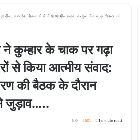
पर गढ़ा दीया, पारंपरिक शिल्पकारों से किया आत्मीय संवाद: सरगुजा विकास प्राधिकरण की
ाय ने कुम्हार के चाक पर गढ़ा
रों से किया आत्मीय संवाद:
रण की बैठक के दौरान
से जुड़ाव…..
0
502
1 minute read