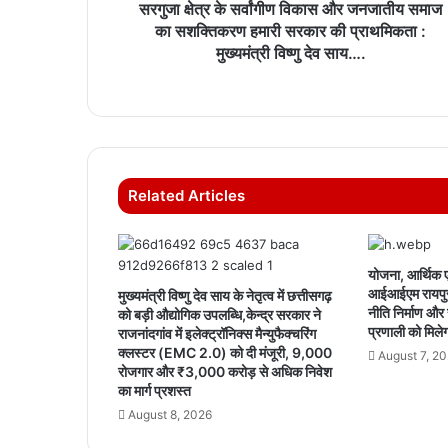
सरगुजा क्षेत्र के सर्वांगीण विकास और जनजातीय समाज
का सशक्तिकरण हमारी सरकार की प्राथमिकता :
मुख्यमंत्री विष्णु देव साय….
Related Articles
योजना, आर्थिक ए
आईआईएम रायपुर
मुख्यमंत्री विष्णु देव साय के नेतृत्व में छत्तीसगढ़
नीति निर्माण और 
को बड़ी औद्योगिक उपलब्धि,केन्द्र सरकार ने
प्रणाली को मिले
राजनांदगांव में इलेक्ट्रॉनिक्स मैन्युफैक्चरिंग
क्लस्टर (EMC 2.0) को दी मंजूरी, 9,000
August 7, 2
रोजगार और ₹3,000 करोड़ से अधिक निवेश
का मार्ग प्रशस्त
August 8, 2026