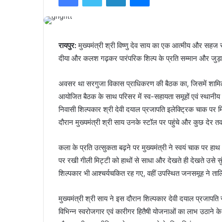
रायपुर:
मुख्यमंत्री श्री विष्णु देव साय का एक आत्मीय और सहज 
दीया और कलश गढ़कर पारंपरिक शिल्प के प्रति सम्मान और जुड़
अवसर था सरगुजा विकास प्राधिकरण की बैठक का, जिसमें शामिल होन
आयोजित बैठक के साथ परिसर में स्व-सहायता समूहों एवं स्थानीय 
निवासी शिल्पकार श्री देवी दयाल प्रजापति इलेक्ट्रिक चाक पर 
दौरान मुख्यमंत्री श्री साय उनके स्टॉल पर पहुंचे और कुछ द
कला के प्रति उत्सुकता बढ़ने पर मुख्यमंत्री ने स्वयं चाक पर हा
पर रखी गीली मिट्टी को हाथों से साधा और देखते ही देखते उसे 
शिल्पकार भी आश्चर्यचकित रह गए, वहीं उपस्थित जनसमूह ने ताल
मुख्यमंत्री श्री साय ने इस दौरान शिल्पकार देवी दयाल प्रजाप
विभिन्न स्वरोजगार एवं कारीगर हितैषी योजनाओं का लाभ उठाने के 