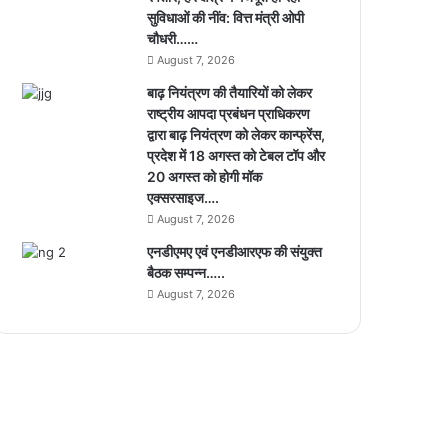
सुविधाओं की नींव: वित्त मंत्री ओपी
चौधरी……
August 7, 2026
बाढ़ नियंत्रण की तैयारियों को लेकर
राष्ट्रीय आपदा प्रबंधन प्राधिकरण
द्वारा बाढ़ नियंत्रण को लेकर कान्फ्रेंस,
प्रदेश में 18 अगस्त को टेबल टॉप और
20 अगस्त को होगी मॉक
एक्सरसाइज….
August 7, 2026
एनडीएमए एवं एनडीआरएफ की संयुक्त
बैठक सम्पन्न…..
August 7, 2026