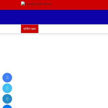
ब्रेकिंग खबर
Facebook
Twitter
LinkedIn
Messenger