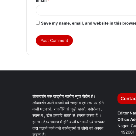
Email
*
Save my name, email, and website in this browse
लोकदर्शन एक राष्ट्रीय स्तरीय न्यूज़ पोर्टल हैं।
Contac
लोकदर्शन अपने पाठको को राष्ट्रीय एवं स्तर पर होने
वाली घटनाओ, राजनीति से जुड़ी खबरों, मनोरंजन ,
Editor N
स्वास्थ्य , खेल इत्यादि खबरों से अवगत करता हैं ।
Office Ad
हमारा उद्देश्य समाज मे होने वाली घटनाओ एवं सरकार
Nagar, Gu
द्वारा चलाये जाने वाले कार्यक्रमों से लोगो को अवगत
- 492001
कराना हैं।