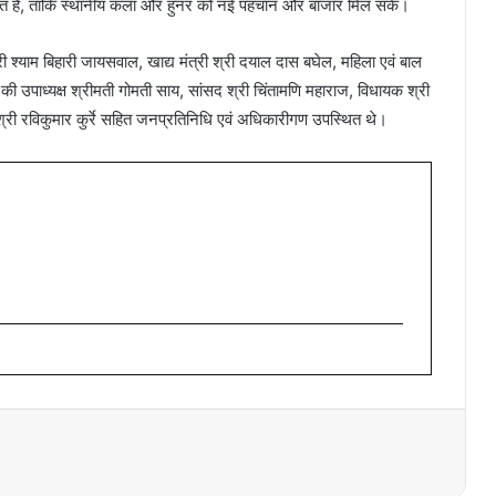
रत है, ताकि स्थानीय कला और हुनर को नई पहचान और बाजार मिल सके।
्री श्याम बिहारी जायसवाल, खाद्य मंत्री श्री दयाल दास बघेल, महिला एवं बाल
 की उपाध्यक्ष श्रीमती गोमती साय, सांसद श्री चिंतामणि महाराज, विधायक श्री
 श्री रविकुमार कुर्रे सहित जनप्रतिनिधि एवं अधिकारीगण उपस्थित थे।