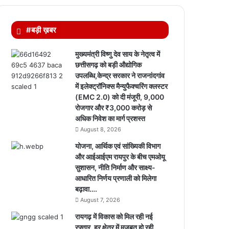
#बड़ी ख़बर
मुख्यमंत्री विष्णु देव साय के नेतृत्व में
छत्तीसगढ़ को बड़ी औद्योगिक
उपलब्धि,केन्द्र सरकार ने राजनांदगांव
में इलेक्ट्रॉनिक्स मैन्युफैक्चरिंग क्लस्टर
(EMC 2.0) को दी मंजूरी, 9,000
रोजगार और ₹3,000 करोड़ से
अधिक निवेश का मार्ग प्रशस्त
August 8, 2026
योजना, आर्थिक एवं सांख्यिकी विभाग
और आईआईएम रायपुर के बीच एमओयू
सुशासन, नीति निर्माण और साक्ष्य-
आधारित निर्णय प्रणाली को मिलेगा
बढ़ावा….
August 7, 2026
रायगढ़ में विकास को मिल रही नई
रफ्तार, हर क्षेत्र में मजबूत हो रही