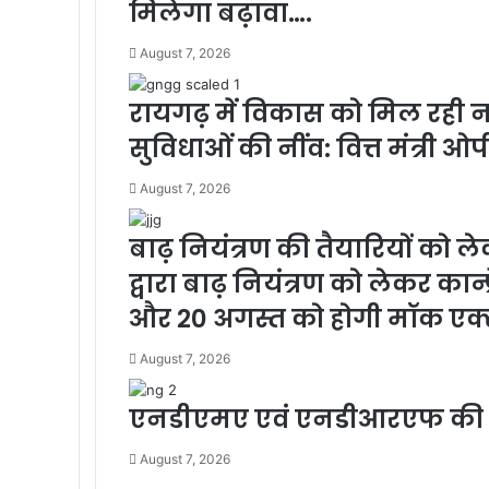
मिलेगा बढ़ावा….
August 7, 2026
रायगढ़ में विकास को मिल रही नई र
सुविधाओं की नींव: वित्त मंत्री 
August 7, 2026
बाढ़ नियंत्रण की तैयारियों को ले
द्वारा बाढ़ नियंत्रण को लेकर कान्फ
और 20 अगस्त को होगी मॉक एक
August 7, 2026
एनडीएमए एवं एनडीआरएफ की संय
August 7, 2026