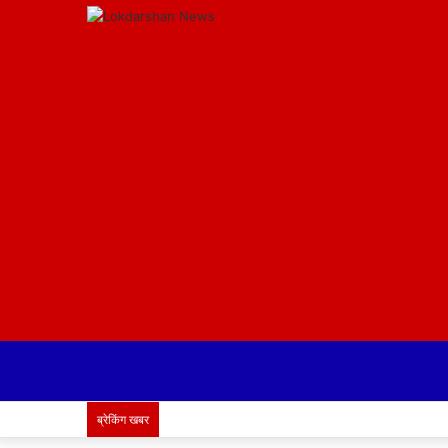
ब्रेकिंग खबर