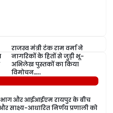
राजस्व मंत्री टंक राम वर्मा ने
ग
नागरिकों के हितों से जुड़ी भू-
ी
अभिलेख पुस्तकों का किया
विमोचन…..
 विभाग और आईआईएम रायपुर के बीच
र साक्ष्य-आधारित निर्णय प्रणाली को