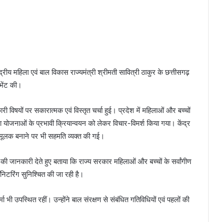
ेंद्रीय महिला एवं बाल विकास राज्यमंत्री श्रीमती सावित्री ठाकुर के छत्तीसगढ़
 भेंट की।
ी विषयों पर सकारात्मक एवं विस्तृत चर्चा हुई। प्रदेश में महिलाओं और बच्चों
था योजनाओं के प्रभावी क्रियान्वयन को लेकर विचार-विमर्श किया गया। केंद्र
मूलक बनाने पर भी सहमति व्यक्त की गई।
ि की जानकारी देते हुए बताया कि राज्य सरकार महिलाओं और बच्चों के सर्वांगीण
निटरिंग सुनिश्चित की जा रही है।
 भी उपस्थित रहीं। उन्होंने बाल संरक्षण से संबंधित गतिविधियों एवं पहलों की