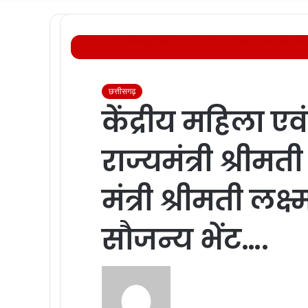
Home
/
छत्तीसगढ़
/
केंद्रीय महिला एवं बाल विकास राज्यमंत्री श्रीम
छत्तीसगढ़
केंद्रीय महिला ए
राज्यमंत्री श्रीमती
मंत्री श्रीमती लक्ष
सौजन्य भेंट….