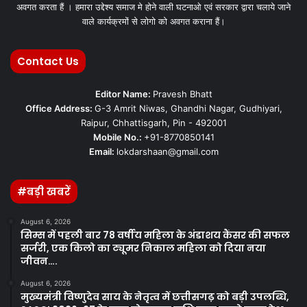
अवगत करता हैं । हमारा उद्देश्य समाज मे होने वाली घटनाओ एवं सरकार द्वारा चलाये जाने
वाले कार्यक्रमों से लोगो को अवगत कराना हैं।
Contact Us
Editor Name:
Pravesh Bhatt
Office Address:
G-3 Amrit Niwas, Ghandhi Nagar, Gudhiyari,
Raipur, Chhattisgarh, Pin - 492001
Mobile No.:
+91-8770850141
Email:
lokdarshaan@gmail.com
#बड़ी खबरें
August 6, 2026
सिम्स में पहली बार 78 वर्षीय महिला के अंडाशय कैंसर की सफल
सर्जरी, एक किलो का ट्यूमर निकाल महिला को दिया नया
जीवन….
August 6, 2026
मुख्यमंत्री विष्णुदेव साय के नेतृत्व में छत्तीसगढ़ को बड़ी उपलब्धि,