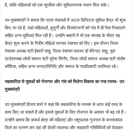
है, ताकि महिलाओं को एक सुरक्षित और सुविधाजनक स्थान मिल सके।
उप मुख्यमंत्री ने बताया कि ग्राम पंचायतों में अटल डिजिटल सुविधा केंद्र भी शुरू
किए जा रहे हैं, जहां महिलाओं, बुजुर्गों और दिव्यांगजनों को गांव में ही पैसा निकालने
सहित अन्य सुविधाएं मिल रही हैं। उन्होंने बम्हनी में भी एक सप्ताह के भीतर यह
केंद्र शुरू करने के निर्देश सीईओ जनपद पंचायत को दिए। इस दौरान जिला
पंचायत अध्यक्ष श्री ईश्वरी साहू, जिला पंचायत सदस्य डॉ वीरेन्द्र साहू, युवा
प्रदेशाध्यक्ष लोधी समाज श्री सुरेश सिंगौर, जिला लोधी समाज अध्यक्ष श्री संतोष
कौशिक, सहित अन्य जनप्रतिनिधि और समाज के पदाधिकारी उपस्थित रहे।
सहकारिता से युवाओं को रोजगार और गांव को मिलेगा विकास का नया रास्ता– उप
मुख्यमंत्री
उप मुख्यमंत्री विजय शर्मा ने कहा कि सहकारिता के माध्यम से आज कई तरह के
काम किए जा सकते हैं और इससे युवाओं के लिए रोजगार के अवसर भी बढ़ रहे हैं।
उन्होंने बताया कि कवर्धा क्षेत्र की महिलाएं और पशुपालक गुजरात के बनासकांठा
जिले का भ्रमण कर वहां की डेयरी व्यवस्था और सहकारी गतिविधियों को देखकर