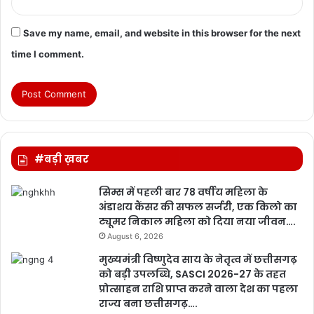
Save my name, email, and website in this browser for the next
time I comment.
#बड़ी ख़बर
सिम्स में पहली बार 78 वर्षीय महिला के
अंडाशय कैंसर की सफल सर्जरी, एक किलो का
ट्यूमर निकाल महिला को दिया नया जीवन….
August 6, 2026
मुख्यमंत्री विष्णुदेव साय के नेतृत्व में छत्तीसगढ़
को बड़ी उपलब्धि, SASCI 2026-27 के तहत
प्रोत्साहन राशि प्राप्त करने वाला देश का पहला
राज्य बना छत्तीसगढ़….