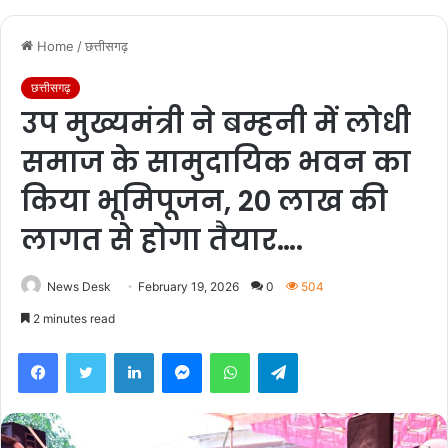
Home
/
छत्तीसगढ़
छत्तीसगढ़
उप मुख्यमंत्री ने बम्हनी में लोधी
समाज के सामुदायिक भवन का
किया भूमिपूजन, 20 लाख की
लागत से होगा तैयार….
News Desk
February 19, 2026
0
504
2 minutes read
Facebook
Twitter
LinkedIn
Messenger
WhatsApp
Telegram