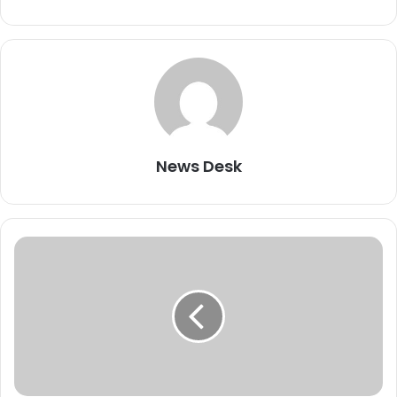
News Desk