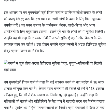
इस अवसर पर उप मुख्यमंत्री श्री विजय शर्मा ने उपस्थित लोधी समाज के लोगों
को बधाई देते हुए कहा कि इस भवन का सभी लोगों के काम के लिए मिल-जुलकर
उपयोग करें। यह भवन समाज के कार्यक्रम, बैठक, शादी-विवाह और अन्य
आयोजनों के लिए बहुत काम आएगा। इससे पूरे गांव के लोगों को भी सुविधा मिलेगी।
उन्होंने यह भी कहा कि सरकार गांवों में जरूरी सुविधाएं बढ़ाने और विकास के लिए
लगातार काम कर रही है। इस दौरान उन्होंने ग्राम बम्हनी में अटल डिजिटल सुविधा
केंद्र प्रारंभ करने के निर्देश दिए।
उप मुख्यमंत्री विजय शर्मा ने कहा कि नई सरकार बनने के बाद प्रदेश में 18 लाख
आवास स्वीकृत किए गए हैं। केवल ग्राम बम्हनी में ही पिछले दो वर्षों में 113 आवास
स्वीकृत हुए, जिनमें से 84 आवास का निर्माण पूरा हो चुका है। उन्होंने कहा कि
महिलाओं की बैठकों और गतिविधियों के लिए गांव में महतारी सदन का निर्माण कराया
गया है। प्रदेश भर में ऐसे महतारी सदनों का निर्माण ग्राम पंचायतों में किया जा रहा