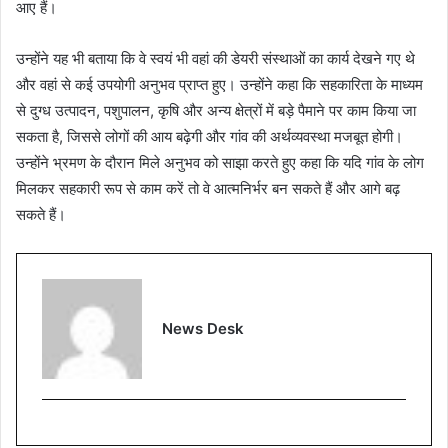
आए हैं।
उन्होंने यह भी बताया कि वे स्वयं भी वहां की डेयरी संस्थाओं का कार्य देखने गए थे
और वहां से कई उपयोगी अनुभव प्राप्त हुए। उन्होंने कहा कि सहकारिता के माध्यम
से दुग्ध उत्पादन, पशुपालन, कृषि और अन्य क्षेत्रों में बड़े पैमाने पर काम किया जा
सकता है, जिससे लोगों की आय बढ़ेगी और गांव की अर्थव्यवस्था मजबूत होगी।
उन्होंने भ्रमण के दौरान मिले अनुभव को साझा करते हुए कहा कि यदि गांव के लोग
मिलकर सहकारी रूप से काम करें तो वे आत्मनिर्भर बन सकते हैं और आगे बढ़
सकते हैं।
News Desk