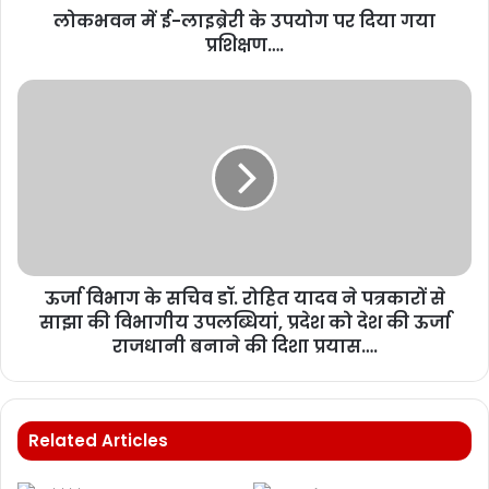
लोकभवन में ई-लाइब्रेरी के उपयोग पर दिया गया
प्रशिक्षण….
ऊर्जा विभाग के सचिव डॉ. रोहित यादव ने पत्रकारों से
साझा की विभागीय उपलब्धियां, प्रदेश को देश की ऊर्जा
राजधानी बनाने की दिशा प्रयास….
Related Articles