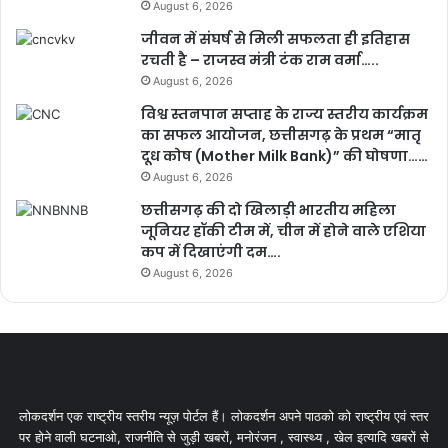
August 6, 2026
जीवन में संघर्ष से मिली सफलता ही इतिहास
रचती है – राजस्व मंत्री टंक राम वर्मा…..
August 6, 2026
विश्व स्तनपान सप्ताह के राज्य स्तरीय कार्यक्रम
का सफल आयोजन, छत्तीसगढ़ के प्रथम “मातृ
दूध कोष (Mother Milk Bank)” की घोषणा……
August 6, 2026
छत्तीसगढ़ की दो खिलाड़ी भारतीय महिला
जूनियर हॉकी टीम में, चीन में होने वाले एशिया
कप में दिखाएंगी दम….
August 6, 2026
लोकदर्शन एक राष्ट्रीय स्तरीय न्यूज़ पोर्टल हैं। लोकदर्शन अपने पाठको को राष्ट्रीय एवं स्तर
पर होने वाली घटनाओ, राजनीति से जुड़ी खबरों, मनोरंजन , स्वास्थ्य , खेल इत्यादि खबरों से