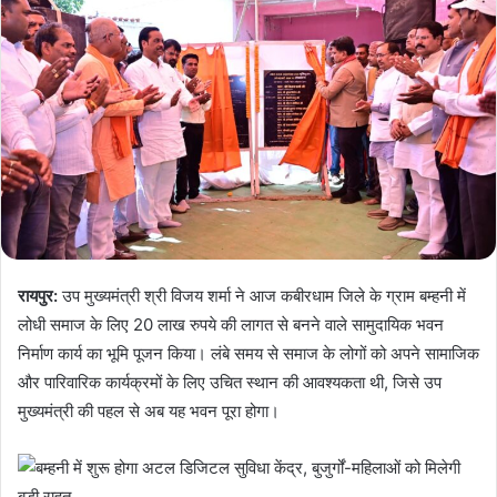
रायपुर:
उप मुख्यमंत्री श्री विजय शर्मा ने आज कबीरधाम जिले के ग्राम बम्हनी में
लोधी समाज के लिए 20 लाख रुपये की लागत से बनने वाले सामुदायिक भवन
निर्माण कार्य का भूमि पूजन किया। लंबे समय से समाज के लोगों को अपने सामाजिक
और पारिवारिक कार्यक्रमों के लिए उचित स्थान की आवश्यकता थी, जिसे उप
मुख्यमंत्री की पहल से अब यह भवन पूरा होगा।