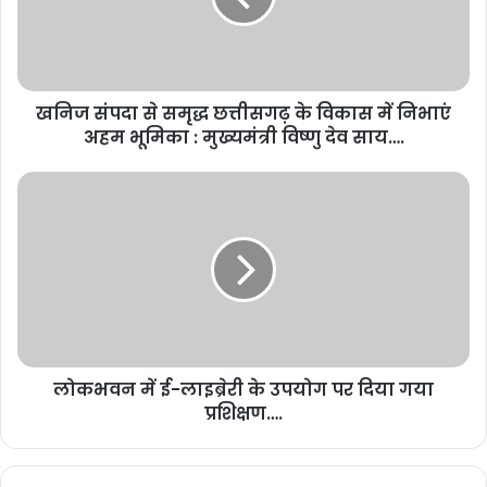
खनिज संपदा से समृद्ध छत्तीसगढ़ के विकास में निभाएं
अहम भूमिका : मुख्यमंत्री विष्णु देव साय….
लोकभवन में ई-लाइब्रेरी के उपयोग पर दिया गया
प्रशिक्षण….