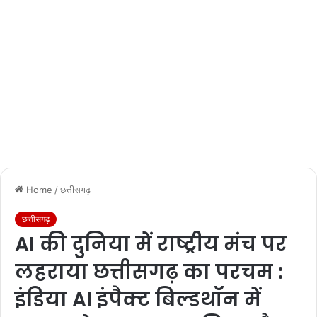
Home
/
छत्तीसगढ़
छत्तीसगढ़
AI की दुनिया में राष्ट्रीय मंच पर
लहराया छत्तीसगढ़ का परचम :
इंडिया AI इंपैक्ट बिल्डथॉन में