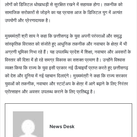
लोगों को डिजिटल धोखाधड़ी से सुरक्षित रखने में सहायक होगा। तकनीक को
सामाजिक सरोकारों से जोड़ने का यह प्रयास आज के डिजिटल युग में अत्यंत
उपयोगी और प्रेरणादायक है।
मुख्यमंत्री श्री साय ने कहा कि छत्तीसगढ़ के युवा अपनी परंपराओं और समृद्ध
सांस्कृतिक विरासत को संजोते हुए आधुनिक तकनीक और नवाचार के क्षेत्र में भी
अग्रणी भूमिका निभा रहे हैं। यह उपलब्धि प्रदेश में शिक्षा, नवाचार और अवसरों के
विस्तार की दिशा में हो रहे समग्र विकास का सशक्त प्रमाण है। उन्होंने विश्वास
व्यक्त किया कि राज्य के युवा इसी प्रकार नई ऊँचाइयाँ प्राप्त करते हुए छत्तीसगढ़
को देश और दुनिया में नई पहचान दिलाएंगे। मुख्यमंत्री ने कहा कि राज्य सरकार
युवाओं को तकनीक, नवाचार और स्टार्टअप के क्षेत्र में आगे बढ़ाने के लिए निरंतर
प्रोत्साहन और अवसर उपलब्ध कराने के लिए प्रतिबद्ध है।
News Desk