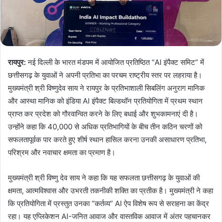
रायपुर:
नई दिल्ली के भारत मंडपम में आयोजित प्रतिष्ठित “AI इंपैक्ट समिट” में
छत्तीसगढ़ के युवाओं ने अपनी प्रतिभा का परचम राष्ट्रीय स्तर पर लहराया है।
मुख्यमंत्री श्री विष्णुदेव साय ने रायपुर के प्रतिभाशाली सिबलिंग अनुराग मानिक
और आस्था मानिक को इंडिया AI इंपैक्ट बिल्डथॉन प्रतियोगिता में प्रथम स्थान
प्राप्त कर प्रदेश को गौरवान्वित करने के लिए बधाई और शुभकामनाएं दी है।
उन्होंने कहा कि 40,000 से अधिक प्रतिभागियों के बीच तीन कठिन चरणों को
सफलतापूर्वक पार करते हुए शीर्ष स्थान हासिल करना उनकी असाधारण प्रतिभा,
परिश्रम और नवाचार क्षमता का प्रमाण है।
मुख्यमंत्री श्री विष्णु देव साय ने कहा कि यह सफलता छत्तीसगढ़ के युवाओं की
क्षमता, आत्मविश्वास और उभरती तकनीकी शक्ति का प्रतीक है। मुख्यमंत्री ने कहा
कि प्रतियोगिता में प्रस्तुत उनका “कर्तव्य” AI ऐप विशेष रूप से सराहना का केंद्र
रहा। यह एप्लिकेशन AI-जनित आवाज और वास्तविक आवाज में अंतर पहचानकर