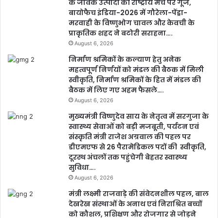
के जैविक उत्पादों की राष्ट्रीय मंच पर गूंज,
बायोफैच इंडिया-2026 में गौरेला-पेंड्रा-
मरवाही के विष्णुभोग चावल और केवची के
प्राकृतिक शहद ने बटोरी सराहना….
August 6, 2026
निर्माण श्रमिकों के कल्याण हेतु अनेक
महत्वपूर्ण निर्णयों को मंडल की बैठक में मिली
स्वीकृति, निर्माण श्रमिकों के हित में मंडल की
बैठक में लिए गए अहम फैसले….
August 6, 2026
मुख्यमंत्री विष्णुदेव साय के नेतृत्व में सरगुजा के
स्वास्थ्य सेवाओं को बड़ी मजबूती, पर्यटन एवं
संस्कृति मंत्री राजेश अग्रवाल की पहल पर
डीएमएफ से 26 पैरामेडिकल पदों की स्वीकृति,
दूरस्थ अंचलों तक पहुंचेगी बेहतर स्वास्थ्य
सुविधा….
August 6, 2026
मंत्री लक्ष्मी राजवाड़े की संवेदनशील पहल, बाल
देखरेख संस्थाओं के अनाथ एवं निराश्रित बच्चों
को कौशल, प्रशिक्षण और रोजगार से जोड़ने