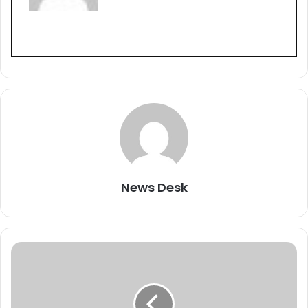
News Desk