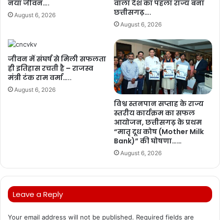
नया जीवन….
वाला देश का पहला राज्य बना
छत्तीसगढ़….
August 6, 2026
August 6, 2026
जीवन में संघर्ष से मिली सफलता
ही इतिहास रचती है – राजस्व
मंत्री टंक राम वर्मा…..
August 6, 2026
विश्व स्तनपान सप्ताह के राज्य
स्तरीय कार्यक्रम का सफल
आयोजन, छत्तीसगढ़ के प्रथम
“मातृ दूध कोष (Mother Milk
Bank)” की घोषणा……
August 6, 2026
Leave a Reply
Your email address will not be published.
Required fields are