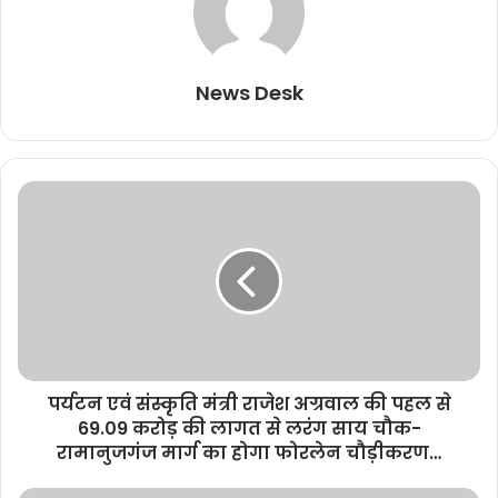
News Desk
पर्यटन एवं संस्कृति मंत्री राजेश अग्रवाल की पहल से
69.09 करोड़ की लागत से लरंग साय चौक-
रामानुजगंज मार्ग का होगा फोरलेन चौड़ीकरण…