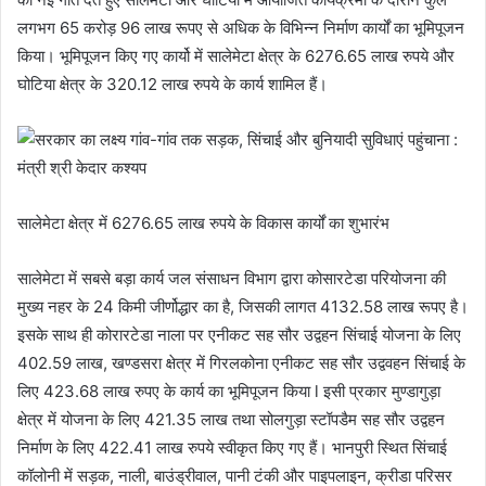
लगभग 65 करोड़ 96 लाख रूपए से अधिक के विभिन्न निर्माण कार्यों का भूमिपूजन
किया। भूमिपूजन किए गए कार्यो में सालेमेटा क्षेत्र के 6276.65 लाख रुपये और
घोटिया क्षेत्र के 320.12 लाख रुपये के कार्य शामिल हैं।
सालेमेटा क्षेत्र में 6276.65 लाख रुपये के विकास कार्यों का शुभारंभ
सालेमेटा में सबसे बड़ा कार्य जल संसाधन विभाग द्वारा कोसारटेडा परियोजना की
मुख्य नहर के 24 किमी जीर्णोद्धार का है, जिसकी लागत 4132.58 लाख रूपए है।
इसके साथ ही कोरारटेडा नाला पर एनीकट सह सौर उद्वहन सिंचाई योजना के लिए
402.59 लाख, खण्डसरा क्षेत्र में गिरलकोना एनीकट सह सौर उद्ववहन सिंचाई के
लिए 423.68 लाख रुपए के कार्य का भूमिपूजन किया l इसी प्रकार मुण्डागुड़ा
क्षेत्र में योजना के लिए 421.35 लाख तथा सोलगुड़ा स्टॉपडैम सह सौर उद्वहन
निर्माण के लिए 422.41 लाख रुपये स्वीकृत किए गए हैं। भानपुरी स्थित सिंचाई
कॉलोनी में सड़क, नाली, बाउंड्रीवाल, पानी टंकी और पाइपलाइन, क्रीडा परिसर