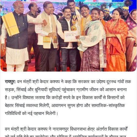
रायपुर:
वन मंत्री श्री केदार कश्यप ने कहा कि सरकार का उद्देश्य दूरस्थ गांवों तक
सड़क, सिंचाई और बुनियादी सुविधाएं पहुंचाकर ग्रामीण जीवन को आसान बनाना
है। उन्होंने विश्वास जताया कि करोड़ों रुपये के इन विकास कार्यों से किसानों को
बेहतर सिंचाई व्यवस्था मिलेगी, आवागमन सुगम होगा और सामाजिक-सांस्कृतिक
गतिविधियों को नई पहचान मिलेगी।
वन मंत्री श्री केदार कश्यप ने नारायणपुर विधानसभा क्षेत्र अंतर्गत विकास कार्यों
को नई गति देते हुए सालेमेटा और घोटिया में आयोजित कार्यक्रमों के दौरान कुल