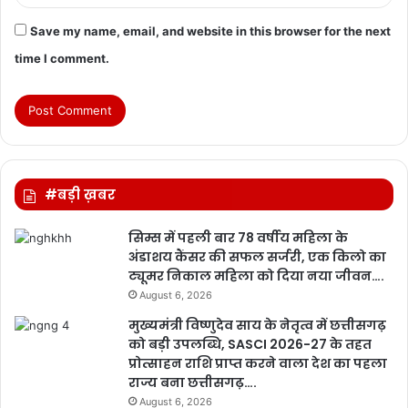
Save my name, email, and website in this browser for the next
time I comment.
#बड़ी ख़बर
सिम्स में पहली बार 78 वर्षीय महिला के
अंडाशय कैंसर की सफल सर्जरी, एक किलो का
ट्यूमर निकाल महिला को दिया नया जीवन….
August 6, 2026
मुख्यमंत्री विष्णुदेव साय के नेतृत्व में छत्तीसगढ़
को बड़ी उपलब्धि, SASCI 2026-27 के तहत
प्रोत्साहन राशि प्राप्त करने वाला देश का पहला
राज्य बना छत्तीसगढ़….
August 6, 2026