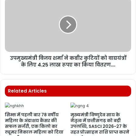
उपमुख्यमंत्री विजय शर्मा ने कबीर कुटियों को वाद्ययंत्रों
के लिए 4.25 लाख रूपए का किया वितरण….
Related Articles
सिम्स में पहली बार 78 वर्षीय
मुख्यमंत्री विष्णुदेव साय के
महिला के अंडाशय कैंसर की
नेतृत्व में छत्तीसगढ़ को बड़ी
सफल सर्जरी, एक किलो का
उपलब्धि, SASCI 2026-27 के
ट्यूमर निकाल महिला को दिया
तहत प्रोत्साहन राशि प्राप्त करने