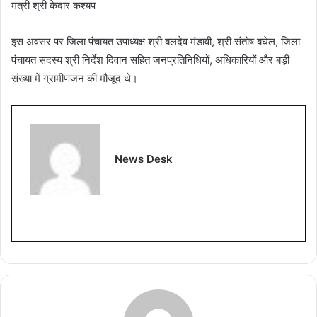
इस अवसर पर जिला पंचायत उपाध्यक्ष श्री बलदेव मंडावी, श्री संतोष बघेल, जिला
पंचायत सदस्य श्री निर्देश दिवान सहित जनप्रतिनिधियों, अधिकारियों और बड़ी
संख्या में ग्रामीणजन की मौजूद थे।
News Desk