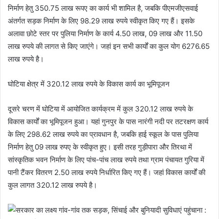
निर्माण हेतु 350.75 लाख रूपए का कार्य भी शामिल है, जबकि पीएमजीएसवाई
अंतर्गत सड़क निर्माण के लिए 98.29 लाख रुपये स्वीकृत किए गए हैं। इसके
अलावा छोटे स्तर पर पुलिया निर्माण के कार्य 4.50 लाख, 09 लाख और 11.50
लाख रुपये की लागत से किए जाएंगे। जहां इन सभी कार्यों का कुल योग 6276.65
लाख रुपये है।
घोटिया क्षेत्र में 320.12 लाख रुपये के विकास कार्य का भूमिपूजन
दूसरे चरण में घोटिया में आयोजित कार्यक्रम में कुल 320.12 लाख रुपये के
विकास कार्यों का भूमिपूजन हुआ। यहां गुनपुर के पास नारंगी नदी पर तटरक्षण कार्य
के लिए 298.62 लाख रुपये का प्रावधान है, जबकि हाई स्कूल के पास पुलिया
निर्माण हेतु 09 लाख रुपए के स्वीकृत हुए। इसी तरह गुड़ीपारा और तिरथा में
सांस्कृतिक भवन निर्माण के लिए पांच-पांच लाख रुपये तथा ग्राम पंचायत गुरिया में
पानी टैंकर वितरण 2.50 लाख रुपये निर्धारित किए गए हैं। जहां विकास कार्यों की
कुल लागत 320.12 लाख रुपये है।