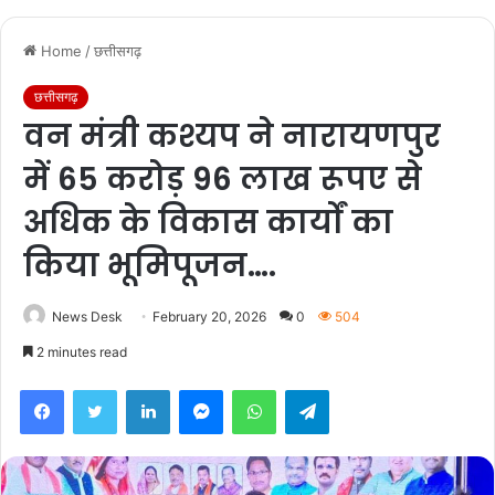
Home
/
छत्तीसगढ़
छत्तीसगढ़
वन मंत्री कश्यप ने नारायणपुर
में 65 करोड़ 96 लाख रूपए से
अधिक के विकास कार्यों का
किया भूमिपूजन….
News Desk
February 20, 2026
0
504
2 minutes read
Facebook
Twitter
LinkedIn
Messenger
WhatsApp
Telegram