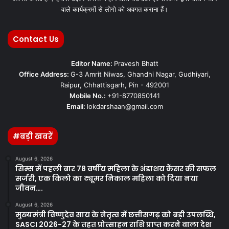
वाले कार्यक्रमों से लोगो को अवगत कराना हैं।
Contact Us
Editor Name:
Pravesh Bhatt
Office Address:
G-3 Amrit Niwas, Ghandhi Nagar, Gudhiyari,
Raipur, Chhattisgarh, Pin - 492001
Mobile No.:
+91-8770850141
Email:
lokdarshaan@gmail.com
#बड़ी खबरें
August 6, 2026
सिम्स में पहली बार 78 वर्षीय महिला के अंडाशय कैंसर की सफल
सर्जरी, एक किलो का ट्यूमर निकाल महिला को दिया नया
जीवन….
August 6, 2026
मुख्यमंत्री विष्णुदेव साय के नेतृत्व में छत्तीसगढ़ को बड़ी उपलब्धि,
SASCI 2026-27 के तहत प्रोत्साहन राशि प्राप्त करने वाला देश