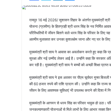
रायपुर 16 मई 2026/ सुशासन तिहार के अंतर्गत मुख्यमंत्री श्री
योजना (ग्रामीण) के हितग्राही श्री धरम सिंह के नव निर्मित आवा
परिस्थितियों में जीवन बिताने वाले धरम सिंह के परिवार के लिए यह
आत्मीय मुलाकात कर उनका कुशलक्षेम जाना और नए घर के लिए 
मुख्यमंत्री श्री साय ने आवास का अवलोकन करते हुए कहा कि प्र
सुरक्षा और नई उम्मीद लेकर आई है। उन्होंने कहा कि सरकार अंतिम
कर रही है। मुख्यमंत्री श्री साय ने बच्चों को अच्छी शिक्षा प्राप्
मुख्यमंत्री श्री साय ने इस अवसर पर पीएम सूर्यघर मुफ्त बिजली
की 60 हजार रुपये की राशि प्रदान की। उन्होंने कहा कि राज्य
जीवन के लिए आवश्यक सुविधाएं भी उपलब्ध कराने की दिशा में निर
मुख्यमंत्री के आगमन से धरम सिंह का परिवार भावुक हो उठा। पर
जनकल्याणकारी योजनाओं से मिले लाभों के लिए आभार व्यक्त किया।