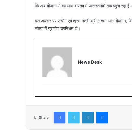
कि अब योजनाओं का लाभ वास्तव में जरूरतमंदों तक पहुंच रहा है
इस अवसर पर उद्योग एवं श्रम मंत्री श्री लखन लाल देवांगन, वित
संख्या में ग्रामीण उपस्थित थे।
News Desk
Facebook
Twitter
LinkedIn
Messenger
Share