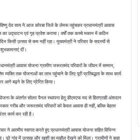
 विष्णु देव साय ने आज कोरबा जिले के लेमरू पहुंचकर प्रधानमंत्री आवास
स का उद्घाटन एवं गृह प्रवेश कराया। वर्षों तक कच्चे मकान में कठिन
 दिन किसी उत्सव से कम नहीं रहा। मुख्यमंत्री ने परिवार के सदस्यों से
शुभकामनाएं दीं।
धानमंत्री आवास योजना ग्रामीण जरूरतमंद परिवारों के जीवन में सम्मान,
 व्यक्ति तक योजनाओं का लाभ पहुंचाने के लिए पूरी प्रतिबद्धता के साथ कार्य
त कर आगे बढ़ने के लिए प्रेरित किया।
 योजना के अंतर्गत सोलर पैनल स्थापना हेतु डीएमएफ मद से हितग्राही अंशदान
 सरकार गरीब और जरूरतमंद परिवारों को केवल आवास ही नहीं, बल्कि बेहतर
ंतर कार्य कर रही है।
िवार ने आत्मीय स्वागत करते हुए प्रधानमंत्री आवास योजना सहित विभिन्न
 पूरे गांव में उत्साह और खुशी का माहौल देखने को मिला। ग्रामीणों ने कहा