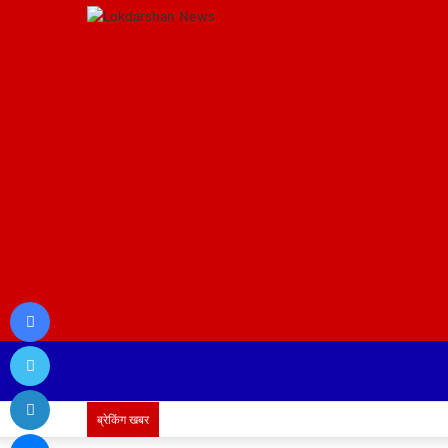
Facebook
Twitter
LinkedIn
ब्रेकिंग खबर
Messenger