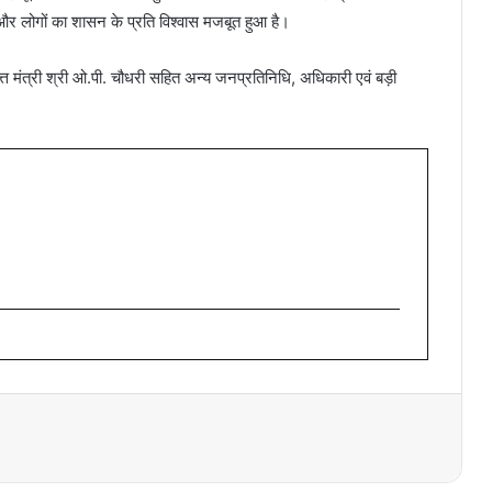
 और लोगों का शासन के प्रति विश्वास मजबूत हुआ है।
्त मंत्री श्री ओ.पी. चौधरी सहित अन्य जनप्रतिनिधि, अधिकारी एवं बड़ी