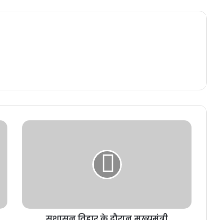
सुशासन तिहार के दौरान मुख्यमंत्री