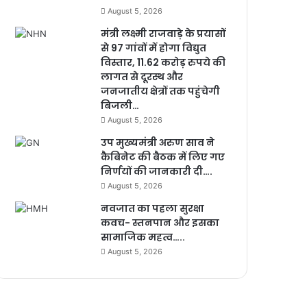
August 5, 2026
मंत्री लक्ष्मी राजवाड़े के प्रयासों
से 97 गांवों में होगा विद्युत
विस्तार, 11.62 करोड़ रुपये की
लागत से दूरस्थ और
जनजातीय क्षेत्रों तक पहुंचेगी
बिजली…
August 5, 2026
उप मुख्यमंत्री अरुण साव ने
कैबिनेट की बैठक में लिए गए
निर्णयों की जानकारी दी….
August 5, 2026
नवजात का पहला सुरक्षा
कवच- स्तनपान और इसका
सामाजिक महत्व…..
August 5, 2026