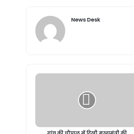
News Desk
गांव की चौपाल में दिखी मुख्यमंत्री की