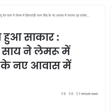
णु देव साय ने लेमरू में हितग्राही धरम सिंह के नए आवास में कराया गृह प्रवेश…
 हुआ साकार :
व साय ने लेमरू में
ह के नए आवास में
0
0
1 minute read