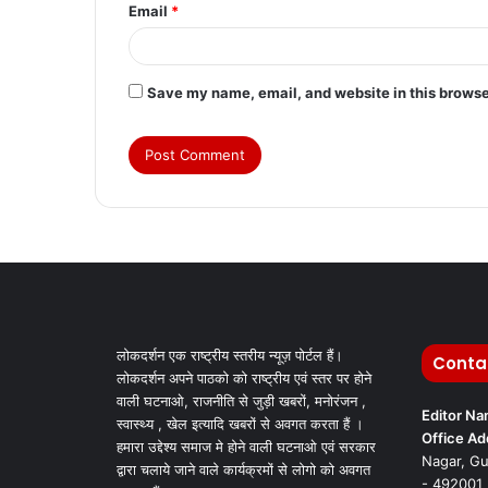
Email
*
Save my name, email, and website in this browse
लोकदर्शन एक राष्ट्रीय स्तरीय न्यूज़ पोर्टल हैं।
Conta
लोकदर्शन अपने पाठको को राष्ट्रीय एवं स्तर पर होने
वाली घटनाओ, राजनीति से जुड़ी खबरों, मनोरंजन ,
Editor N
स्वास्थ्य , खेल इत्यादि खबरों से अवगत करता हैं ।
Office Ad
हमारा उद्देश्य समाज मे होने वाली घटनाओ एवं सरकार
Nagar, Gu
द्वारा चलाये जाने वाले कार्यक्रमों से लोगो को अवगत
- 492001