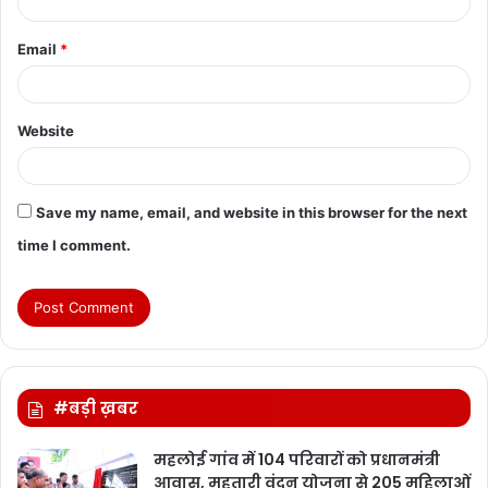
Email
*
Website
Save my name, email, and website in this browser for the next
time I comment.
#बड़ी ख़बर
महलोई गांव में 104 परिवारों को प्रधानमंत्री
आवास, महतारी वंदन योजना से 205 महिलाओं