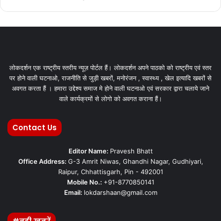
लोकदर्शन एक राष्ट्रीय स्तरीय न्यूज़ पोर्टल हैं। लोकदर्शन अपने पाठको को राष्ट्रीय एवं स्तर
पर होने वाली घटनाओ, राजनीति से जुड़ी खबरों, मनोरंजन , स्वास्थ्य , खेल इत्यादि खबरों से
अवगत करता हैं । हमारा उद्देश्य समाज मे होने वाली घटनाओ एवं सरकार द्वारा चलाये जाने
वाले कार्यक्रमों से लोगो को अवगत कराना हैं।
Contact Us
Editor Name:
Pravesh Bhatt
Office Address:
G-3 Amrit Niwas, Ghandhi Nagar, Gudhiyari,
Raipur, Chhattisgarh, Pin - 492001
Mobile No.:
+91-8770850141
Email:
lokdarshaan@gmail.com