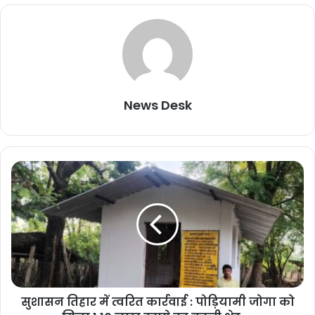
News Desk
सुशासन तिहार में त्वरित कार्रवाई : पोड़ियामी जोगा को