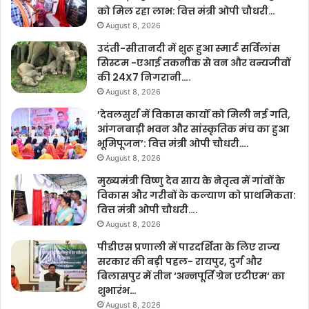
को मिल रहा लाभ: वित्त मंत्री ओपी चौधरी…
August 8, 2026
उदंती-सीतानदी में शुरू हुआ स्मार्ट सर्विलांस
सिस्टम -एआई तकनीक से वन और वन्यजीवों
की 24X7 निगरानी….
August 8, 2026
’देवलसुर्रा में विकास कार्यों को मिली नई गति,
आंगनबाड़ी भवन और सांस्कृतिक मंच का हुआ
भूमिपूजन’: वित्त मंत्री ओपी चौधरी….
August 8, 2026
मुख्यमंत्री विष्णु देव साय के नेतृत्व में गांवों के
विकास और गरीबों के कल्याण को प्राथमिकता:
वित्त मंत्री ओपी चौधरी….
August 8, 2026
पीडीएस प्रणाली में पारदर्शिता के लिए राज्य
सरकार की बड़ी पहल- रायपुर, दुर्ग और
बिलासपुर में तीन ‘अन्नपूर्ति ग्रेन एटीएम‘ का
शुभारंभ…
August 8, 2026