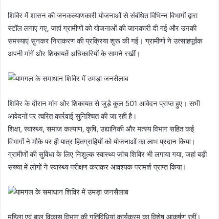
शिविर में शासन की जनकल्याणकारी योजनाओं से संबंधित विभिन्न विभागों द्वारा
स्टॉल लगाए गए, जहां ग्रामीणों को योजनाओं की जानकारी दी गई और उनकी
समस्याएं सुनकर निराकरण की प्रक्रिया शुरू की गई। ग्रामीणों ने उत्साहपूर्वक
अपनी मांगें और शिकायतें अधिकारियों के सामने रखीं।
शिविर के दौरान मांग और शिकायत से जुड़े कुल 501 आवेदन प्राप्त हुए। सभी
आवेदनों पर त्वरित कार्रवाई सुनिश्चित की जा रही है।
शिक्षा, स्वास्थ्य, समाज कल्याण, कृषि, उद्यानिकी और मत्स्य विभाग सहित कई
विभागों ने मौके पर ही पात्र हितग्राहियों को योजनाओं का लाभ प्रदान किया।
ग्रामीणों की सुविधा के लिए निशुल्क स्वास्थ्य जांच शिविर भी लगाया गया, जहां बड़ी
संख्या में लोगों ने स्वास्थ्य परीक्षण कराकर आवश्यक परामर्श प्राप्त किया।
महिला एवं बाल विकास विभाग की गतिविधियां कार्यक्रम का विशेष आकर्षण रहीं।