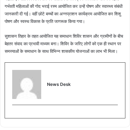
गर्भवती महिलाओं की गोद भराई रस्म आयोजित कर उन्हें पोषण और स्वास्थ्य संबंधी
जानकारी दी गई। वहीं छोटे बच्चों का अन्नप्राशन कार्यक्रम आयोजित कर शिशु
पोषण और स्वस्थ विकास के प्रति जागरूक किया गया।
सुशासन तिहार के तहत आयोजित यह समाधान शिविर शासन और ग्रामीणों के बीच
बेहतर संवाद का प्रभावी माध्यम बना। शिविर के जरिए लोगों को एक ही स्थान पर
समस्याओं के समाधान के साथ विभिन्न शासकीय योजनाओं का लाभ भी मिला।
News Desk