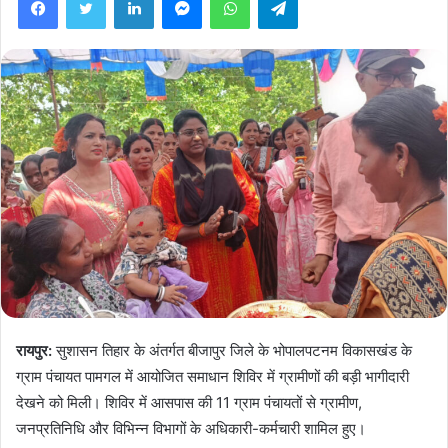
रायपुर:
सुशासन तिहार के अंतर्गत बीजापुर जिले के भोपालपटनम विकासखंड के
ग्राम पंचायत पामगल में आयोजित समाधान शिविर में ग्रामीणों की बड़ी भागीदारी
देखने को मिली। शिविर में आसपास की 11 ग्राम पंचायतों से ग्रामीण,
जनप्रतिनिधि और विभिन्न विभागों के अधिकारी-कर्मचारी शामिल हुए।