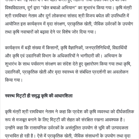
विश्वविद्यालय, दुर्ग द्वारा “खेत बचाओ अभियान” का शुभारंभ किया गया। कृषि मंत्री
श्री रामविचार नेताम और दुर्ग लोकसभा सांसद श्री विजय बघेल की उपस्थिति में
आयोजित इस कार्यक्रम में मृदा संरक्षण, प्राकृतिक खेती, जैविक उर्वरकों के उपयोग
तथा कृषि नवाचारों को बढ़ावा देने पर विशेष जोर दिया गया।
कार्यक्रम में बड़ी संख्या में किसानों, कृषि वैज्ञानिकों, जनप्रतिनिधियों, विद्यार्थियों
और कृषि एवं उद्यानिकी विभाग के अधिकारियों ने भागीदारी की। अभियान के
शुभारंभ के साथ पर्यावरण संरक्षण का संदेश देते हुए वृक्षारोपण किया गया तथा कृषि,
उद्यानिकी, प्राकृतिक खेती और मृदा स्वास्थ्य से संबंधित प्रदर्शनी का अवलोकन
किया गया।
स्वस्थ मिट्टी ही समृद्ध कृषि की आधारशिला
कृषि मंत्री श्री रामविचार नेताम ने कहा कि प्रदेश की कृषि व्यवस्था को दीर्घकालिक
रूप से मजबूत बनाने के लिए मिट्टी की सेहत को संरक्षित रखना आवश्यक है।
उन्होंने कहा कि रासायनिक उर्वरकों के असंतुलित उपयोग से भूमि की उत्पादकता
प्रभावित हो रही है। ऐसे में प्राकृतिक खेती, जैविक संसाधनों के उपयोग तथा मृदा