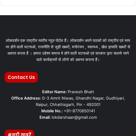
लोकदर्शन एक राष्ट्रीय स्तरीय न्यूज़ पोर्टल हैं। लोकदर्शन अपने पाठको को राष्ट्रीय एवं स्तर
पर होने वाली घटनाओ, राजनीति से जुड़ी खबरों, मनोरंजन , स्वास्थ्य , खेल इत्यादि खबरों से
अवगत करता हैं । हमारा उद्देश्य समाज मे होने वाली घटनाओ एवं सरकार द्वारा चलाये जाने
वाले कार्यक्रमों से लोगो को अवगत कराना हैं।
Contact Us
Editor Name:
Pravesh Bhatt
Office Address:
G-3 Amrit Niwas, Ghandhi Nagar, Gudhiyari,
Raipur, Chhattisgarh, Pin - 492001
Mobile No.:
+91-8770850141
Email:
lokdarshaan@gmail.com
#बड़ी खबरें