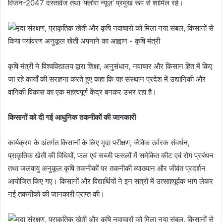
विजन-2047 दस्तावेज तथा ‘फ्लोरा न्यूज़’ प्रमुख रूप से शामिल रहे।
कृषि मंत्री ने विश्वविद्यालय द्वारा शिक्षा, अनुसंधान, नवाचार और किसान हित में किए
जा रहे कार्यों की सराहना करते हुए कहा कि यह संस्थान प्रदेश में उद्यानिकी और
वानिकी विकास का एक महत्वपूर्ण केंद्र बनकर उभर रहा है।
किसानों को दी गई आधुनिक तकनीकों की जानकारी
कार्यक्रम के अंतर्गत किसानों के लिए मृदा परीक्षण, जैविक उर्वरक संवर्धन,
प्राकृतिक खेती की विधियों, फल एवं सब्जी फसलों में समेकित कीट एवं रोग प्रबंधन
तथा जलवायु अनुकूल कृषि तकनीकों पर तकनीकी व्याख्यान और जीवंत प्रदर्शन
आयोजित किए गए। किसानों और विद्यार्थियों ने इन सत्रों में उत्साहपूर्वक भाग लेकर
नई तकनीकों की जानकारी प्राप्त की।