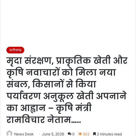
छत्तीसगढ़
मृदा संरक्षण, प्राकृतिक खेती और
कृषि नवाचारों को मिला नया
संबल, किसानों से किया
पर्यावरण अनुकूल खेती अपनाने
का आह्वान – कृषि मंत्री
रामविचार नेताम…..
News Desk
June 5, 2026
0
502
2 minutes read