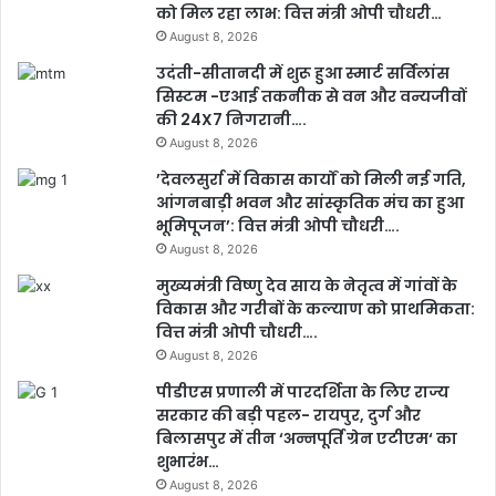
को मिल रहा लाभ: वित्त मंत्री ओपी चौधरी…
August 8, 2026
उदंती-सीतानदी में शुरू हुआ स्मार्ट सर्विलांस
सिस्टम -एआई तकनीक से वन और वन्यजीवों
की 24X7 निगरानी….
August 8, 2026
’देवलसुर्रा में विकास कार्यों को मिली नई गति,
आंगनबाड़ी भवन और सांस्कृतिक मंच का हुआ
भूमिपूजन’: वित्त मंत्री ओपी चौधरी….
August 8, 2026
मुख्यमंत्री विष्णु देव साय के नेतृत्व में गांवों के
विकास और गरीबों के कल्याण को प्राथमिकता:
वित्त मंत्री ओपी चौधरी….
August 8, 2026
पीडीएस प्रणाली में पारदर्शिता के लिए राज्य
सरकार की बड़ी पहल- रायपुर, दुर्ग और
बिलासपुर में तीन ‘अन्नपूर्ति ग्रेन एटीएम‘ का
शुभारंभ…
August 8, 2026