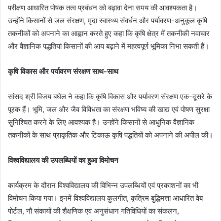
परीक्षण आधारित पोषक तत्व प्रबंधन को बढ़ावा देना समय की आवश्यकता है।
उन्होंने किसानों से जल संरक्षण, मृदा स्वास्थ्य संवर्धन और पर्यावरण-अनुकूल कृषि
तकनीकों को अपनाने का आह्वान करते हुए कहा कि कृषि क्षेत्र में तकनीकी नवाचार
और वैज्ञानिक पद्धतियां किसानों की आय बढ़ाने में महत्वपूर्ण भूमिका निभा सकती हैं।
कृषि विकास और पर्यावरण संरक्षण साथ-साथ
सांसद श्री विजय बघेल ने कहा कि कृषि विकास और पर्यावरण संरक्षण एक-दूसरे के
पूरक हैं। भूमि, जल और जैव विविधता का संरक्षण भविष्य की खाद्य एवं पोषण सुरक्षा
सुनिश्चित करने के लिए आवश्यक है। उन्होंने किसानों से आधुनिक वैज्ञानिक
तकनीकों के साथ प्राकृतिक और टिकाऊ कृषि पद्धतियों को अपनाने की अपील की।
विश्वविद्यालय की उपलब्धियों का हुआ विमोचन
कार्यक्रम के दौरान विश्वविद्यालय की विभिन्न उपलब्धियों एवं प्रकाशनों का भी
विमोचन किया गया। इनमें विश्वविद्यालय कुलगीत, कृत्रिम बुद्धिमत्ता आधारित वेब
पोर्टल, नौ संकायों की शैक्षणिक एवं अनुसंधान गतिविधियों का संकलन,