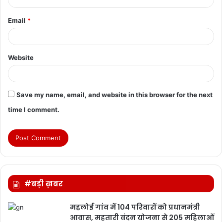
Email
*
Website
Save my name, email, and website in this browser for the next
time I comment.
#बड़ी ख़बर
महलोई गांव में 104 परिवारों को प्रधानमंत्री
आवास, महतारी वंदन योजना से 205 महिलाओं