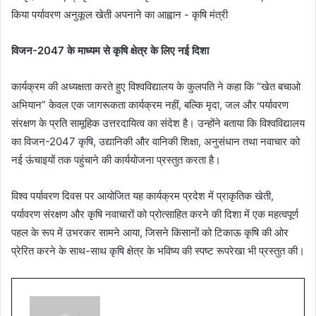
विजन-2047 के माध्यम से कृषि क्षेत्र के लिए नई दिशा
कार्यक्रम की अध्यक्षता करते हुए विश्वविद्यालय के कुलपति ने कहा कि “खेत बचाओ
अभियान” केवल एक जागरूकता कार्यक्रम नहीं, बल्कि मृदा, जल और पर्यावरण
संरक्षण के प्रति सामूहिक उत्तरदायित्व का संदेश है। उन्होंने बताया कि विश्वविद्यालय
का विजन-2047 कृषि, उद्यानिकी और वानिकी शिक्षा, अनुसंधान तथा नवाचार को
नई ऊंचाइयों तक पहुंचाने की कार्ययोजना प्रस्तुत करता है।
विश्व पर्यावरण दिवस पर आयोजित यह कार्यक्रम प्रदेश में प्राकृतिक खेती,
पर्यावरण संरक्षण और कृषि नवाचारों को प्रोत्साहित करने की दिशा में एक महत्वपूर्ण
पहल के रूप में उभरकर सामने आया, जिसने किसानों को टिकाऊ कृषि की ओर
प्रेरित करने के साथ-साथ कृषि क्षेत्र के भविष्य की स्पष्ट रूपरेखा भी प्रस्तुत की।