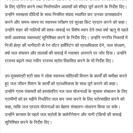
के लिए प्रेरित करने तथा निर्माणाधीन आवासों को शीघ्र पूर्ण कराने के निर्देश दिए।
उन्होंने स्वच्छता दीदियों के साथ नियमित संवाद स्थापित कर उनका उत्साहवर्धन
करने और समय-समय पर स्वास्थ्य परीक्षण एवं सुरक्षा किट प्रदान करने को कहा।
उन्होंने शहर की नालियों की साफ-सफाई पर विशेष ध्यान देने तथा वर्षा ऋतु से पहले
सभी आवश्यक व्यवस्थाएं सुनिश्चित करने के निर्देश दिए। उन्होंने नगरीय निकायों में
निजी क्षेत्र की भागीदारी से रेन वॉटर हार्वेस्टिंग को प्राथमिकता देने, जल संरक्षण,
वर्षा जल संचयन और तालाबों की सफाई में नवाचार अपनाने पर जोर दिया। उन्होंने
राजस्व बढ़ाने तथा नवीन राजस्व स्रोत विकसित करने के भी निर्देश दिए।
उप मुख्यमंत्री श्री साव ने लोक स्वास्थ्य यांत्रिकी विभाग के कार्यों की समीक्षा करते
हुए जल जीवन मिशन के कार्यों को प्राथमिकता के साथ पूर्ण कराने को कहा।
उन्होंने ग्राम पंचायतों को हस्तांतरित नल जल योजनाओं के सुचारू संचालन के लिए
ग्रामीणों को हर महीने निर्धारित जल कर जमा करने के लिए प्रोत्साहित करने को
कहा, ताकि जल प्रदाय योजनाओं का बेहतर संचालन-संधारण किया जा सके।
उन्होंने बरसात के पहले जल स्रोतों के क्लोरीनेशन और पानी टंकियों की सफाई
सुनिश्चित करने के निर्देश दिए।