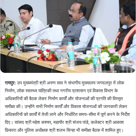
रायपुर:
उप मुख्यमंत्री श्री अरुण साव ने संभागीय मुख्यालय जगदलपुर में लोक
निर्माण, लोक स्वास्थ्य यांत्रिकी तथा नगरीय प्रशासन एवं विकास विभाग के
अधिकारियों की बैठक लेकर निर्माण कार्यों और योजनाओं की प्रगति की विस्तृत
समीक्षा की। उन्होंने सभी निर्माण कार्यों और विकास योजनाओं की जानकारी लेकर
अधिकारियों को कार्यों में तेजी लाने और निर्धारित समय-सीमा में पूर्ण करने के निर्देश
दिए। सांसद श्री महेश कश्यप, महापौर श्री संजय पांडे, कलेक्टर श्री आकाश
छिकारा और पुलिस अधीक्षक श्री शलभ सिन्हा भी समीक्षा बैठक में शामिल हुए।