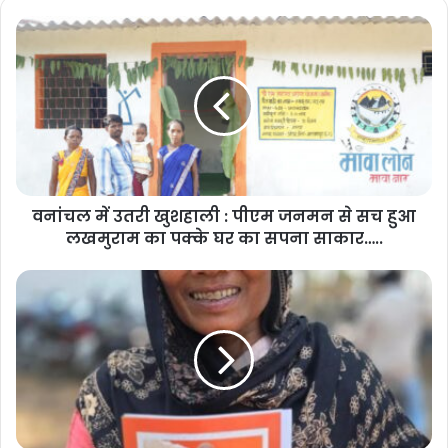
वनांचल में उतरी खुशहाली : पीएम जनमन से सच हुआ
लखमुराम का पक्के घर का सपना साकार…..