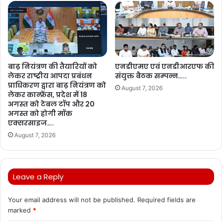
बाढ़ नियंत्रण की तैयारियों को
एनडीएमए एवं एनडीआरएफ की
लेकर राष्ट्रीय आपदा प्रबंधन
संयुक्त बैठक सम्पन्न…..
प्राधिकरण द्वारा बाढ़ नियंत्रण को
August 7, 2026
लेकर कान्फ्रेंस, प्रदेश में 18
अगस्त को टेबल टॉप और 20
अगस्त को होगी मॉक
एक्सरसाइज….
August 7, 2026
Leave a Reply
Your email address will not be published.
Required fields are
marked
*