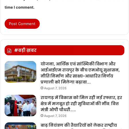
time I comment.
#बड़ी ख़बर
योजना, आर्थिक एवं सांख्यिकी विभाग और
आईआईएम रायपुर के बीच एमओयू सुशासन,
नीति निर्माण और साक्ष्य-आधारित निर्णय
प्रणाली को मिलेगा बढ़ावा….
August 7, 2026
रायगढ़ में विकास को मिल रही नई रफ्तार, हर
क्षेत्र में मजबूत हो रही सुविधाओं की नींव: वित्त
मंत्री ओपी चौधरी……
August 7, 2026
बाढ़ नियंत्रण की तैयारियों को लेकर राष्ट्रीय