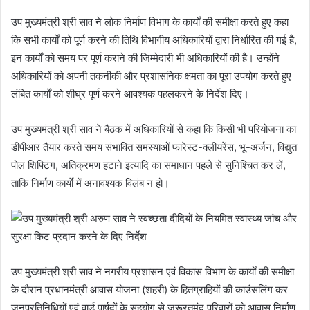
उप मुख्यमंत्री श्री साव ने लोक निर्माण विभाग के कार्यों की समीक्षा करते हुए कहा
कि सभी कार्यों को पूर्ण करने की तिथि विभागीय अधिकारियों द्वारा निर्धारित की गई है,
इन कार्यों को समय पर पूर्ण कराने की जिम्मेदारी भी अधिकारियों की है। उन्होंने
अधिकारियों को अपनी तकनीकी और प्रशासनिक क्षमता का पूरा उपयोग करते हुए
लंबित कार्यों को शीघ्र पूर्ण करने आवश्यक पहलकरने के निर्देश दिए।
उप मुख्यमंत्री श्री साव ने बैठक में अधिकारियों से कहा कि किसी भी परियोजना का
डीपीआर तैयार करते समय संभावित समस्याओं फारेस्ट-क्लीयरेंस, भू-अर्जन, विद्युत
पोल शिफ्टिंग, अतिक्रमण हटाने इत्यादि का समाधान पहले से सुनिश्चित कर लें,
ताकि निर्माण कार्याे में अनावश्यक विलंब न हो।
उप मुख्यमंत्री श्री साव ने नगरीय प्रशासन एवं विकास विभाग के कार्यों की समीक्षा
के दौरान प्रधानमंत्री आवास योजना (शहरी) के हितग्राहियों की काउंसलिंग कर
जनप्रतिनिधियों एवं वार्ड पार्षदों के सहयोग से जरूरतमंद परिवारों को आवास निर्माण