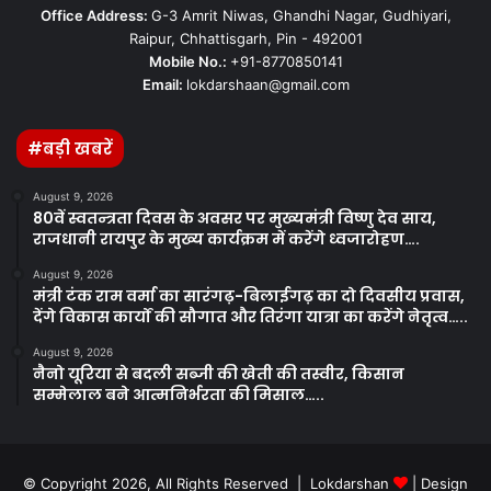
Office Address:
G-3 Amrit Niwas, Ghandhi Nagar, Gudhiyari,
Raipur, Chhattisgarh, Pin - 492001
Mobile No.:
+91-8770850141
Email:
lokdarshaan@gmail.com
#बड़ी खबरें
August 9, 2026
80वें स्वतन्त्रता दिवस के अवसर पर मुख्यमंत्री विष्णु देव साय,
राजधानी रायपुर के मुख्य कार्यक्रम में करेंगे ध्वजारोहण….
August 9, 2026
मंत्री टंक राम वर्मा का सारंगढ़-बिलाईगढ़ का दो दिवसीय प्रवास,
देंगे विकास कार्यों की सौगात और तिरंगा यात्रा का करेंगे नेतृत्व…..
August 9, 2026
नैनो यूरिया से बदली सब्जी की खेती की तस्वीर, किसान
सम्मेलाल बने आत्मनिर्भरता की मिसाल…..
© Copyright 2026, All Rights Reserved | Lokdarshan
| Design