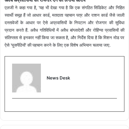
एलजी ने कहा गया है, 'यह भी देखा गया है कि एक संगठित सिंडिकेट और निहित
स्वार्थी समूह हैं जो आधार कार्ड, मतदाता पहचान पत्र और राशन कार्ड जैसे जाली
दस्तावेजों के आधार पर ऐसे अप्रवासियों के निपटान और रोजगार की सुविधा
प्रदान करते हैं. अवैध गतिविधियों में अवैध बांग्लादेशी और रोहिंग्या प्रवासियों की
संलिप्तता से इनकार नहीं किया जा सकता है, और निर्देश दिया है कि मिशन मोड पर
ऐसे 'घुसपैठियों' की पहचान करने के लिए एक विशेष अभियान चलाया जाए.
News Desk