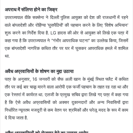
अपराध में संलिप्त होने का जिक्र
उपराज्यपाल वीके सक्सेना ने दिल्ली पुलिस आयुक्त को देश की राजधानी में रहने
वाले बांग्लादेशी और रोहिंग्या 'घुसपैठियों' की पहचान करने के लिए 'विशेष अभियान'
शुरू करने का निर्देश दिया है. LG हादस की ओर से आयुक्त को लिखे एक पत्र में
कहा गया है कि उपराज्यपाल ने "गंभीर आपराधिक घटना" का उल्लेख किया, जिसमें
एक बांग्लादेशी नागरिक कथित तौर पर घर में घुसकर आपराधिक हमले में शामिल
था.
अवैध अप्रवासियों के शोषण का मुद्दा उठाया
पत्र के अनुसार, 16 जनवरी को सैफ अली खान के मुंबई स्थित फ्लैट में कथित
तौर पर कई बार चाकू मारने वाला आरोपी एक फर्जी पहचान के तहत रह रहा था और
एक रेस्तरां में कार्यरत था. एलजी के प्रमुख सचिव द्वारा लिखे गए पत्र में कहा गया
है कि ऐसे अवैध अप्रवासियों को अक्सर दुकानदारों और अन्य निवासियों द्वारा
निर्धारित न्यूनतम मजदूरी से कम वेतन पर श्रमिकों और घरेलू मदद के रूप में काम
दे दिया जाता है.
अवैध अप्रवासियों को रोजगार देने का लगाया आरोप