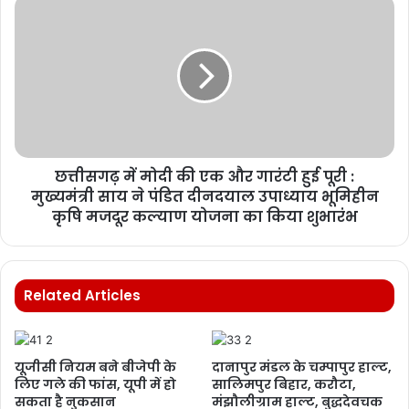
छत्तीसगढ़ में मोदी की एक और गारंटी हुई पूरी :
मुख्यमंत्री साय ने पंडित दीनदयाल उपाध्याय भूमिहीन
कृषि मजदूर कल्याण योजना का किया शुभारंभ
Related Articles
यूजीसी नियम बने बीजेपी के
दानापुर मंडल के चम्पापुर हाल्ट,
लिए गले की फांस, यूपी में हो
सालिमपुर बिहार, करौटा,
सकता है नुकसान
मंझौलीग्राम हाल्ट, बुद्धदेवचक