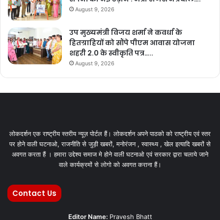
August 9, 2026
उप मुख्यमंत्री विजय शर्मा ने कवर्धा के
हितग्राहियों को सौंपे पीएम आवास योजना
शहरी 2.0 के स्वीकृति पत्र…..
August 9, 2026
लोकदर्शन एक राष्ट्रीय स्तरीय न्यूज़ पोर्टल हैं। लोकदर्शन अपने पाठको को राष्ट्रीय एवं स्तर
पर होने वाली घटनाओ, राजनीति से जुड़ी खबरों, मनोरंजन , स्वास्थ्य , खेल इत्यादि खबरों से
अवगत करता हैं । हमारा उद्देश्य समाज मे होने वाली घटनाओ एवं सरकार द्वारा चलाये जाने
वाले कार्यक्रमों से लोगो को अवगत कराना हैं।
Contact Us
Editor Name:
Pravesh Bhatt