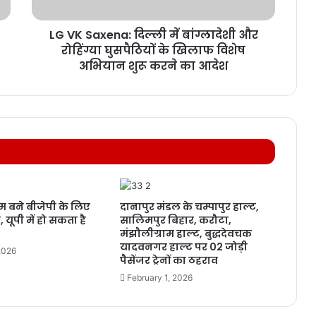
LG VK Saxena: दिल्ली में बांग्लादेशी और
रोहिंग्या घुसपैठियों के खिलाफ विशेष
अभियान शुरू करने का आदेश
 बने बीजेपी के लिए
दानापुर मंडल के चम्पापुर हाल्ट,
 यूपी में हो सकता है
सालिमपुर बिहार, करौटा,
मंझौलीग्राम हाल्ट, बुद्धदेवचक
यादवनगर हाल्ट पर 02 जोड़ी
2026
पैसेंजर ट्रेनों का ठहराव
February 1, 2026