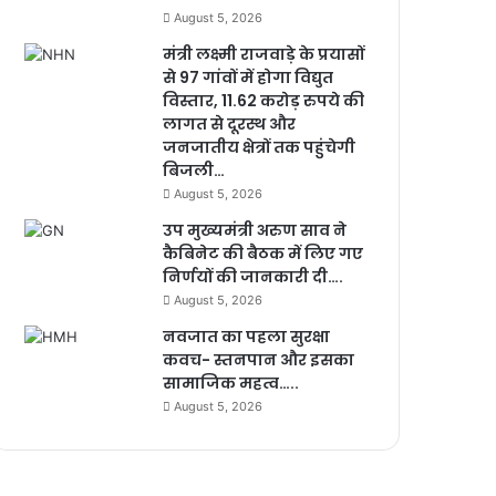
August 5, 2026
मंत्री लक्ष्मी राजवाड़े के प्रयासों
से 97 गांवों में होगा विद्युत
विस्तार, 11.62 करोड़ रुपये की
लागत से दूरस्थ और
जनजातीय क्षेत्रों तक पहुंचेगी
बिजली…
August 5, 2026
उप मुख्यमंत्री अरुण साव ने
कैबिनेट की बैठक में लिए गए
निर्णयों की जानकारी दी….
August 5, 2026
नवजात का पहला सुरक्षा
कवच- स्तनपान और इसका
सामाजिक महत्व…..
August 5, 2026