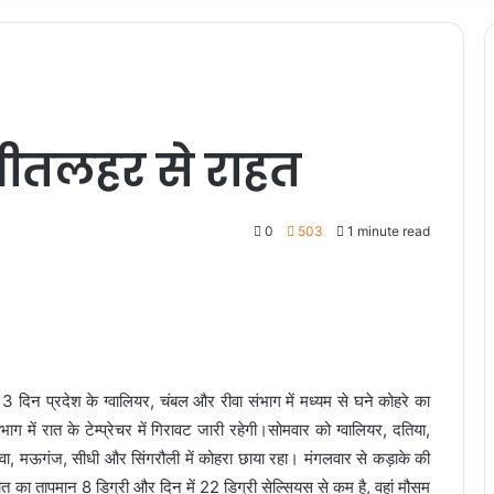
 शीतलहर से राहत
0
503
1 minute read
 दिन प्रदेश के ग्वालियर, चंबल और रीवा संभाग में मध्यम से घने कोहरे का
ाग में रात के टेम्प्रेचर में गिरावट जारी रहेगी।सोमवार को ग्वालियर, दतिया,
 रीवा, मऊगंज, सीधी और सिंगरौली में कोहरा छाया रहा। मंगलवार से कड़ाके की
 रात का तापमान 8 डिग्री और दिन में 22 डिग्री सेल्सियस से कम है, वहां मौसम