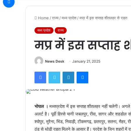
Home
/
राज्य
/
मध्य प्रदेश
/
मप्र में इस सप्ताह शीतलहर से राहत
मध्य प्रदेश
राज्य
मप्र में इस सप्ताह
News Desk
January 21, 2025
Facebook
Twitter
LinkedIn
Messenger
भोपाल ।
मध्यप्रदेश में इस सप्ताह शीतलहर नहीं चलेगी। अगले 3
अलर्ट है। पूर्वी हिस्से यानी जबलपुर, रीवा, सागर और शहडोल संभ
श्योपुर, मुरैना, भिंड, निवाड़ी, टीकमगढ़, छतरपुर, सतना, मैहर,
ठंड से थोड़ी राहत मिलने के आसार हैं। प्रदेश के जिन शहरों में