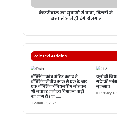
केजरीवाल का युवाओं से वादा, दिल्ली में
सत्ता में आते ही देंगे रोजगार
Related Articles
बॉक्सिंग कोच रोहित कहार ने
यूजीसी नियम
बॉक्सिंग में तीन साल में एक के बाद
गले की फांस,
एक बॉक्सिंग चैंपियनशिप जीतकर
नुकसान
श्री जवाहर नवोदय विद्यालय बाड़ी
February 1, 
का नाम रोशन…….
March 22, 2026