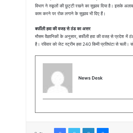
विभाग ने स्कूलों की छुट्टी रखने का सुझाव दिया है। इसके अलाव
काम करने पर रोक लगाने के सुझाव भी दिए हैं।
बर्फीली हवा की वजह से ठंड का असर
मौसम वैज्ञानिकों के अनुसार, बर्फीली हवा की वजह से प्रदेश में ठं
है। रविवार को जेट स्ट्रीम हवा 240 किमी प्रतिघंटा से चली। 
News Desk
Facebook
Twitter
LinkedIn
Messenger