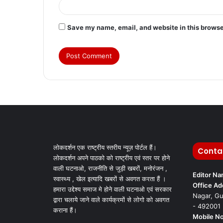
Save my name, email, and website in this browse
लोकदर्शन एक राष्ट्रीय स्तरीय न्यूज़ पोर्टल हैं।
Conta
लोकदर्शन अपने पाठको को राष्ट्रीय एवं स्तर पर होने
वाली घटनाओ, राजनीति से जुड़ी खबरों, मनोरंजन ,
Editor N
स्वास्थ्य , खेल इत्यादि खबरों से अवगत करता हैं ।
Office Ad
हमारा उद्देश्य समाज मे होने वाली घटनाओ एवं सरकार
Nagar, Gu
द्वारा चलाये जाने वाले कार्यक्रमों से लोगो को अवगत
- 492001
कराना हैं।
Mobile No