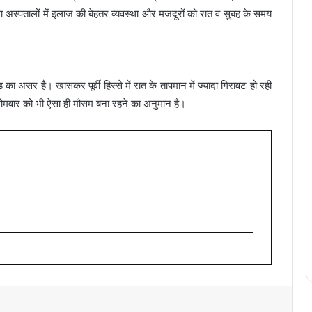
ा अस्पतालों में इलाज की बेहतर व्यवस्था और मजदूरों को रात व सुबह के समय
ड का असर है। खासकर पूर्वी हिस्से में रात के तापमान में ज्यादा गिरावट हो रही
सोमवार को भी ऐसा ही मौसम बना रहने का अनुमान है।