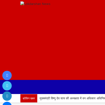
Facebook
Twitter
LinkedIn
मुख्यमंत्री विष्णु देव साय की अध्यक्षता में वन अधिकार अध
ब्रेकिंग खबर
Messenger