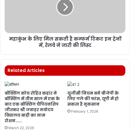
महाकुंभ के लिए मिल सकती है कन्फर्म टिकट इन ट्रेनों
में, रेलवे ने जारी की लिस्ट
Related Articles
बॉक्सिंग कोच रोहित कहार ने
यूजीसी नियम बने बीजेपी के
बॉक्सिंग में तीन साल में एक के
लिए गले की फांस, यूपी में हो
बाद एक बॉक्सिंग चैंपियनशिप
सकता है नुकसान
जीतकर श्री जवाहर नवोदय
February 1, 2026
विद्यालय बाड़ी का नाम
रोशन…….
March 22, 2026