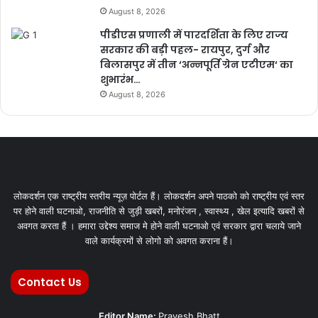
August 8, 2026
पीडीएस प्रणाली में पारदर्शिता के लिए राज्य
सरकार की बड़ी पहल- रायपुर, दुर्ग और
बिलासपुर में तीन ‘अन्नपूर्ति ग्रेन एटीएम‘ का
शुभारंभ…
August 8, 2026
लोकदर्शन एक राष्ट्रीय स्तरीय न्यूज़ पोर्टल हैं। लोकदर्शन अपने पाठको को राष्ट्रीय एवं स्तर
पर होने वाली घटनाओ, राजनीति से जुड़ी खबरों, मनोरंजन , स्वास्थ्य , खेल इत्यादि खबरों से
अवगत करता हैं । हमारा उद्देश्य समाज मे होने वाली घटनाओ एवं सरकार द्वारा चलाये जाने
वाले कार्यक्रमों से लोगो को अवगत कराना हैं।
Contact Us
Editor Name:
Pravesh Bhatt