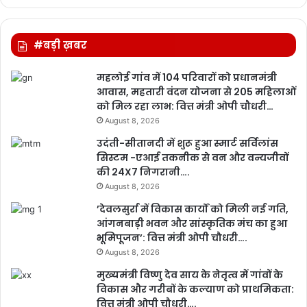
#बड़ी ख़बर
महलोई गांव में 104 परिवारों को प्रधानमंत्री
आवास, महतारी वंदन योजना से 205 महिलाओं
को मिल रहा लाभ: वित्त मंत्री ओपी चौधरी…
August 8, 2026
उदंती-सीतानदी में शुरू हुआ स्मार्ट सर्विलांस
सिस्टम -एआई तकनीक से वन और वन्यजीवों
की 24X7 निगरानी….
August 8, 2026
’देवलसुर्रा में विकास कार्यों को मिली नई गति,
आंगनबाड़ी भवन और सांस्कृतिक मंच का हुआ
भूमिपूजन’: वित्त मंत्री ओपी चौधरी….
August 8, 2026
मुख्यमंत्री विष्णु देव साय के नेतृत्व में गांवों के
विकास और गरीबों के कल्याण को प्राथमिकता:
वित्त मंत्री ओपी चौधरी….