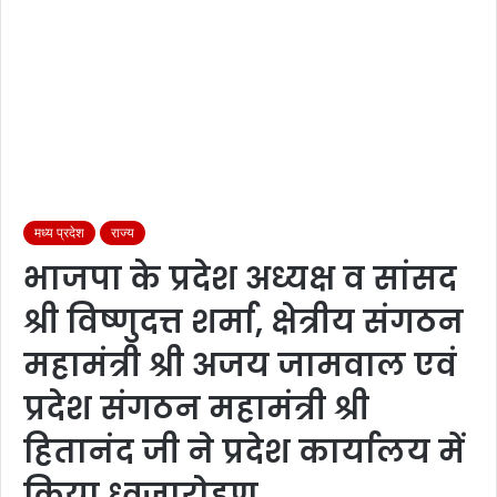
मध्य प्रदेश
राज्य
भाजपा के प्रदेश अध्यक्ष व सांसद
श्री विष्णुदत्त शर्मा, क्षेत्रीय संगठन
महामंत्री श्री अजय जामवाल एवं
प्रदेश संगठन महामंत्री श्री
हितानंद जी ने प्रदेश कार्यालय में
किया ध्वजारोहण