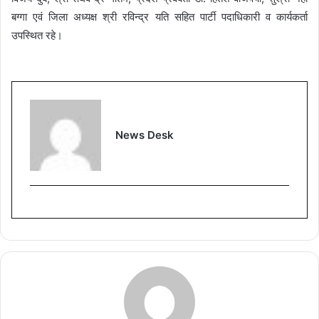
बग्गा एवं जिला अध्यक्ष श्री रविन्द्र यति सहित पार्टी पदाधिकारी व कार्यकर्ता
उपस्थित रहे।
News Desk