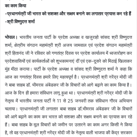
का काम किया
-प्रधानमंत्री जी भारत को सशक्त और सक्षम बनाने का लगातार प्रयास कर रहे हैं
-श्री विष्णुदत्त शर्मा
भोपाल।
भारतीय जनता पार्टी के प्रदेश अध्यक्ष व खजुराहो सांसद श्री विष्णुदत्त
शर्मा, क्षेत्रीय संगठन महामंत्री श्री अजय जामवाल एवं प्रदेश संगठन महामंत्री
श्री हितानंद जी ने रविवार को गणतंत्र दिवस पर प्रदेश कार्यालय में ध्वजारोहण कर
प्रदेशवासियों एवं कार्यकर्ताओं को शुभकामनाएं दीं एवं एक-दूसरे को मिठाई खिलाकर
मुंह मीठा कराया। पार्टी के प्रदेश अध्यक्ष व सांसद श्री विष्णुदत्त शर्मा ने कहा कि
आज का गणतंत्र दिवस हमारे लिए महत्वपूर्ण है। प्रधानमंत्री श्री नरेंद्र मोदी जी
ने बाबा साहब डॉ. भीमराव अंबेडकर जी के विचारों को आगे बढ़ाने का काम किया है।
आज के दिन ही हमारा संविधान लागू हुआ था। प्रधानमंत्री श्री नरेंद्र मोदी जी के
नेतृत्व में भारतीय जनता पार्टी ने 11 से 25 जनवरी तक संविधान गौरव अभियान
चलाया। प्रधानमंत्री जी लगातार बाबा साहब डॉ.भीमराव अंबेडकर जी के विचारों
को आगे बढ़ाने का काम कर भारत को सशक्त और सक्षम बनाने का प्रयास कर रहे
हैं। बाबा साहब के मूल विचारों को जमीन पर उतारने का काम अगर किसी ने किया
है, तो वह प्रधानमंत्री श्री नरेंद्र मोदी जी के नेतृत्व वाली भाजपा की केंद्र सरकार