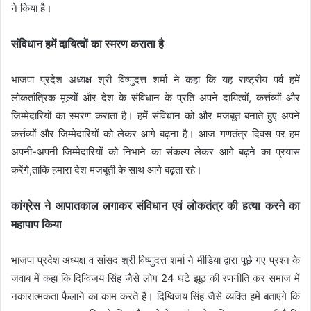
ने किया है।
संविधान हमें दायित्वों का स्मरण कराता है
भाजपा प्रदेश अध्यक्ष श्री विष्णुदत्त शर्मा ने कहा कि यह राष्ट्रीय पर्व हमें
लोकतांत्रिक मूल्यों और देश के संविधान के प्रति अपने दायित्वों, कर्त्तव्यों और
जिम्मेदारियों का स्मरण कराता है। हमें संविधान को और मजबूत बनाते हुए अपने
कर्त्तव्यों और जिम्मेदारियों को लेकर आगे बढ़ना है। आज गणतंत्र दिवस पर हम
अपनी-अपनी जिम्मेदारियों को निभाने का संकल्प लेकर आगे बढ़ने का प्रयास
करेंगे,ताकि हमारा देश मजबूती के साथ आगे बढ़ता रहे।
कांग्रेस ने आपातकाल लगाकर संविधान एवं लोकतंत्र की हत्या करने का
महापाप किया
भाजपा प्रदेश अध्यक्ष व सांसद श्री विष्णुदत्त शर्मा ने मीडिया द्वारा पूछे गए प्रश्न के
जवाब में कहा कि दिग्विजय सिंह जैसे लोग 24 घंटे झूठ की रणनीति कर समाज में
नकारात्मकता फैलाने का काम करते हैं। दिग्विजय सिंह जैसे व्यक्ति हमें बताएंगे कि