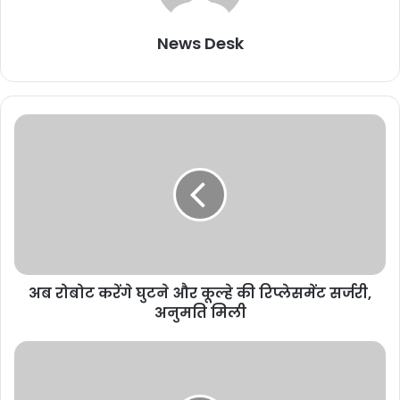
News Desk
अब रोबोट करेंगे घुटने और कूल्हे की रिप्लेसमेंट सर्जरी,
अनुमति मिली