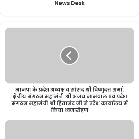
News Desk
भाजपा के प्रदेश अध्यक्ष व सांसद श्री विष्णुदत्त शर्मा,
क्षेत्रीय संगठन महामंत्री श्री अजय जामवाल एवं प्रदेश
संगठन महामंत्री श्री हितानंद जी ने प्रदेश कार्यालय में
किया ध्वजारोहण