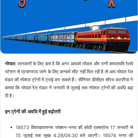
भोपाल:
जानकारी के लिए बता दें कि अगर आपको भोपाल और रानी कमलापति रेलवे
स्टेशन से प्रयागराज जाने के लिए कन्फर्म सीट नहीं मिल रही है तो आप भोपाल रेल
मंडल की स्पेशल ट्रेनों में ट्राई कर सकते हैं। सीनियर डीसीएम सौरभ कटारिया ने
बताया कि भोपाल रेल मंडल ने जनवरी से जुलाई तक स्पेशल ट्रेनों की अवधि बढ़ा
दी है।
इन ट्रेनों की अवधि में हुई बढ़ोतरी
18573 विशाखापत्तनम जंक्शन-भगत की कोठी एक्सप्रेस 17 जनवरी से
15 जुलाई तक सुबह 4:28/04:30 बजे आएगी। 18574 भगत की