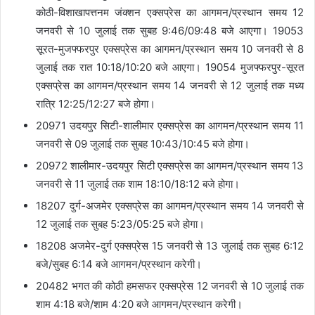
कोठी-विशाखापत्तनम जंक्शन एक्सप्रेस का आगमन/प्रस्थान समय 12
जनवरी से 10 जुलाई तक सुबह 9:46/09:48 बजे आएगा। 19053
सूरत-मुजफ्फरपुर एक्सप्रेस का आगमन/प्रस्थान समय 10 जनवरी से 8
जुलाई तक रात 10:18/10:20 बजे आएगा। 19054 मुजफ्फरपुर-सूरत
एक्सप्रेस का आगमन/प्रस्थान समय 14 जनवरी से 12 जुलाई तक मध्य
रात्रि 12:25/12:27 बजे होगा।
20971 उदयपुर सिटी-शालीमार एक्सप्रेस का आगमन/प्रस्थान समय 11
जनवरी से 09 जुलाई तक सुबह 10:43/10:45 बजे होगा।
20972 शालीमार-उदयपुर सिटी एक्सप्रेस का आगमन/प्रस्थान समय 13
जनवरी से 11 जुलाई तक शाम 18:10/18:12 बजे होगा।
18207 दुर्ग-अजमेर एक्सप्रेस का आगमन/प्रस्थान समय 14 जनवरी से
12 जुलाई तक सुबह 5:23/05:25 बजे होगा।
18208 अजमेर-दुर्ग एक्सप्रेस 15 जनवरी से 13 जुलाई तक सुबह 6:12
बजे/सुबह 6:14 बजे आगमन/प्रस्थान करेगी।
20482 भगत की कोठी हमसफर एक्सप्रेस 12 जनवरी से 10 जुलाई तक
शाम 4:18 बजे/शाम 4:20 बजे आगमन/प्रस्थान करेगी।