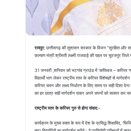
रायपुर:
छत्तीसगढ़ की सुशासन सरकार के विजन “सुरक्षित और सफ
कल्याण मंत्री श्रीमती लक्ष्मी राजवाड़े की पहल पर सूरजपुर जिले 
31 जनवरी ,शनिवार को भटगांव ग्राउंड में ‘कपिध्वज – करियर
विद्यार्थी भाग लेकर राष्ट्रीय स्तर के करियर विशेषज्ञों से मार्गदर्शन प
करियर चयन और लक्ष्य निर्धारण के लिए समय पर सही दिशा देना है।
का हर छात्र सही मार्गदर्शन पाकर अपने सपनों को साकार कर 
राष्ट्रीय स्तर के करियर गुरु से होगा संवाद:-
कार्यक्रम के मुख्य वक्ता के रूप में देश के प्रसिद्ध शिक्षाविद,
सर) विद्यार्थियों का मार्गदर्शन करेंगे। वे प्रतियोगी परीक्षाओं 