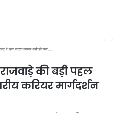
जपुर में राज्य स्तरीय करियर मार्गदर्शन मेला….
्मी राजवाड़े की बड़ी पहल
स्तरीय करियर मार्गदर्शन