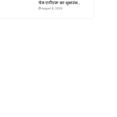
ग्रेन एटीएम‘ का शुभारंभ…
August 8, 2026